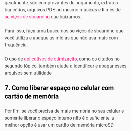
geralmente, são comprovantes de pagamento, extratos
bancários, arquivos PDF, ou mesmo músicas e filmes de
serviços de streaming
que baixamos.
Para isso, faça uma busca nos serviços de streaming que
você utiliza e apague as mídias que não usa mais com
frequência.
O uso de
aplicativos de otimização
, como os citados no
segundo tópico, também ajuda a identificar e apagar esses
arquivos sem utilidade.
7. Como liberar espaço no celular com
cartão de memória
Por fim, se você precisa de mais memória no seu celular e
somente liberar o espaço interno não é o suficiente, a
melhor opção é usar um cartão de memória microSD.