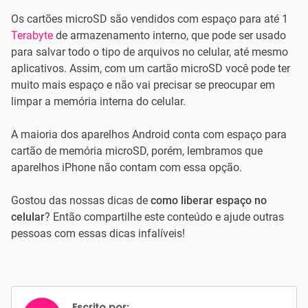
Os cartões microSD são vendidos com espaço para até 1
Terabyte
de armazenamento interno, que pode ser usado
para salvar todo o tipo de arquivos no celular, até mesmo
aplicativos. Assim, com um cartão microSD você pode ter
muito mais espaço e não vai precisar se preocupar em
limpar a memória interna do celular.
A maioria dos aparelhos Android conta com espaço para
cartão de memória microSD, porém, lembramos que
aparelhos iPhone não contam com essa opção.
Gostou das nossas dicas de
como liberar espaço no
celular
? Então compartilhe este conteúdo e ajude outras
pessoas com essas dicas infalíveis!
Escrito por: