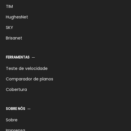
TIM
HughesNet
SKY
Brisanet
FERRAMENTAS
Teste de velocidade
Comparador de planos
Cobertura
SOBRE NÓS
Sobre
Imprensa