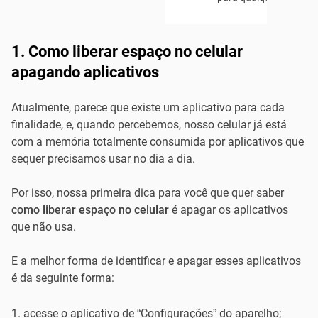
1. Como liberar espaço no celular
apagando aplicativos
Atualmente, parece que existe um aplicativo para cada
finalidade, e, quando percebemos, nosso celular já está
com a memória totalmente consumida por aplicativos que
sequer precisamos usar no dia a dia.
Por isso, nossa primeira dica para você que quer saber
como liberar espaço no celular
é apagar os aplicativos
que não usa.
E a melhor forma de identificar e apagar esses aplicativos
é da seguinte forma:
acesse o aplicativo de “Configurações” do aparelho;