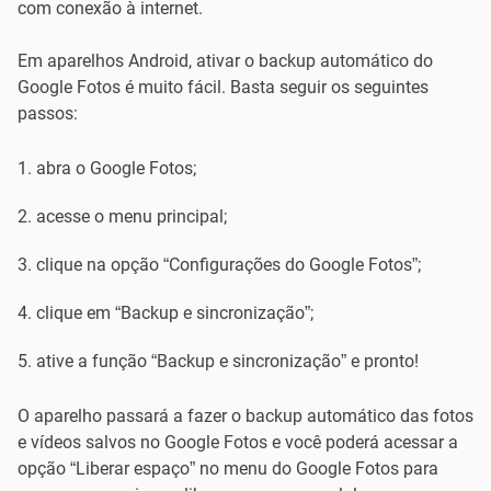
com conexão à internet.
Em aparelhos Android, ativar o backup automático do
Google Fotos é muito fácil. Basta seguir os seguintes
passos:
abra o Google Fotos;
acesse o menu principal;
clique na opção “Configurações do Google Fotos”;
clique em “Backup e sincronização”;
ative a função “Backup e sincronização” e pronto!
O aparelho passará a fazer o backup automático das fotos
e vídeos salvos no Google Fotos e você poderá acessar a
opção “Liberar espaço” no menu do Google Fotos para