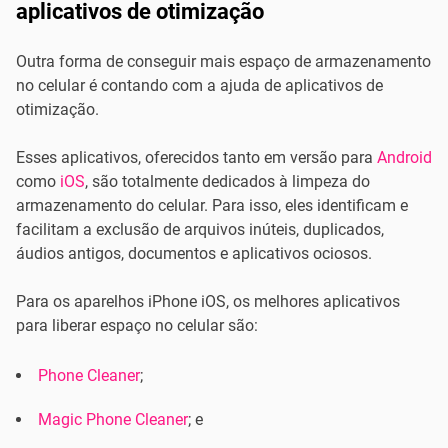
aplicativos de otimização
Outra forma de conseguir mais espaço de armazenamento
no celular é contando com a ajuda de aplicativos de
otimização.
Esses aplicativos, oferecidos tanto em versão para
Android
como
iOS
, são totalmente dedicados à limpeza do
armazenamento do celular. Para isso, eles identificam e
facilitam a exclusão de arquivos inúteis, duplicados,
áudios antigos, documentos e aplicativos ociosos.
Para os aparelhos iPhone iOS, os melhores aplicativos
para liberar espaço no celular são:
Phone Cleaner
;
Magic Phone Cleaner
; e