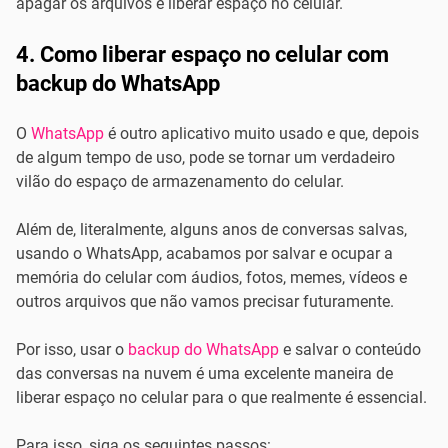
apagar os arquivos e liberar espaço no celular.
4. Como liberar espaço no celular com
backup do WhatsApp
O
WhatsApp
é outro aplicativo muito usado e que, depois
de algum tempo de uso, pode se tornar um verdadeiro
vilão do espaço de armazenamento do celular.
Além de, literalmente, alguns anos de conversas salvas,
usando o WhatsApp, acabamos por salvar e ocupar a
memória do celular com áudios, fotos, memes, vídeos e
outros arquivos que não vamos precisar futuramente.
Por isso, usar o
backup do WhatsApp
e salvar o conteúdo
das conversas na nuvem é uma excelente maneira de
liberar espaço no celular para o que realmente é essencial.
Para isso, siga os seguintes passos: