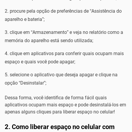
procure pela opção de preferências de “Assistência do
aparelho e bateria”;
clique em “Armazenamento” e veja no relatório como a
memória do aparelho está sendo utilizada;
clique em aplicativos para conferir quais ocupam mais
espaço e quais você pode apagar;
selecione o aplicativo que deseja apagar e clique na
opção “Desinstalar”;
Dessa forma, você identifica de forma fácil quais
aplicativos ocupam mais espaço e pode desinstalá-los em
apenas alguns cliques para liberar espaço no celular!
2. Como liberar espaço no celular com