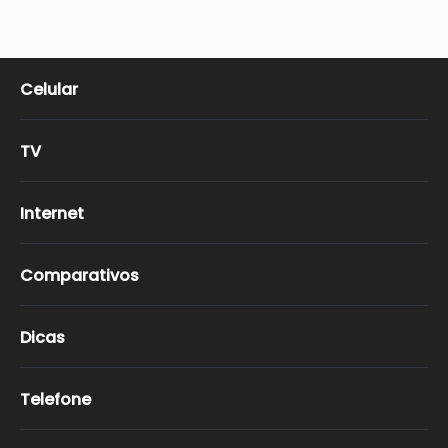
Celular
TV
Internet
Comparativos
Dicas
Telefone