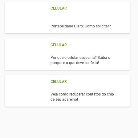
CELULAR
Portabilidade Claro: Como solicitar?
CELULAR
Por que o celular esquenta? Saiba o
porque e o que deve ser feito!
CELULAR
Veja como recuperar contatos do chip
de seu aparelho!