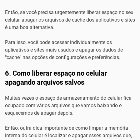
Então, se você precisa urgentemente liberar espaço no seu
celular, apagar os arquivos de cache dos aplicativos e sites
é uma boa alternativa.
Para isso, você pode acessar individualmente os
aplicativos e sites mais usados e apagar os dados de
“cache” nas opções de configurações e preferências.
6. Como liberar espaço no celular
apagando arquivos salvos
Muitas vezes o espaço de armazenamento do celular fica
ocupado com vários arquivos que vamos baixando e
esquecemos de apagar depois.
Então, outra dica importante de como limpar a memória
interna do celular é localizar e apagar esses arquivos que,