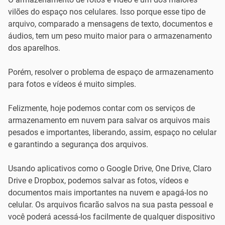
vilões do espaço nos celulares. Isso porque esse tipo de
arquivo, comparado a mensagens de texto, documentos e
áudios, tem um peso muito maior para o armazenamento
dos aparelhos.
Porém, resolver o problema de espaço de armazenamento
para fotos e vídeos é muito simples.
Felizmente, hoje podemos contar com os serviços de
armazenamento em nuvem para salvar os arquivos mais
pesados e importantes, liberando, assim, espaço no celular
e garantindo a segurança dos arquivos.
Usando aplicativos como o Google Drive, One Drive, Claro
Drive e Dropbox, podemos salvar as fotos, vídeos e
documentos mais importantes na nuvem e apagá-los no
celular. Os arquivos ficarão salvos na sua pasta pessoal e
você poderá acessá-los facilmente de qualquer dispositivo