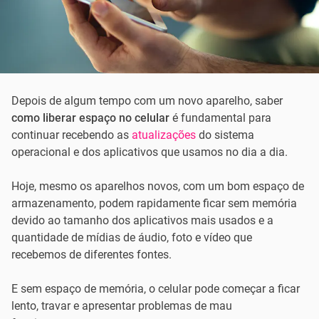
Depois de algum tempo com um novo aparelho, saber
como liberar espaço no celular
é fundamental para
continuar recebendo as
atualizações
do sistema
operacional e dos aplicativos que usamos no dia a dia.
Hoje, mesmo os aparelhos novos, com um bom espaço de
armazenamento, podem rapidamente ficar sem memória
devido ao tamanho dos aplicativos mais usados e a
quantidade de mídias de áudio, foto e vídeo que
recebemos de diferentes fontes.
E sem espaço de memória, o celular pode começar a ficar
lento, travar e apresentar problemas de mau