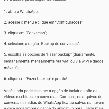
abra o WhatsApp;
acesse o menu e clique em “Configurações”;
clique em “Conversas”;
selecione a opção “Backup de conversas”;
escolha as opções de “Fazer backup” (diariamente,
semanalmente, mensalmente, via wi-fi ou via wi-fi e dados
móveis);
clique em “Fazer backup” e pronto!
Você ainda pode escolher a opção de incluir ou não os
vídeos recebidos em conversas. Com isso, os arquivos de
conversas e mídias do WhatsApp ficarão salvos na nuvem
e você pode limpar o cache do aplicativo para liberar mais