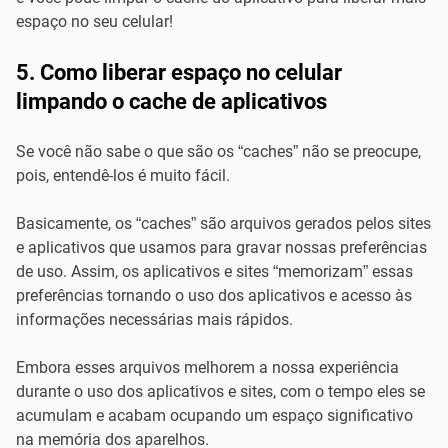
espaço no seu celular!
5. Como liberar espaço no celular
limpando o cache de aplicativos
Se você não sabe o que são os “caches” não se preocupe,
pois, entendê-los é muito fácil.
Basicamente, os “caches” são arquivos gerados pelos sites
e aplicativos que usamos para gravar nossas preferências
de uso. Assim, os aplicativos e sites “memorizam” essas
preferências tornando o uso dos aplicativos e acesso às
informações necessárias mais rápidos.
Embora esses arquivos melhorem a nossa experiência
durante o uso dos aplicativos e sites, com o tempo eles se
acumulam e acabam ocupando um espaço significativo
na memória dos aparelhos.