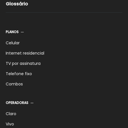
Glossário
PLANOS
Celular
Internet residencial
TV por assinatura
Telefone fixo
Combos
OPERADORAS
Claro
Vivo