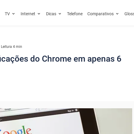
TV
Internet
Dicas
Telefone
Comparativos
Glos
Leitura 4 min
ificações do Chrome em apenas 6