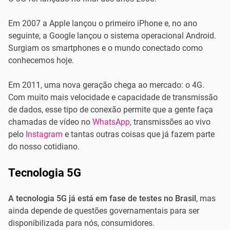
Em 2007 a Apple lançou o primeiro iPhone e, no ano
seguinte, a Google lançou o sistema operacional Android.
Surgiam os smartphones e o mundo conectado como
conhecemos hoje.
Em 2011, uma nova geração chega ao mercado: o 4G.
Com muito mais velocidade e capacidade de transmissão
de dados, esse tipo de conexão permite que a gente faça
chamadas de vídeo no
WhatsApp
, transmissões ao vivo
pelo
Instagram
e tantas outras coisas que já fazem parte
do nosso cotidiano.
Tecnologia 5G
A tecnologia 5G já está em fase de testes no Brasil
, mas
ainda depende de questões governamentais para ser
disponibilizada para nós, consumidores.