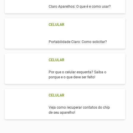
Claro Aparelhos: O que é e como usar?
CELULAR
Portabilidade Claro: Como solicitar?
CELULAR
Por que o celular esquenta? Saiba o
porque e o que deve ser feito!
CELULAR
Veja como recuperar contatos do chip
de seu aparelho!