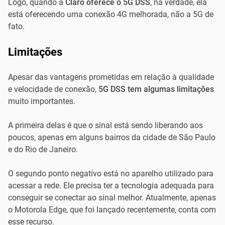
Logo, quando a
Claro oferece o 5G DSS
, na verdade, ela
está oferecendo uma conexão 4G melhorada, não a 5G de
fato.
Limitações
Apesar das vantagens prometidas em relação à qualidade
e velocidade de conexão,
5G DSS tem algumas limitações
muito importantes.
A primeira delas é que o sinal está sendo liberando aos
poucos, apenas em alguns bairros da cidade de São Paulo
e do Rio de Janeiro.
O segundo ponto negativo está no aparelho utilizado para
acessar a rede. Ele precisa ter a tecnologia adequada para
conseguir se conectar ao sinal melhor. Atualmente, apenas
o Motorola Edge, que foi lançado recentemente, conta com
esse recurso.