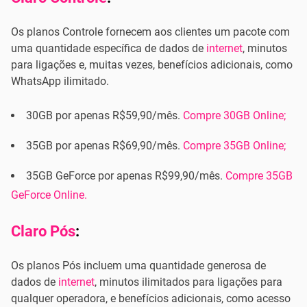
Os planos Controle fornecem aos clientes um pacote com
uma quantidade específica de dados de
internet
, minutos
para ligações e, muitas vezes, benefícios adicionais, como
WhatsApp ilimitado.
30GB por apenas R$59,90/mês.
Compre 30GB Online;
35GB por apenas R$69,90/mês.
Compre 35GB Online;
35GB GeForce por apenas R$99,90/mês.
Compre 35GB
GeForce Online.
Claro Pós
:
Os planos Pós incluem uma quantidade generosa de
dados de
internet
, minutos ilimitados para ligações para
qualquer operadora, e benefícios adicionais, como acesso