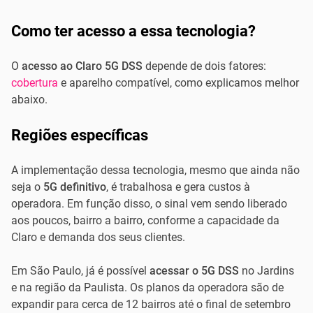
Como ter acesso a essa tecnologia?
O
acesso ao Claro 5G DSS
depende de dois fatores:
cobertura
e aparelho compatível, como explicamos melhor
abaixo.
Regiões específicas
A implementação dessa tecnologia, mesmo que ainda não
seja o
5G definitivo
, é trabalhosa e gera custos à
operadora. Em função disso, o sinal vem sendo liberado
aos poucos, bairro a bairro, conforme a capacidade da
Claro e demanda dos seus clientes.
Em São Paulo, já é possível
acessar o 5G DSS
no Jardins
e na região da Paulista. Os planos da operadora são de
expandir para cerca de 12 bairros até o final de setembro