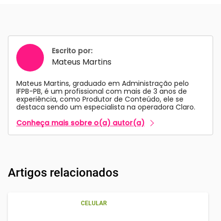
Escrito por:
Mateus Martins
Mateus Martins, graduado em Administração pelo
IFPB-PB, é um profissional com mais de 3 anos de
experiência, como Produtor de Conteúdo, ele se
destaca sendo um especialista na operadora Claro.
Conheça mais sobre o(a) autor(a)
Artigos relacionados
CELULAR