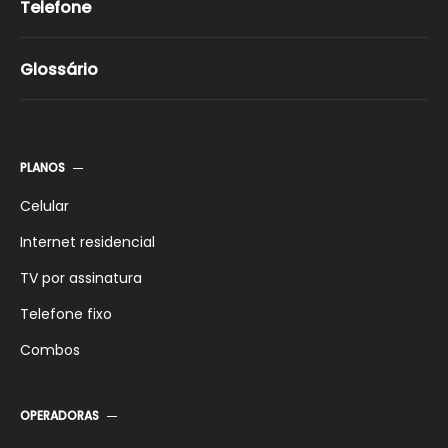
Telefone
Glossário
PLANOS
Celular
Internet residencial
TV por assinatura
Telefone fixo
Combos
OPERADORAS