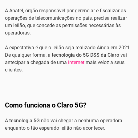
A Anatel, órgão responsável por gerenciar e fiscalizar as
operações de telecomunicações no país, precisa realizar
um leilão, que concede as permissões necessárias às
operadoras.
A expectativa é que o leilão seja realizado Ainda em 2021.
De qualquer forma, a
tecnologia do 5G DSS da Claro
vai
antecipar a chegada de uma
internet
mais veloz a seus
clientes.
Como funciona o Claro 5G?
A
tecnologia 5G
não vai chegar a nenhuma operadora
enquanto o tão esperado leilão não acontecer.