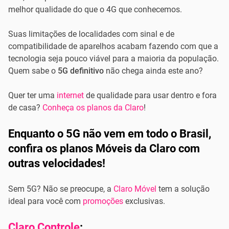
melhor qualidade do que o 4G que conhecemos.
Suas limitações de localidades com sinal e de
compatibilidade de aparelhos acabam fazendo com que a
tecnologia seja pouco viável para a maioria da população.
Quem sabe o
5G definitivo
não chega ainda este ano?
Quer ter uma
internet
de qualidade para usar dentro e fora
de casa?
Conheça os planos da Claro
!
Enquanto o 5G não vem em todo o Brasil,
confira os planos Móveis da Claro com
outras velocidades!
Sem 5G? Não se preocupe, a
Claro Móvel
tem a solução
ideal para você com
promoções
exclusivas.
Claro Controle
: