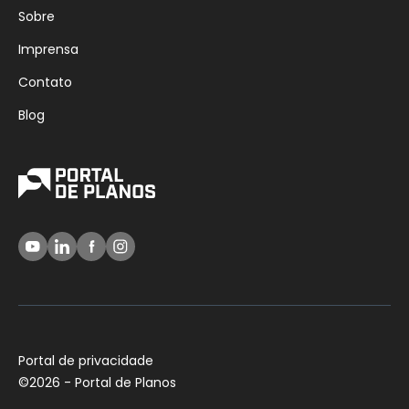
Sobre
Imprensa
Contato
Blog
Portal de privacidade
©
2026 - Portal de Planos