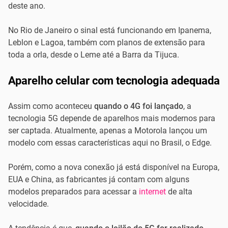
deste ano.
No Rio de Janeiro o sinal está funcionando em Ipanema,
Leblon e Lagoa, também com planos de extensão para
toda a orla, desde o Leme até a Barra da Tijuca.
Aparelho celular com tecnologia adequada
Assim como aconteceu
quando o 4G foi lançado
, a
tecnologia 5G depende de aparelhos mais modernos para
ser captada. Atualmente, apenas a Motorola lançou um
modelo com essas características aqui no Brasil, o Edge.
Porém, como a nova conexão já está disponível na Europa,
EUA e China, as fabricantes já contam com alguns
modelos preparados para acessar a
internet
de alta
velocidade.