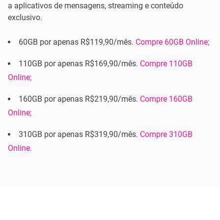
a aplicativos de mensagens, streaming e conteúdo
exclusivo.
60GB por apenas R$119,90/mês.
Compre 60GB Online;
110GB por apenas R$169,90/mês.
Compre 110GB
Online;
160GB por apenas R$219,90/mês.
Compre 160GB
Online;
310GB por apenas R$319,90/mês.
Compre 310GB
Online.