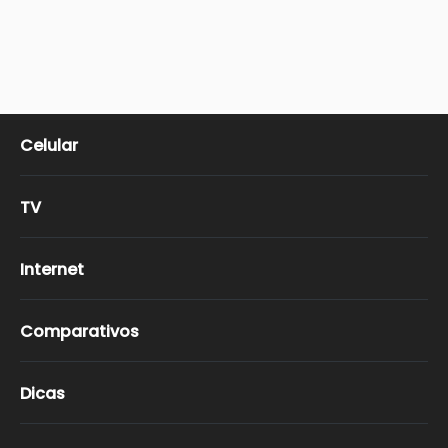
Celular
TV
Internet
Comparativos
Dicas