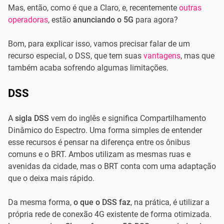
Mas, então, como é que a Claro, e, recentemente
outras
operadoras
, estão
anunciando o 5G
para agora?
Bom, para explicar isso, vamos precisar falar de um
recurso especial, o DSS, que tem suas
vantagens
, mas que
também acaba sofrendo algumas limitações.
DSS
A
sigla DSS
vem do inglês e significa Compartilhamento
Dinâmico do Espectro. Uma forma simples de entender
esse recursos é pensar na diferença entre os ônibus
comuns e o BRT. Ambos utilizam as mesmas ruas e
avenidas da cidade, mas o BRT conta com uma adaptação
que o deixa mais rápido.
Da mesma forma,
o que o DSS faz
, na prática, é utilizar a
própria rede de conexão 4G existente de forma otimizada.