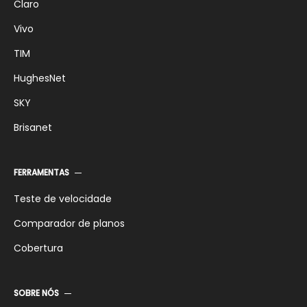
Claro
Vivo
TIM
HughesNet
SKY
Brisanet
FERRAMENTAS
Teste de velocidade
Comparador de planos
Cobertura
SOBRE NÓS