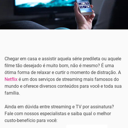
Chegar em casa e assistir aquela série predileta ou aquele
filme tão desejado é muito bom, não é mesmo? É uma
ótima forma de relaxar e curtir o momento de distração. A
Netflix
é um dos serviços de streaming mais famosos do
mundo e oferece diversos conteúdos para você e toda sua
família.
Ainda em dúvida entre streaming e TV por assinatura?
Fale com nossos especialistas e saiba qual o melhor
custo-benefício para você: