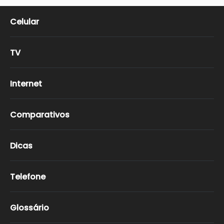
Celular
TV
Internet
Comparativos
Dicas
Telefone
Glossário