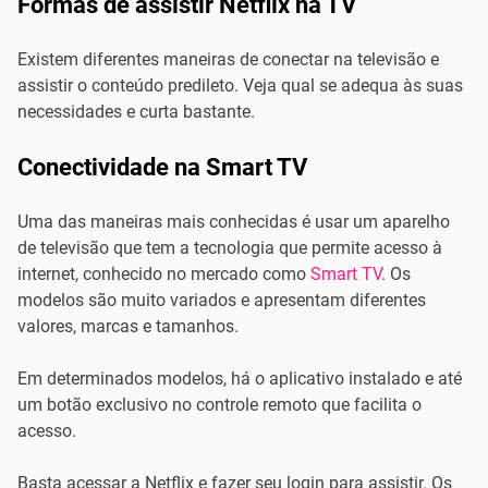
Formas de assistir Netflix na TV
Existem diferentes maneiras de conectar na televisão e
assistir o conteúdo predileto. Veja qual se adequa às suas
necessidades e curta bastante.
Conectividade na Smart TV
Uma das maneiras mais conhecidas é usar um aparelho
de televisão que tem a tecnologia que permite acesso à
internet, conhecido no mercado como
Smart TV
. Os
modelos são muito variados e apresentam diferentes
valores, marcas e tamanhos.
Em determinados modelos, há o aplicativo instalado e até
um botão exclusivo no controle remoto que facilita o
acesso.
Basta acessar a Netflix e fazer seu login para assistir. Os