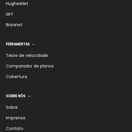
HughesNet
SKY
Brisanet
FERRAMENTAS
Teste de velocidade
Comparador de planos
Cobertura
SOBRE NÓS
Sobre
Imprensa
Contato