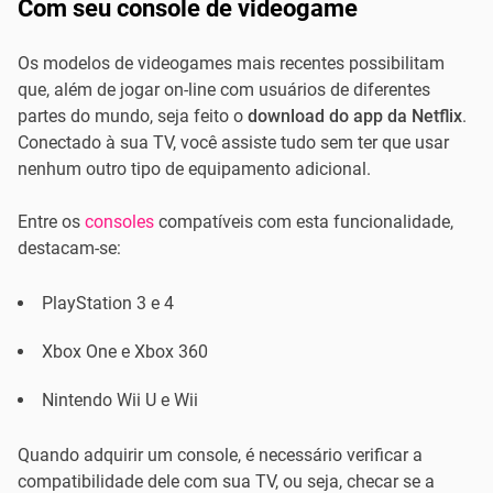
Com seu console de videogame
Os modelos de videogames mais recentes possibilitam
que, além de jogar on-line com usuários de diferentes
partes do mundo, seja feito o
download do app da Netflix
.
Conectado à sua TV, você assiste tudo sem ter que usar
nenhum outro tipo de equipamento adicional.
Entre os
consoles
compatíveis com esta funcionalidade,
destacam-se:
PlayStation 3 e 4
Xbox One e Xbox 360
Nintendo Wii U e Wii
Quando adquirir um console, é necessário verificar a
compatibilidade dele com sua TV, ou seja, checar se a