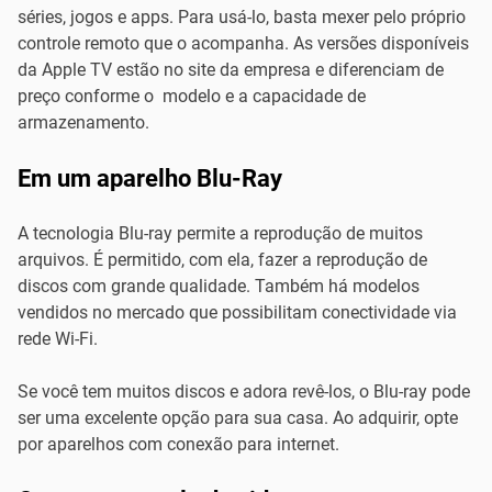
séries, jogos e apps. Para usá-lo, basta mexer pelo próprio
controle remoto que o acompanha. As versões disponíveis
da Apple TV estão no site da empresa e diferenciam de
preço conforme o modelo e a capacidade de
armazenamento.
Em um aparelho Blu-Ray
A tecnologia Blu-ray permite a reprodução de muitos
arquivos. É permitido, com ela, fazer a reprodução de
discos com grande qualidade. Também há modelos
vendidos no mercado que possibilitam conectividade via
rede Wi-Fi.
Se você tem muitos discos e adora revê-los, o Blu-ray pode
ser uma excelente opção para sua casa. Ao adquirir, opte
por aparelhos com conexão para internet.