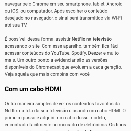
navegar pelo Chrome em seu smartphone, tablet, Android
ou iOS, ou computador. Após escolher o conteúdo
desejado no navegador, o sinal será transmitido via Wi-Fi
até sua TV.
É possível, dessa forma, assistir
Netflix na televisão
acessando o site. Com esse aparelho, também fica fácil
acessar conteúdos do YouTube, Spotify, Deezer e muito
mais. Um outro ponto a evidenciar são as versões
disponíveis do Chromecast que evoluem a cada geração.
Veja aquela que mais combina com você.
Com um cabo HDMI
Outra maneira simples de ver os conteúdos favoritos da
Netflix na tela da sua televisão é usando um cabo HDMI. O
primeiro passo é adquirir um cabo desse modelo,
encontrado facilmente no mercado de eletrônicos. Os tipos