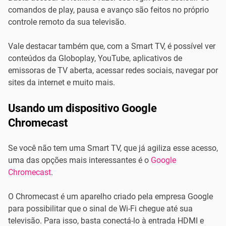
comandos de play, pausa e avanço são feitos no próprio
controle remoto da sua televisão.
Vale destacar também que, com a Smart TV, é possível ver
conteúdos da Globoplay, YouTube, aplicativos de
emissoras de TV aberta, acessar redes sociais, navegar por
sites da internet e muito mais.
Usando um dispositivo Google
Chromecast
Se você não tem uma Smart TV, que já agiliza esse acesso,
uma das opções mais interessantes é o
Google
Chromecast
.
O Chromecast é um aparelho criado pela empresa Google
para possibilitar que o sinal de Wi-Fi chegue até sua
televisão. Para isso, basta conectá-lo à entrada HDMI e