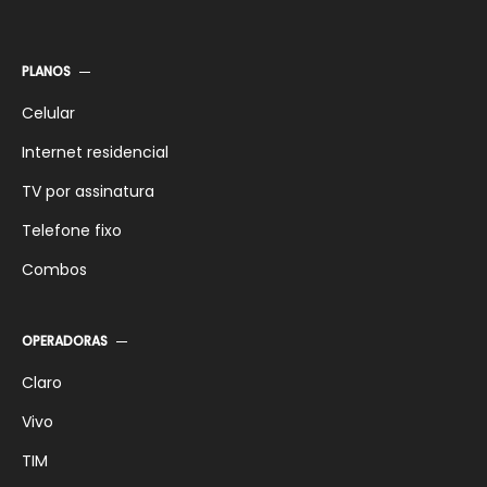
PLANOS
Celular
Internet residencial
TV por assinatura
Telefone fixo
Combos
OPERADORAS
Claro
Vivo
TIM