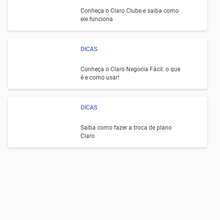
Conheça o Claro Clube e saiba como
ele funciona
DICAS
Conheça o Claro Negocia Fácil: o que
é e como usar!
DICAS
Saiba como fazer a troca de plano
Claro