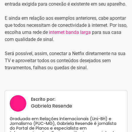
entrada exigida para conexão é existente em seu aparelho.
E ainda em relação aos exemplos anteriores, cabe apontar
que todos necessitam de conectividade à internet. Por isso,
escolha uma rede de
internet banda larga
para sua casa
com qualidade de sinal.
Será possível, assim, conectar a Netfix diretamente na sua
TV e aproveitar todos os conteúdos desejados sem
travamentos, falhas ou quedas de sinal.
Escrito por:
Gabriela Resende
Graduada em Relações Internacionais (Uni-BH) e
Jornalismo (PUC-MG), Gabriela Resende é jornalista
do Portal de Planos e especialista em