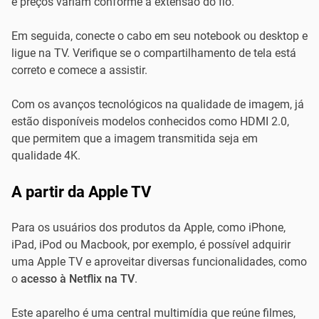
e preços variam conforme a extensão do fio.
Em seguida, conecte o cabo em seu notebook ou desktop e
ligue na TV. Verifique se o compartilhamento de tela está
correto e comece a assistir.
Com os avanços tecnológicos na qualidade de imagem, já
estão disponíveis modelos conhecidos como HDMI 2.0,
que permitem que a imagem transmitida seja em
qualidade 4K.
A partir da Apple TV
Para os usuários dos produtos da Apple, como iPhone,
iPad, iPod ou Macbook, por exemplo, é possível adquirir
uma Apple TV e aproveitar diversas funcionalidades, como
o
acesso à Netflix na TV
.
Este aparelho é uma central multimídia que reúne filmes,