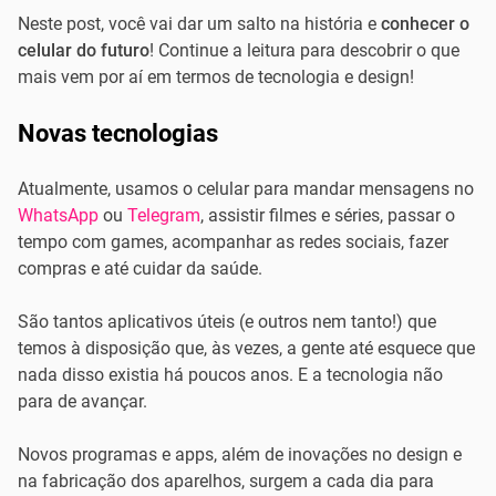
Neste post, você vai dar um salto na história e
conhecer o
celular do futuro
! Continue a leitura para descobrir o que
mais vem por aí em termos de tecnologia e design!
Novas tecnologias
Atualmente, usamos o celular para mandar mensagens no
WhatsApp
ou
Telegram
, assistir filmes e séries, passar o
tempo com games, acompanhar as redes sociais, fazer
compras e até cuidar da saúde.
São tantos aplicativos úteis (e outros nem tanto!) que
temos à disposição que, às vezes, a gente até esquece que
nada disso existia há poucos anos. E a tecnologia não
para de avançar.
Novos programas e apps, além de inovações no design e
na fabricação dos aparelhos, surgem a cada dia para