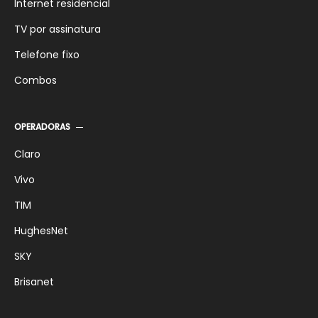
Internet residencial
TV por assinatura
Telefone fixo
Combos
OPERADORAS
Claro
Vivo
TIM
HughesNet
SKY
Brisanet