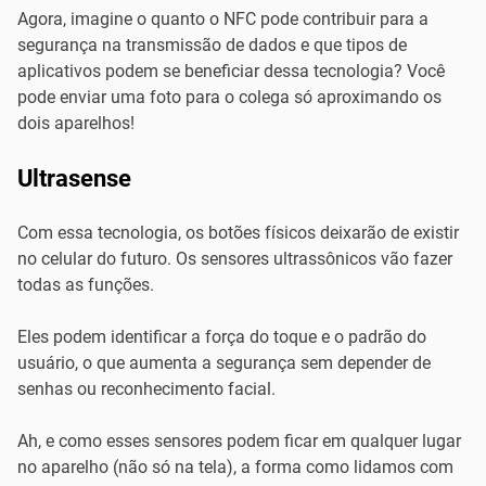
Agora, imagine o quanto o NFC pode contribuir para a
segurança na transmissão de dados e que tipos de
aplicativos podem se beneficiar dessa tecnologia? Você
pode enviar uma foto para o colega só aproximando os
dois aparelhos!
Ultrasense
Com essa tecnologia, os botões físicos deixarão de existir
no celular do futuro. Os sensores ultrassônicos vão fazer
todas as funções.
Eles podem identificar a força do toque e o padrão do
usuário, o que aumenta a segurança sem depender de
senhas ou reconhecimento facial.
Ah, e como esses sensores podem ficar em qualquer lugar
no aparelho (não só na tela), a forma como lidamos com