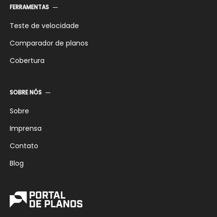
FERRAMENTAS
Teste de velocidade
Comparador de planos
Cobertura
SOBRE NÓS
Sobre
Imprensa
Contato
Blog