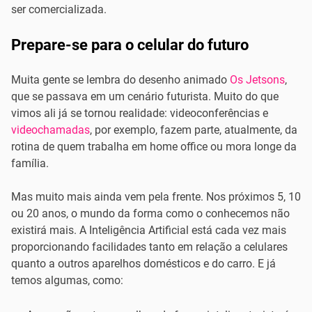
ser comercializada.
Prepare-se para o celular do futuro
Muita gente se lembra do desenho animado
Os Jetsons
,
que se passava em um cenário futurista. Muito do que
vimos ali já se tornou realidade: videoconferências e
videochamadas
, por exemplo, fazem parte, atualmente, da
rotina de quem trabalha em home office ou mora longe da
família.
Mas muito mais ainda vem pela frente. Nos próximos 5, 10
ou 20 anos, o mundo da forma como o conhecemos não
existirá mais. A Inteligência Artificial está cada vez mais
proporcionando facilidades tanto em relação a celulares
quanto a outros aparelhos domésticos e do carro. E já
temos algumas, como: