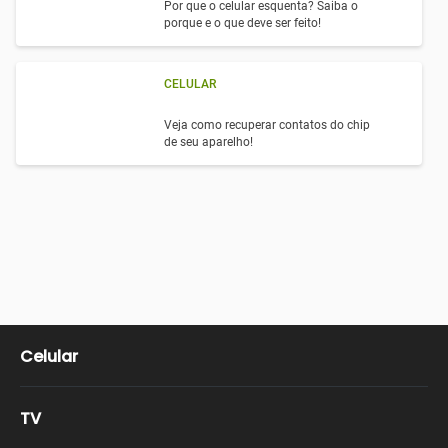
Por que o celular esquenta? Saiba o
porque e o que deve ser feito!
CELULAR
Veja como recuperar contatos do chip
de seu aparelho!
Celular
TV