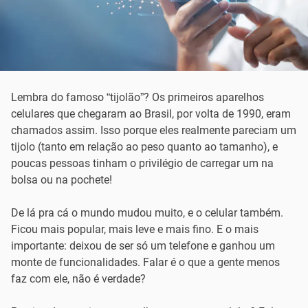
Lembra do famoso “tijolão”? Os primeiros aparelhos
celulares que chegaram ao Brasil, por volta de 1990, eram
chamados assim. Isso porque eles realmente pareciam um
tijolo (tanto em relação ao peso quanto ao tamanho), e
poucas pessoas tinham o privilégio de carregar um na
bolsa ou na pochete!
De lá pra cá o mundo mudou muito, e o celular também.
Ficou mais popular, mais leve e mais fino. E o mais
importante: deixou de ser só um telefone e ganhou um
monte de funcionalidades. Falar é o que a gente menos
faz com ele, não é verdade?