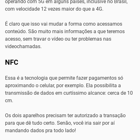
operando com 5G em alguns países, inclusive no Brasil,
com velocidade 12 vezes maior do que a 4G.
É claro que isso vai mudar a forma como acessamos
conteúdo. São muito mais informações a que teremos
acesso, sem travar o vídeo ou ter problemas nas
videochamadas.
NFC
Essa é a tecnologia que permite fazer pagamentos só
aproximando o celular, por exemplo. Ela possibilita a
transmissão de dados em curtíssimo alcance: cerca de 10
cm.
Os dois aparelhos precisam ter autorizado a transação
para que dê tudo certo. Senão, você iria sair por aí
mandando dados pra todo lado!