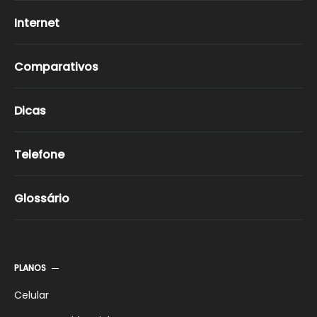
Internet
Comparativos
Dicas
Telefone
Glossário
PLANOS
Celular