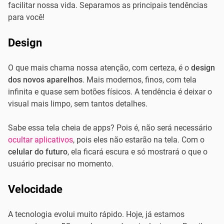
facilitar nossa vida. Separamos as principais tendências
para você!
Design
O que mais chama nossa atenção, com certeza, é o
design
dos novos aparelhos
. Mais modernos, finos, com tela
infinita e quase sem botões físicos. A tendência é deixar o
visual mais limpo, sem tantos detalhes.
Sabe essa tela cheia de apps? Pois é, não será necessário
ocultar aplicativos
, pois eles não estarão na tela. Com o
celular do futuro
, ela ficará escura e só mostrará o que o
usuário precisar no momento.
Velocidade
A tecnologia evolui muito rápido. Hoje, já estamos