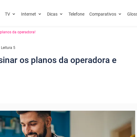
TV
Internet
Dicas
Telefone
Comparativos
Glos
 planos da operadora!
Leitura 5
sinar os planos da operadora e