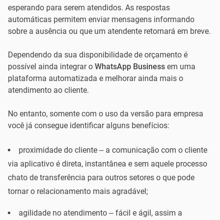
esperando para serem atendidos. As respostas
automáticas permitem enviar mensagens informando
sobre a ausência ou que um atendente retornará em breve.
Dependendo da sua disponibilidade de orçamento é
possível ainda integrar o
WhatsApp Business
em uma
plataforma automatizada e melhorar ainda mais o
atendimento ao cliente.
No entanto, somente com o uso da versão para empresa
você já consegue identificar alguns benefícios:
proximidade do cliente – a comunicação com o cliente
via aplicativo é direta, instantânea e sem aquele processo
chato de transferência para outros setores o que pode
tornar o relacionamento mais agradável;
agilidade no atendimento – fácil e ágil, assim a