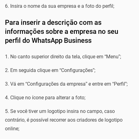
Insira o nome da sua empresa e a foto do perfil;
Para inserir a descrição com as
informações sobre a empresa no seu
perfil do WhatsApp Business
No canto superior direito da tela, clique em “Menu”;
Em seguida clique em “Configurações”;
Vá em “Configurações da empresa” e entre em “Perfil”;
Clique no ícone para alterar a foto;
Se você tiver um logotipo insira no campo, caso
contrário, é possível recorrer aos criadores de logotipo
online;