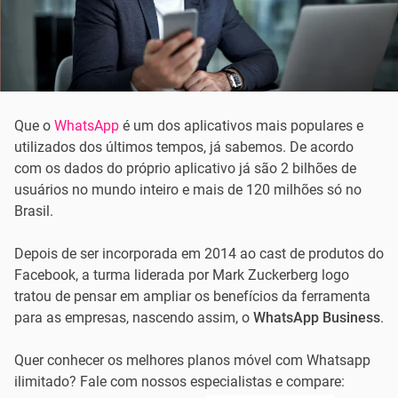
Que o
WhatsApp
é um dos aplicativos mais populares e
utilizados dos últimos tempos, já sabemos. De acordo
com os dados do próprio aplicativo já são 2 bilhões de
usuários no mundo inteiro e mais de 120 milhões só no
Brasil.
Depois de ser incorporada em 2014 ao cast de produtos do
Facebook, a turma liderada por Mark Zuckerberg logo
tratou de pensar em ampliar os benefícios da ferramenta
para as empresas, nascendo assim, o
WhatsApp Business
.
Quer conhecer os melhores planos móvel com Whatsapp
ilimitado? Fale com nossos especialistas e compare: