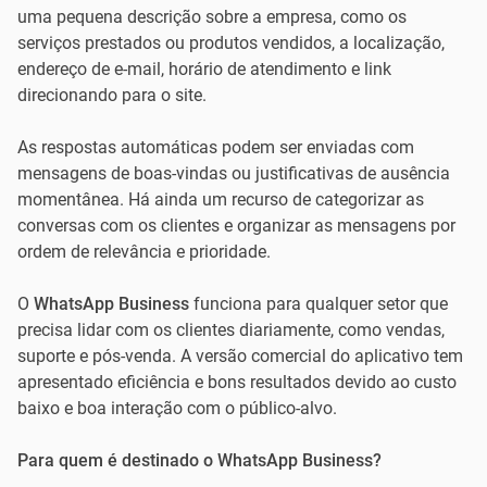
uma pequena descrição sobre a empresa, como os
serviços prestados ou produtos vendidos, a localização,
endereço de e-mail, horário de atendimento e link
direcionando para o site.
As respostas automáticas podem ser enviadas com
mensagens de boas-vindas ou justificativas de ausência
momentânea. Há ainda um recurso de categorizar as
conversas com os clientes e organizar as mensagens por
ordem de relevância e prioridade.
O
WhatsApp Business
funciona para qualquer setor que
precisa lidar com os clientes diariamente, como vendas,
suporte e pós-venda. A versão comercial do aplicativo tem
apresentado eficiência e bons resultados devido ao custo
baixo e boa interação com o público-alvo.
Para quem é destinado o WhatsApp Business?