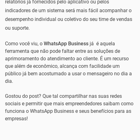
relatórios já fornecidos pelo aplicativo ou pelos
indicadores de um sistema será mais fácil acompanhar o
desempenho individual ou coletivo do seu time de vendas
ou suporte.
Como você viu, o
WhatsApp Business
já é aquela
ferramenta que não pode faltar entre as soluções de
aprimoramento do atendimento ao cliente. É um recurso
que além de econômico, alcança com facilidade um
público já bem acostumado a usar o mensageiro no dia a
dia.
Gostou do post? Que tal compartilhar nas suas redes
sociais e permitir que mais empreendedores saibam como
funciona o WhatsApp Business e seus benefícios para as
empresas!