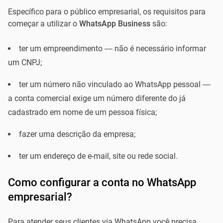
Específico para o público empresarial, os requisitos para
começar a utilizar o
WhatsApp Business
são:
ter um empreendimento — não é necessário informar
um CNPJ;
ter um número não vinculado ao WhatsApp pessoal —
a conta comercial exige um número diferente do já
cadastrado em nome de um pessoa física;
fazer uma descrição da empresa;
ter um endereço de e-mail, site ou rede social.
Como configurar a conta no WhatsApp
empresarial?
Para atender seus clientes via WhatsApp você precisa