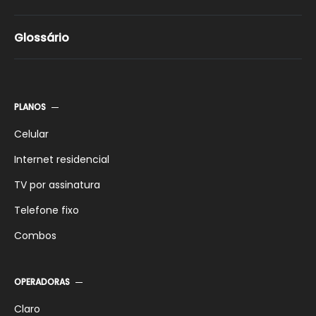
Glossário
PLANOS
Celular
Internet residencial
TV por assinatura
Telefone fixo
Combos
OPERADORAS
Claro