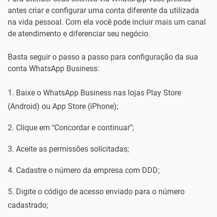
antes criar e configurar uma conta diferente da utilizada
na vida pessoal. Com ela você pode incluir mais um canal
de atendimento e diferenciar seu negócio.
Basta seguir o passo a passo para configuração da sua
conta WhatsApp Business:
Baixe o WhatsApp Business nas lojas Play Store
(Android) ou App Store (iPhone);
Clique em “Concordar e continuar”;
Aceite as permissões solicitadas;
Cadastre o número da empresa com DDD;
Digite o código de acesso enviado para o número
cadastrado;