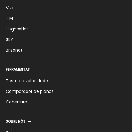
Vivo
TIM
HughesNet
SKY
Brisanet
FERRAMENTAS
Teste de velocidade
Comparador de planos
Cobertura
SOBRE NÓS