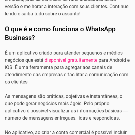
versão e melhorar a interação com seus clientes. Continue
lendo e saiba tudo sobre o assunto!
O que é e como funciona o WhatsApp
Business?
É um aplicativo criado para atender pequenos e médios
negócios que está
disponível gratuitamente
para Android e
iOS. É uma ferramenta para agregar aos canais de
atendimento das empresas e facilitar a comunicação com
os clientes.
As mensagens são práticas, objetivas e instantâneas, o
que pode gerar negócios mais ágeis. Pelo próprio
aplicativo é possível visualizar as informações básicas —
número de mensagens entregues, lidas e respondidas.
No aplicativo, ao criar a conta comercial é possível incluir