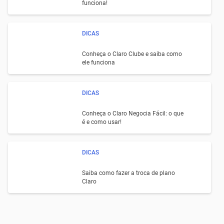
funciona!
DICAS
Conheça o Claro Clube e saiba como
ele funciona
DICAS
Conheça o Claro Negocia Fácil: o que
é e como usar!
DICAS
Saiba como fazer a troca de plano
Claro