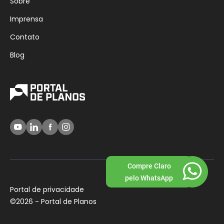
Sobre
Imprensa
Contato
Blog
Compre Claro
pelo WhatsApp
Portal de privacidade
©
2026 - Portal de Planos