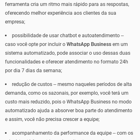
ferramenta cria um ritmo mais rápido para as respostas,
oferecendo melhor experiência aos clientes da sua
empresa;
possibilidade de usar chatbot e autoatendimento –
caso você opte por incluir o
WhatsApp Business
em um
sistema automatizado, pode associar o uso dessas duas
funcionalidades e oferecer atendimento no formato 24h
por dia 7 dias da semana;
redução de custos – mesmo naqueles períodos de alta
demanda, como os sazonais, por exemplo, você terá um
custo mais reduzido, pois o WhatsApp Business no modo
automatizado ajuda a absorver boa parte do atendimento
e assim, você não precisa crescer a equipe;
acompanhamento da performance da equipe – com os