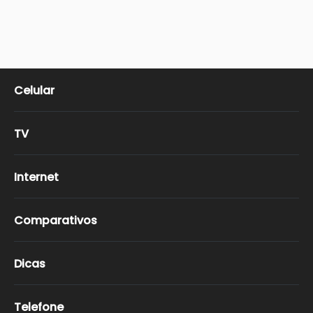
Celular
TV
Internet
Comparativos
Dicas
Telefone