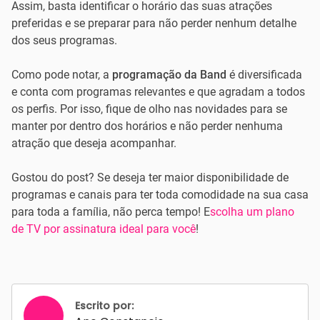
Assim, basta identificar o horário das suas atrações
preferidas e se preparar para não perder nenhum detalhe
dos seus programas.
Como pode notar, a
programação da Band
é diversificada
e conta com programas relevantes e que agradam a todos
os perfis. Por isso, fique de olho nas novidades para se
manter por dentro dos horários e não perder nenhuma
atração que deseja acompanhar.
Gostou do post? Se deseja ter maior disponibilidade de
programas e canais para ter toda comodidade na sua casa
para toda a família, não perca tempo! E
scolha um plano
de TV por assinatura ideal para você
!
Escrito por: