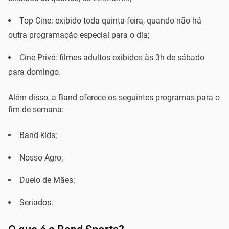
Top Cine:
exibido toda quinta-feira, quando não há
outra programação especial para o dia;
Cine Privé:
filmes adultos exibidos às 3h de sábado
para domingo.
Além disso, a Band oferece os seguintes programas para o
fim de semana:
Band kids;
Nosso Agro;
Duelo de Mães;
Seriados.