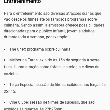
Entretenimento
Para o entretenimento são diversas atrações diárias que
vão desde os filmes até os famosos programas sobre
culinária. Sendo assim, a emissora oferece possibilidades
direcionadas para o público infantil, jovem e adultos
durante toda a semana, por exemplo:
The Chef:
programa sobre culinária;
Melhor da Tarde: exibido às 15h de segunda a sexta-
feira, é uma atração sobre fofoca, astrologia e dicas de
cozinha;
Terça Especial:
sessão de filmes, exibidos nas terças às
22h45;
Cine Clube:
sessão de filmes de sucesso, que são
exibidos às quartas, às 22h25min;