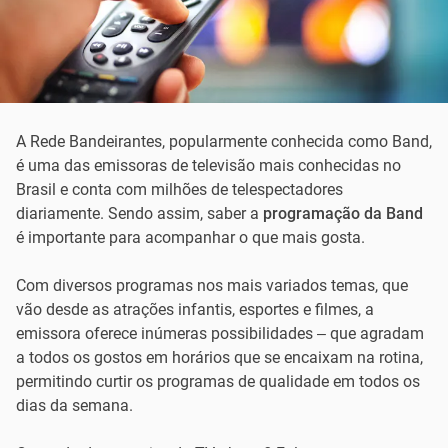
A Rede Bandeirantes, popularmente conhecida como Band,
é uma das emissoras de televisão mais conhecidas no
Brasil e conta com milhões de telespectadores
diariamente. Sendo assim, saber a
programação da Band
é importante para acompanhar o que mais gosta.
Com diversos programas nos mais variados temas, que
vão desde as atrações infantis, esportes e filmes, a
emissora oferece inúmeras possibilidades – que agradam
a todos os gostos em horários que se encaixam na rotina,
permitindo curtir os programas de qualidade em todos os
dias da semana.