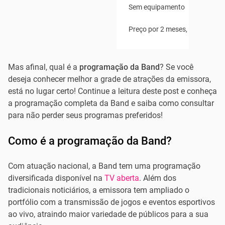
Sem equipamento
Preço por 2 meses, após R$89
Mas afinal, qual é a
programação da Band
? Se você
deseja conhecer melhor a grade de atrações da emissora,
está no lugar certo! Continue a leitura deste post e conheça
a programação completa da Band e saiba como consultar
para não perder seus programas preferidos!
Como é a programação da Band?
Com atuação nacional, a Band tem uma programação
diversificada disponível na
TV aberta
. Além dos
tradicionais noticiários, a emissora tem ampliado o
portfólio com a transmissão de jogos e eventos esportivos
ao vivo, atraindo maior variedade de públicos para a sua