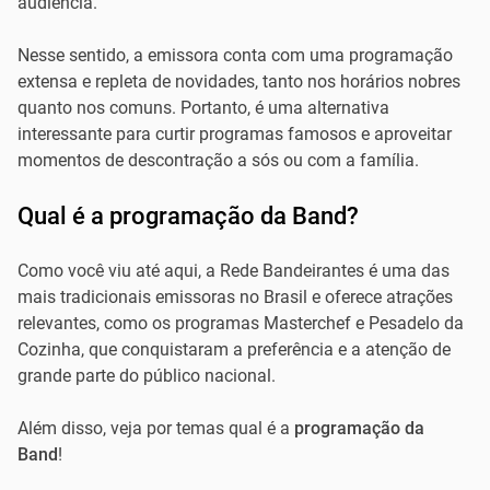
audiência.
Nesse sentido, a emissora conta com uma programação
extensa e repleta de novidades, tanto nos horários nobres
quanto nos comuns. Portanto, é uma alternativa
interessante para curtir programas famosos e aproveitar
momentos de descontração a sós ou com a família.
Qual é a programação da Band?
Como você viu até aqui, a Rede Bandeirantes é uma das
mais tradicionais emissoras no Brasil e oferece atrações
relevantes, como os programas Masterchef e Pesadelo da
Cozinha, que conquistaram a preferência e a atenção de
grande parte do público nacional.
Além disso, veja por temas qual é a
programação da
Band
!