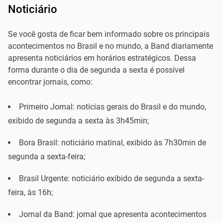
Noticiário
Se você gosta de ficar bem informado sobre os principais
acontecimentos no Brasil e no mundo, a Band diariamente
apresenta noticiários em horários estratégicos. Dessa
forma durante o dia de segunda a sexta é possível
encontrar jornais, como:
Primeiro Jornal: notícias gerais do Brasil e do mundo,
exibido de segunda a sexta às 3h45min;
Bora Brasil: noticiário matinal, exibido às 7h30min de
segunda a sexta-feira;
Brasil Urgente: noticiário exibido de segunda a sexta-
feira, às 16h;
Jornal da Band: jornal que apresenta acontecimentos