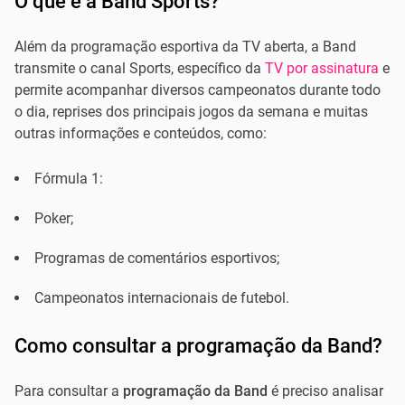
O que é a Band Sports?
Além da programação esportiva da TV aberta, a Band
transmite o canal Sports, específico da
TV por assinatura
e
permite acompanhar diversos campeonatos durante todo
o dia, reprises dos principais jogos da semana e muitas
outras informações e conteúdos, como:
Fórmula 1:
Poker;
Programas de comentários esportivos;
Campeonatos internacionais de futebol.
Como consultar a programação da Band?
Para consultar a
programação da Band
é preciso analisar