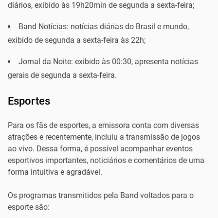
diários, exibido às 19h20min de segunda a sexta-feira;
Band Notícias: notícias diárias do Brasil e mundo,
exibido de segunda a sexta-feira às 22h;
Jornal da Noite: exibido às 00:30, apresenta notícias
gerais de segunda a sexta-feira.
Esportes
Para os fãs de esportes, a emissora conta com diversas
atrações e recentemente, incluiu a transmissão de jogos
ao vivo. Dessa forma, é possível acompanhar eventos
esportivos importantes, noticiários e comentários de uma
forma intuitiva e agradável.
Os programas transmitidos pela Band voltados para o
esporte são: