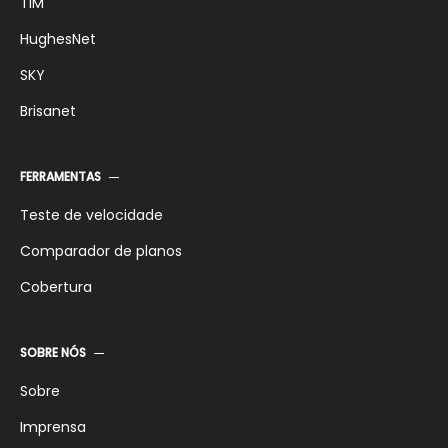
TIM
HughesNet
SKY
Brisanet
FERRAMENTAS
Teste de velocidade
Comparador de planos
Cobertura
SOBRE NÓS
Sobre
Imprensa