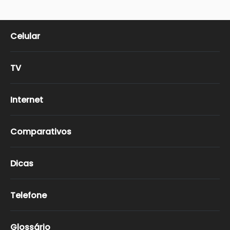
Celular
TV
Internet
Comparativos
Dicas
Telefone
Glossário