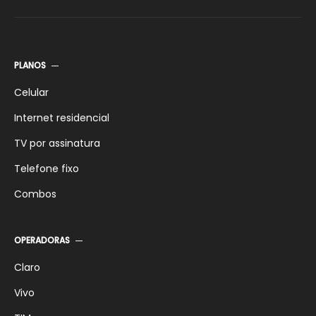
PLANOS
Celular
Internet residencial
TV por assinatura
Telefone fixo
Combos
OPERADORAS
Claro
Vivo