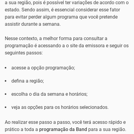
a sua região, pois é possível ter variações de acordo com o
estado. Sendo assim, é essencial considerar esse fator
para evitar perder algum programa que você pretende
assistir durante a semana.
Nesse contexto, a melhor forma para consultar a
programação é acessando a o site da emissora e seguir os
seguintes passos:
acesse a opção programação;
defina a região;
escolha o dia da semana e horários;
veja as opções para os horários selecionados.
Ao realizar esse passo a passo, você terá acesso rápido e
prático a toda a
programação da Band
para a sua região.