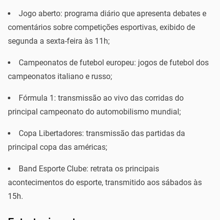
Jogo aberto: programa diário que apresenta debates e
comentários sobre competições esportivas, exibido de
segunda a sexta-feira às 11h;
Campeonatos de futebol europeu: jogos de futebol dos
campeonatos italiano e russo;
Fórmula 1: transmissão ao vivo das corridas do
principal campeonato do automobilismo mundial;
Copa Libertadores: transmissão das partidas da
principal copa das américas;
Band Esporte Clube: retrata os principais
acontecimentos do esporte, transmitido aos sábados às
15h.