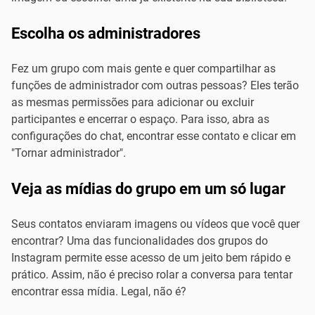
Escolha os administradores
Fez um grupo com mais gente e quer compartilhar as
funções de administrador com outras pessoas? Eles terão
as mesmas permissões para adicionar ou excluir
participantes e encerrar o espaço. Para isso, abra as
configurações do chat, encontrar esse contato e clicar em
"Tornar administrador".
Veja as mídias do grupo em um só lugar
Seus contatos enviaram imagens ou vídeos que você quer
encontrar? Uma das funcionalidades dos grupos do
Instagram permite esse acesso de um jeito bem rápido e
prático. Assim, não é preciso rolar a conversa para tentar
encontrar essa mídia. Legal, não é?