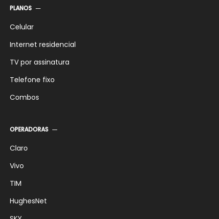
PLANOS
Celular
Internet residencial
TV por assinatura
Telefone fixo
Combos
OPERADORAS
Claro
Vivo
TIM
HughesNet
SKY