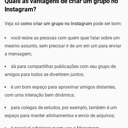
Quais as vantagens de criar um grupo no
Instagram?
Veja só
como criar um grupo no Instagram
pode ser bom:
você reúne as pessoas com quem quer falar sobre um
mesmo assunto, sem precisar ir de um em um para enviar
a mensagem;
dá para compartilhar publicações com seu grupo de
amigos para todos se divertirem juntos;
é um bom espaço para aproximar amigos distantes,
com uma interação bem dinâmica;
para colegas de estudos, por exemplo, também é um
espaço para manter alinhamentos e envio de arquivos;