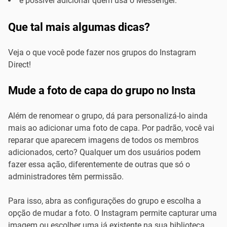
é possível adicionar quem usa o Messenger.
Que tal mais algumas dicas?
Veja o que você pode fazer nos grupos do Instagram
Direct!
Mude a foto de capa do grupo no Insta
Além de renomear o grupo, dá para personalizá-lo ainda
mais ao adicionar uma foto de capa. Por padrão, você vai
reparar que aparecem imagens de todos os membros
adicionados, certo? Qualquer um dos usuários podem
fazer essa ação, diferentemente de outras que só o
administradores têm permissão.
Para isso, abra as configurações do grupo e escolha a
opção de mudar a foto. O Instagram permite capturar uma
imagem ou escolher uma já existente na sua biblioteca.