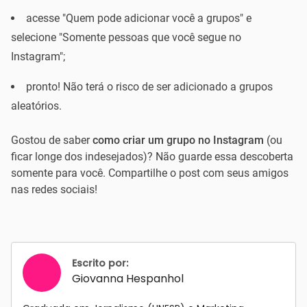
acesse "Quem pode adicionar você a grupos" e
selecione "Somente pessoas que você segue no
Instagram";
pronto! Não terá o risco de ser adicionado a grupos
aleatórios.
Gostou de saber
como criar um grupo no Instagram
(ou
ficar longe dos indesejados)? Não guarde essa descoberta
somente para você. Compartilhe o post com seus amigos
nas redes sociais!
Escrito por:
Giovanna Hespanhol