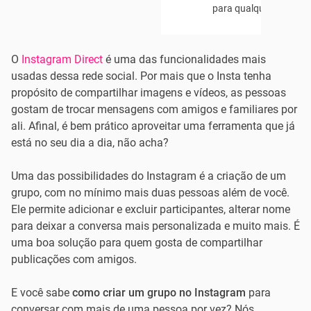
para qualquer operado
O
Instagram Direct
é uma das funcionalidades mais
usadas dessa rede social. Por mais que o Insta tenha
propósito de compartilhar imagens e vídeos, as pessoas
gostam de trocar mensagens com amigos e familiares por
ali. Afinal, é bem prático aproveitar uma ferramenta que já
está no seu dia a dia, não acha?
Uma das possibilidades do Instagram é a criação de um
grupo, com no mínimo mais duas pessoas além de você.
Ele permite adicionar e excluir participantes, alterar nome
para deixar a conversa mais personalizada e muito mais. É
uma boa solução para quem gosta de compartilhar
publicações com amigos.
E você sabe
como criar um grupo no Instagram
para
conversar com mais de uma pessoa por vez? Nós