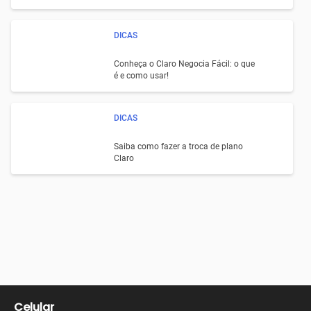
DICAS
Conheça o Claro Negocia Fácil: o que
é e como usar!
DICAS
Saiba como fazer a troca de plano
Claro
Celular