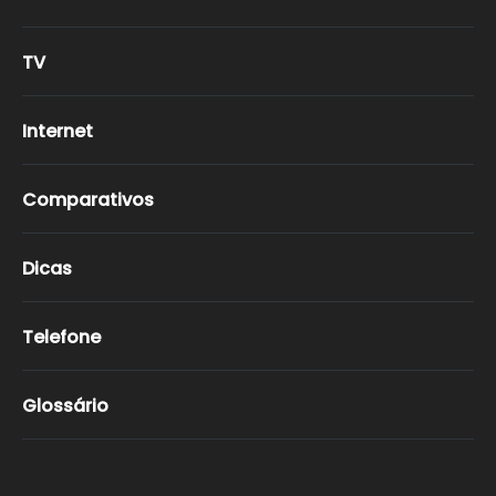
TV
Internet
Comparativos
Dicas
Telefone
Glossário