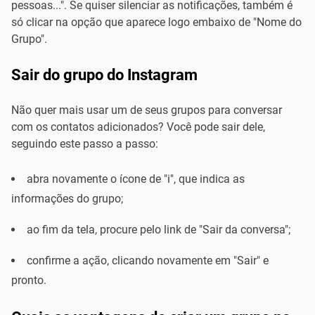
pessoas...". Se quiser silenciar as notificações, também é
só clicar na opção que aparece logo embaixo de "Nome do
Grupo".
Sair do grupo do Instagram
Não quer mais usar um de seus grupos para conversar
com os contatos adicionados? Você pode sair dele,
seguindo este passo a passo:
abra novamente o ícone de "i", que indica as
informações do grupo;
ao fim da tela, procure pelo link de "Sair da conversa";
confirme a ação, clicando novamente em "Sair" e
pronto.