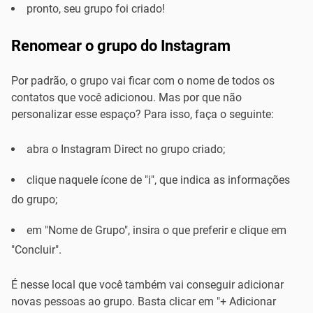
pronto, seu grupo foi criado!
Renomear o grupo do Instagram
Por padrão, o grupo vai ficar com o nome de todos os
contatos que você adicionou. Mas por que não
personalizar esse espaço? Para isso, faça o seguinte:
abra o Instagram Direct no grupo criado;
clique naquele ícone de "i", que indica as informações
do grupo;
em "Nome de Grupo", insira o que preferir e clique em
"Concluir".
É nesse local que você também vai conseguir adicionar
novas pessoas ao grupo. Basta clicar em "+ Adicionar