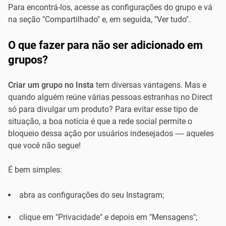
Para encontrá-los, acesse as configurações do grupo e vá
na seção "Compartilhado" e, em seguida, "Ver tudo".
O que fazer para não ser adicionado em
grupos?
Criar um grupo no Insta
tem diversas vantagens. Mas e
quando alguém reúne várias pessoas estranhas no Direct
só para divulgar um produto? Para evitar esse tipo de
situação, a boa notícia é que a rede social permite o
bloqueio dessa ação por usuários indesejados –– aqueles
que você não segue!
É bem simples:
abra as configurações do seu Instagram;
clique em "Privacidade" e depois em "Mensagens";