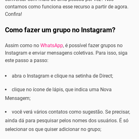
contamos como funciona esse recurso a partir de agora.
Confira!
Como fazer um grupo no Instagram?
Assim como no
WhatsApp
, é possível fazer grupos no
Instagram e enviar mensagens coletivas. Para isso, siga
este passo a passo:
abra o Instagram e clique na setinha de Direct;
clique no ícone de lápis, que indica uma Nova
Mensagem;
você verá vários contatos como sugestão. Se precisar,
ainda dá para pesquisar pelos nomes dos usuários. É só
selecionar os que quiser adicionar no grupo;