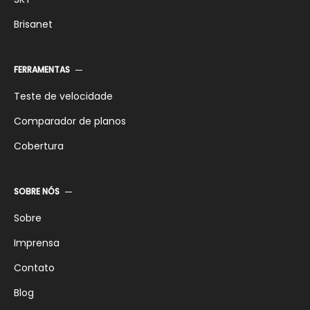
Brisanet
FERRAMENTAS
Teste de velocidade
Comparador de planos
Cobertura
SOBRE NÓS
Sobre
Imprensa
Contato
Blog