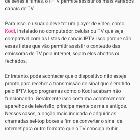
de séries e filmes, o IPTV permite assistir os mais variados
canais de TV.
Para isso, o usuário deve ter um player de vídeo, como
Kodi
, instalado no computador, celular ou TV que seja
compatível com as listas de canais IPTV. Isso porque são
essas listas que vão permitir assistir o conteúdo das
emissoras de TV pela internet, sejam eles abertos ou
fechados.
Entretanto, pode acontecer que o dispositivo não esteja
pronto para receber a transmissão de sinal que é emitido
pelo IPTV, logo programas como o Kodi acabam não
funcionando. Geralmente isso costuma acontecer com
aparelhos de televisão, principalmente os mais antigos.
Nesses casos, a opção mais indicada é adquirir as
chamadas set-top boxes a fim de converter o sinal da
internet para outro formato que a TV consiga exibir.