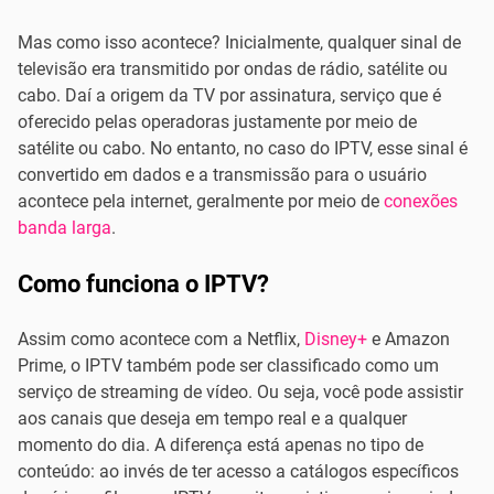
Mas como isso acontece? Inicialmente, qualquer sinal de
televisão era transmitido por ondas de rádio, satélite ou
cabo. Daí a origem da TV por assinatura, serviço que é
oferecido pelas operadoras justamente por meio de
satélite ou cabo. No entanto, no caso do IPTV, esse sinal é
convertido em dados e a transmissão para o usuário
acontece pela internet, geralmente por meio de
conexões
banda larga
.
Como funciona o IPTV?
Assim como acontece com a Netflix,
Disney+
e Amazon
Prime, o IPTV também pode ser classificado como um
serviço de streaming de vídeo. Ou seja, você pode assistir
aos canais que deseja em tempo real e a qualquer
momento do dia. A diferença está apenas no tipo de
conteúdo: ao invés de ter acesso a catálogos específicos