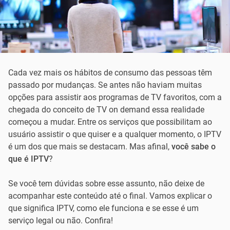
Cada vez mais os hábitos de consumo das pessoas têm
passado por mudanças. Se antes não haviam muitas
opções para assistir aos programas de TV favoritos, com a
chegada do conceito de TV on demand essa realidade
começou a mudar. Entre os serviços que possibilitam ao
usuário assistir o que quiser e a qualquer momento, o IPTV
é um dos que mais se destacam. Mas afinal,
você sabe o
que é IPTV
?
Se você tem dúvidas sobre esse assunto, não deixe de
acompanhar este conteúdo até o final. Vamos explicar o
que significa IPTV, como ele funciona e se esse é um
serviço legal ou não. Confira!