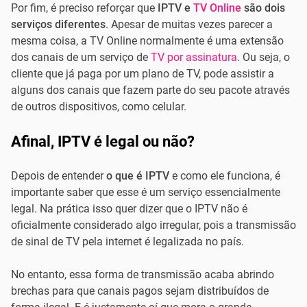
Por fim, é preciso reforçar que
IPTV e
TV Online
são dois
serviços diferentes
. Apesar de muitas vezes parecer a
mesma coisa, a TV Online normalmente é uma extensão
dos canais de um serviço de
TV por assinatura
. Ou seja, o
cliente que já paga por um plano de TV, pode assistir a
alguns dos canais que fazem parte do seu pacote através
de outros dispositivos, como celular.
Afinal, IPTV é legal ou não?
Depois de entender
o que é IPTV
e como ele funciona, é
importante saber que esse é um serviço essencialmente
legal. Na prática isso quer dizer que o IPTV não é
oficialmente considerado algo irregular, pois a transmissão
de sinal de TV pela internet é legalizada no país.
No entanto, essa forma de transmissão acaba abrindo
brechas para que canais pagos sejam distribuídos de