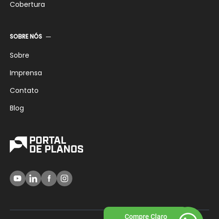
Cobertura
SOBRE NÓS
Sobre
Imprensa
Contato
Blog
Compre Claro