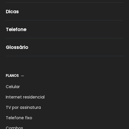
Dicas
Telefone
Glossário
PLANOS
Celular
Internet residencial
TV por assinatura
Telefone fixo
Combos