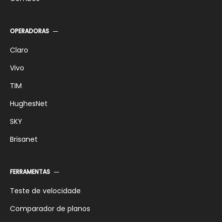
OPERADORAS
Claro
Vivo
TIM
HughesNet
SKY
Brisanet
FERRAMENTAS
Teste de velocidade
Comparador de planos