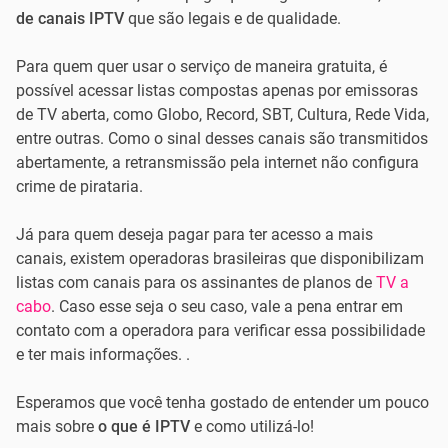
de canais IPTV
que são legais e de qualidade.
Para quem quer usar o serviço de maneira gratuita, é
possível acessar listas compostas apenas por emissoras
de TV aberta, como Globo, Record, SBT, Cultura, Rede Vida,
entre outras. Como o sinal desses canais são transmitidos
abertamente, a retransmissão pela internet não configura
crime de pirataria.
Já para quem deseja pagar para ter acesso a mais
canais, existem operadoras brasileiras que disponibilizam
listas com canais para os assinantes de planos de
TV a
cabo
. Caso esse seja o seu caso, vale a pena entrar em
contato com a operadora para verificar essa possibilidade
e ter mais informações. .
Esperamos que você tenha gostado de entender um pouco
mais sobre
o que é IPTV
e como utilizá-lo!