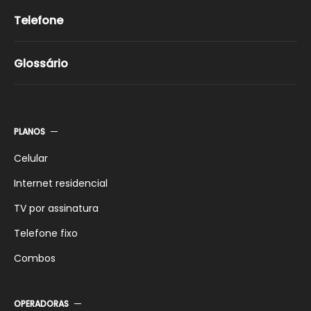
Telefone
Glossário
PLANOS
Celular
Internet residencial
TV por assinatura
Telefone fixo
Combos
OPERADORAS