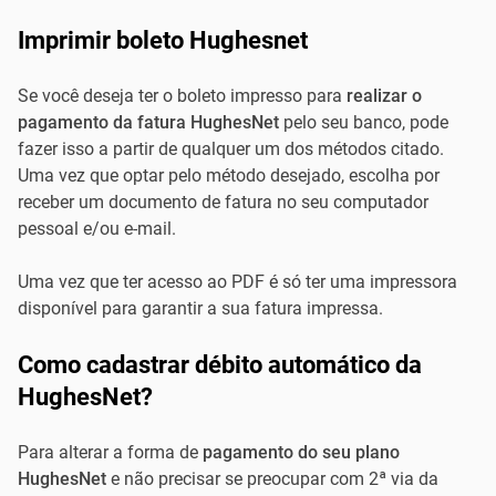
Imprimir boleto Hughesnet
Se você deseja ter o boleto impresso para
realizar o
pagamento da fatura HughesNet
pelo seu banco, pode
fazer isso a partir de qualquer um dos métodos citado.
Uma vez que optar pelo método desejado, escolha por
receber um documento de fatura no seu computador
pessoal e/ou e-mail.
Uma vez que ter acesso ao PDF é só ter uma impressora
disponível para garantir a sua fatura impressa.
Como cadastrar débito automático da
HughesNet?
Para alterar a forma de
pagamento do seu plano
HughesNet
e não precisar se preocupar com 2ª via da