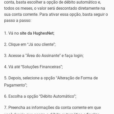
conta, basta escolher a opção de débito automático e,
todos os meses, o valor será descontado diretamente na
sua conta corrente. Para ativar essa opção, basta seguir o
passo a passo:
Vá no
site da HughesNet
;
Clique em “Já sou cliente”;
Acesse a ”Área do Assinante” e faça login;
Vá até “Soluções Financeiras”;
Depois, selecione a opção “Alteração de Forma de
Pagamento”;
Escolha a opção “Débito Automático”;
Preencha as informações da conta corrente em que