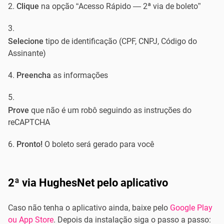
Clique
na opção “Acesso Rápido — 2ª via de boleto”
Selecione
tipo de identificação (CPF, CNPJ, Código do
Assinante)
Preencha
as informações
Prove
que não é um robô seguindo as instruções do
reCAPTCHA
Pronto!
O boleto será gerado para você
2ª via HughesNet pelo aplicativo
Caso não tenha o aplicativo ainda, baixe pelo
Google Play
ou App Store
. Depois da instalação siga o passo a passo: