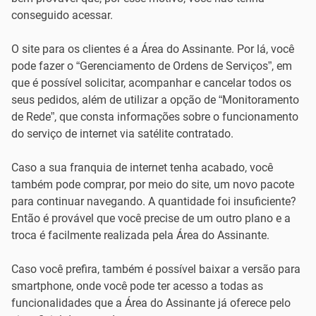
conseguido acessar.
O site para os clientes é a Área do Assinante. Por lá, você
pode fazer o “Gerenciamento de Ordens de Serviços”, em
que é possível solicitar, acompanhar e cancelar todos os
seus pedidos, além de utilizar a opção de “Monitoramento
de Rede”, que consta informações sobre o funcionamento
do serviço de internet via satélite contratado.
Caso a sua franquia de internet tenha acabado, você
também pode comprar, por meio do site, um novo pacote
para continuar navegando. A quantidade foi insuficiente?
Então é provável que você precise de um outro plano e a
troca é facilmente realizada pela Área do Assinante.
Caso você prefira, também é possível baixar a versão para
smartphone, onde você pode ter acesso a todas as
funcionalidades que a Área do Assinante já oferece pelo