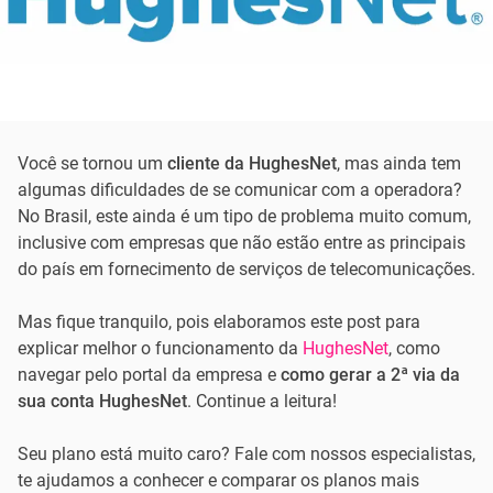
Você se tornou um
cliente da HughesNet
, mas ainda tem
algumas dificuldades de se comunicar com a operadora?
No Brasil, este ainda é um tipo de problema muito comum,
inclusive com empresas que não estão entre as principais
do país em fornecimento de serviços de telecomunicações.
Mas fique tranquilo, pois elaboramos este post para
explicar melhor o funcionamento da
HughesNet
, como
navegar pelo portal da empresa e
como gerar a 2ª via da
sua conta HughesNet
. Continue a leitura!
Seu plano está muito caro? Fale com nossos especialistas,
te ajudamos a conhecer e comparar os planos mais