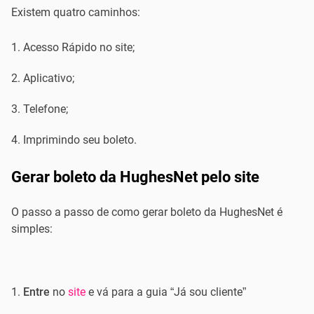
Existem quatro caminhos:
Acesso Rápido no site;
Aplicativo;
Telefone;
Imprimindo seu boleto.
Gerar boleto da HughesNet pelo site
O passo a passo de como gerar boleto da HughesNet é
simples:
Entre
no
site
e vá para a guia “Já sou cliente”