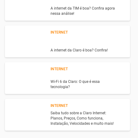
A internet da TIM é boa? Confira agora
nessa análise!
INTERNET
A internet da Claro é boa? Confira!
INTERNET
Wi-Fi 6 da Claro: O que é essa
tecnologia?
INTERNET
Saiba tudo sobre a Claro Internet:
Planos, Preços, Como funciona,
Instalação, Velocidades e muito mais!