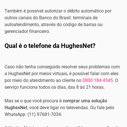
Também é possível autorizar o débito automático por
outros canais do Banco do Brasil: terminais de
autoatendimento, através do código de barras ou
gerenciador financeiro.
Qual é o telefone da HughesNet?
Caso não tenha conseguido resolver seus problemas com
a HughesNet por meios virtuais, é possível falar com eles
por meio do atendimento ao cliente no
0800 184 4545
. O
serviço funciona todos os dias, das 8 às 21 horas.
Mas se o que você procura é
comprar uma solução
HughesNet
, você deve ligar no televendas. Ou fale pelo
WhatsApp: (11) 97681-7034.