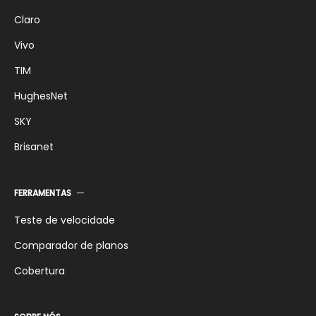
Claro
Vivo
TIM
HughesNet
SKY
Brisanet
FERRAMENTAS
Teste de velocidade
Comparador de planos
Cobertura