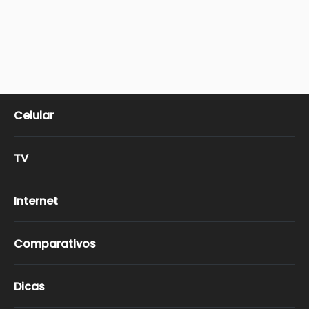
Celular
TV
Internet
Comparativos
Dicas