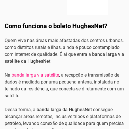
Como funciona o boleto HughesNet?
Quem vive nas áreas mais afastadas dos centros urbanos,
como distritos rurais e ilhas, ainda é pouco contemplado
com internet de qualidade. É aí que entra a
banda larga via
satélite da HughesNet
!
Na
banda larga via satélite
, a recepção e transmissão de
dados é mediada por uma pequena antena, instalada no
telhado da residência, que conecta-se diretamente com um
satélite.
Dessa forma, a
banda larga da HughesNet
consegue
alcançar áreas remotas, inclusive tribos e plataformas de
petróleo, levando conexão de qualidade para quem precisa