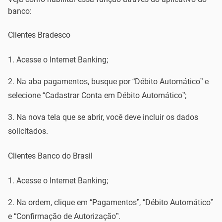
banco:
Clientes Bradesco
Acesse o Internet Banking;
Na aba pagamentos, busque por “Débito Automático” e
selecione “Cadastrar Conta em Débito Automático”;
Na nova tela que se abrir, você deve incluir os dados
solicitados.
Clientes Banco do Brasil
Acesse o Internet Banking;
Na ordem, clique em “Pagamentos”, “Débito Automático”
e “Confirmação de Autorização”.