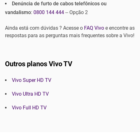
Denúncia de furto de cabos telefônicos ou
vandalismo
:
0800 144 444
– Opção 2
Ainda está com dúvidas ? Acesse o
FAQ Vivo
e encontre as
respostas para as perguntas mais frequentes sobre a Vivo!
Outros planos Vivo TV
Vivo Super HD TV
Vivo Ultra HD TV
Vivo Full HD TV