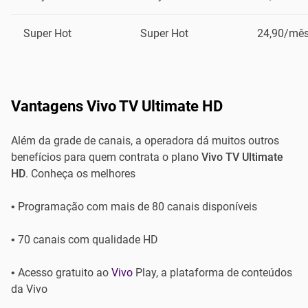
Super Hot
Super Hot
24,90/mê
Vantagens Vivo TV Ultimate HD
Além da grade de canais, a operadora dá muitos outros
benefícios para quem contrata o plano
Vivo TV Ultimate
HD
. Conheça os melhores
• Programação com mais de 80 canais disponíveis
• 70 canais com qualidade HD
• Acesso gratuito ao
Vivo
Play, a plataforma de conteúdos
da Vivo