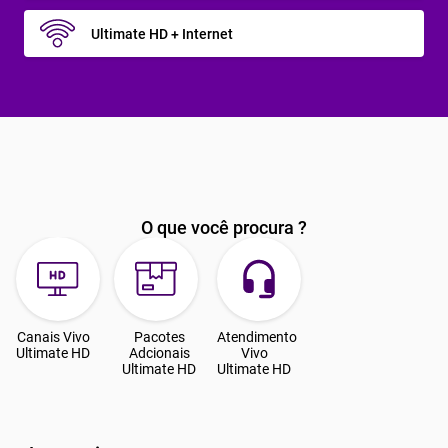
Ultimate HD + Internet
O que você procura ?
Canais Vivo
Pacotes
Atendimento
Ultimate HD
Adcionais
Vivo
Ultimate HD
Ultimate HD