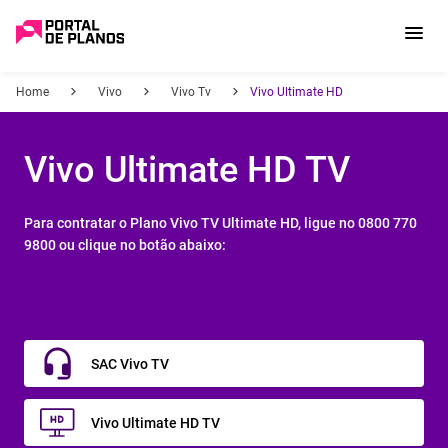
Home
Vivo
Vivo Tv
Vivo Ultimate HD
Vivo Ultimate HD TV
Para contratar o
Plano Vivo TV Ultimate HD
, ligue no 0800 770
9800 ou clique no botão abaixo:
SAC Vivo TV
Vivo Ultimate HD TV