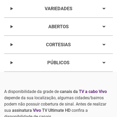
VARIEDADES
ABERTOS
CORTESIAS
PÚBLICOS
A disponibilidade da grade de
canais da
TV a cabo Vivo
depende da sua localização, algumas cidades/bairros
podem não possuir cobertura de sinal. Antes de realizar
sua
assinatura
Vivo
TV Ultimate HD
confira a
disponibilidade de canais.