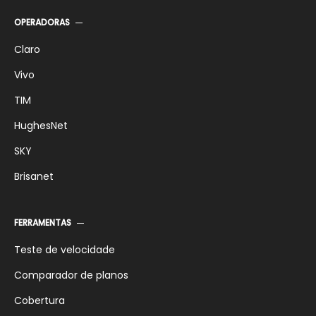
OPERADORAS
Claro
Vivo
TIM
HughesNet
SKY
Brisanet
FERRAMENTAS
Teste de velocidade
Comparador de planos
Cobertura