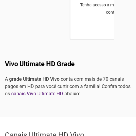
Tenha acesso a mais de 18 mil
conteúdos.
Vivo Ultimate HD Grade
A
grade Ultimate HD Vivo
conta com mais de 70 canais
pagos em HD para você curtir com a família! Confira todos
os
canais Vivo Ultimate HD
abaixo:
Canais Ultimate HD Vivo