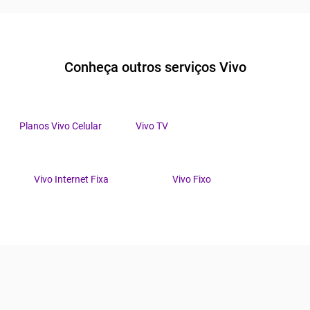
Conheça outros serviços Vivo
Planos Vivo Celular
Vivo TV
Vivo Internet Fixa
Vivo Fixo