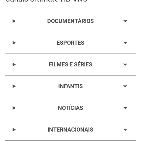
DOCUMENTÁRIOS
ESPORTES
FILMES E SÉRIES
INFANTIS
NOTÍCIAS
INTERNACIONAIS