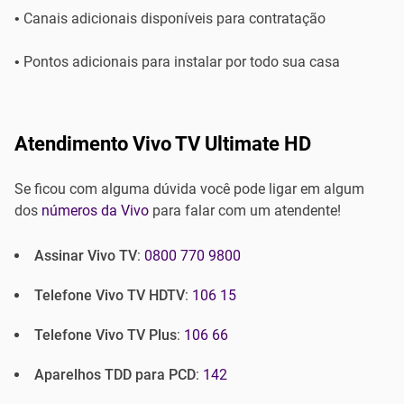
• Canais adicionais disponíveis para contratação
• Pontos adicionais para instalar por todo sua casa
Atendimento Vivo TV Ultimate HD
Se ficou com alguma dúvida você pode ligar em algum
dos
números da Vivo
para falar com um atendente!
Assinar Vivo TV
:
0800 770 9800
Telefone Vivo TV HDTV
:
106 15
Telefone Vivo TV Plus
:
106 66
Aparelhos TDD para PCD
:
142