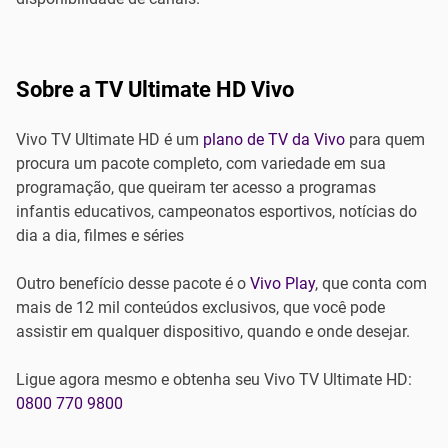
Sobre a TV Ultimate HD Vivo
Vivo TV Ultimate HD é um
plano de TV da Vivo
para quem
procura um pacote completo, com variedade em sua
programação, que queiram ter acesso a programas
infantis educativos, campeonatos esportivos, notícias do
dia a dia, filmes e séries
Outro benefício desse pacote é o
Vivo Play
, que conta com
mais de 12 mil conteúdos exclusivos, que você pode
assistir em qualquer dispositivo, quando e onde desejar.
Ligue agora mesmo e obtenha seu Vivo TV Ultimate HD:
0800 770 9800