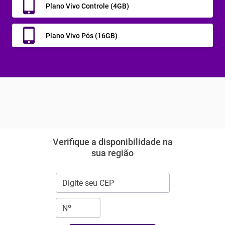
Plano Vivo Controle (4GB)
Plano Vivo Pós (16GB)
Verifique a disponibilidade na
sua região