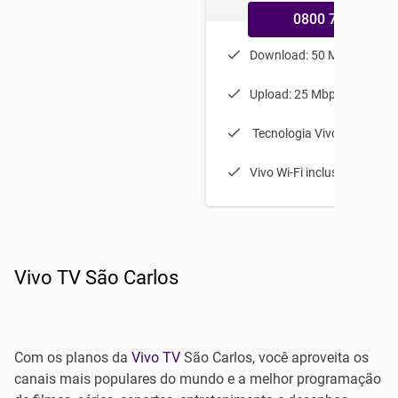
0800 770 9800
Download: 50 Mbps
Upload: 25 Mbps
Tecnologia Vivo Fibra ótic
Vivo Wi-Fi incluso
Vivo TV São Carlos
Com os planos da
Vivo TV
São Carlos, você aproveita os
canais mais populares do mundo e a melhor programação