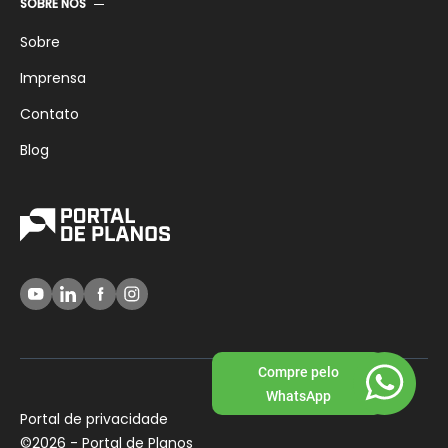
SOBRE NÓS
Sobre
Imprensa
Contato
Blog
Compre pelo
WhatsApp
Portal de privacidade
©
2026 - Portal de Planos