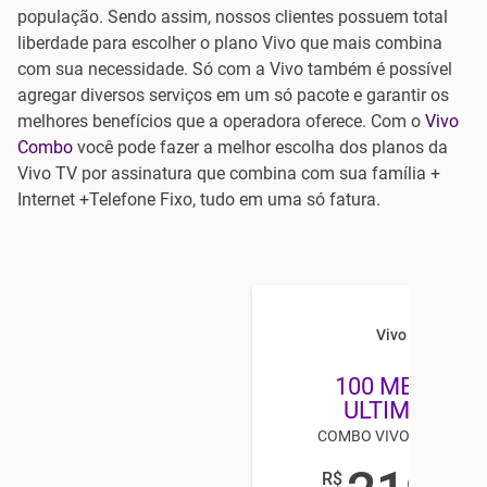
população. Sendo assim, nossos clientes possuem total
liberdade para escolher o plano Vivo que mais combina
com sua necessidade. Só com a Vivo também é possível
agregar diversos serviços em um só pacote e garantir os
melhores benefícios que a operadora oferece. Com o
Vivo
Combo
você pode fazer a melhor escolha dos planos da
Vivo TV por assinatura que combina com sua família +
Internet +Telefone Fixo, tudo em uma só fatura.
Vivo Combo
100 MEGA + T
ULTIMATE H
COMBO VIVO TV E INTE
R$
,98