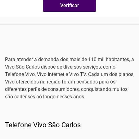
Verificar
Para atender a demanda dos mais de 110 mil habitantes, a
Vivo São Carlos dispõe de diversos serviços, como
Telefone Vivo, Vivo Internet e Vivo TV. Cada um dos planos
Vivo oferecidos na região foram pensados para os
diferentes perfis de consumidores, conquistando muitos
são-carlenses ao longo desses anos.
Telefone Vivo São Carlos