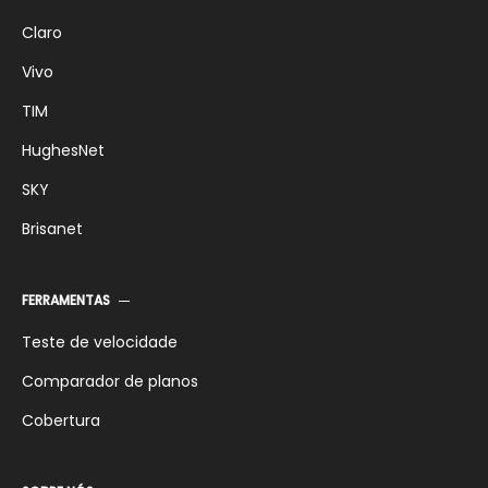
Claro
Vivo
TIM
HughesNet
SKY
Brisanet
FERRAMENTAS
Teste de velocidade
Comparador de planos
Cobertura