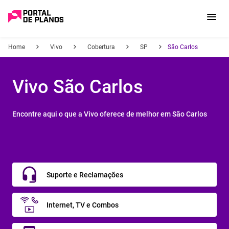
Home
Vivo
Cobertura
SP
São Carlos
Vivo São Carlos
Encontre aqui o que a Vivo oferece de melhor em São Carlos
Suporte e Reclamações
Internet, TV e Combos