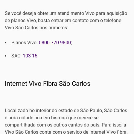
Se você deseja obter um atendimento Vivo para aquisição
de planos Vivo, basta entrar em contato com o telefone
Vivo São Carlos nos números:
Planos Vivo:
0800 770 9800
;
SAC:
103 15
.
Internet Vivo Fibra São Carlos
Localizada no interior do estado de São Paulo, São Carlos
é uma cidade rica em história que merece ser
compartilhada com os outros cantos do país. Para isso, a
Vivo São Carlos conta com o serviço de internet Vivo fibra,