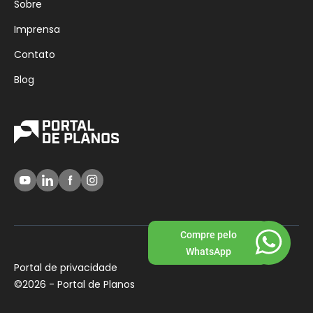
Sobre
Imprensa
Contato
Blog
Compre pelo
WhatsApp
Portal de privacidade
©
2026 - Portal de Planos