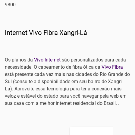
9800
Internet Vivo Fibra Xangri-Lá
Os planos da
Vivo Internet
são personalizados para cada
necessidade. O cabeamento de fibra ótica da
Vivo Fibra
está presente cada vez mais nas cidades do Rio Grande do
Sul (consulte a disponibilidade em seu bairro de Xangri-
Lá). Aproveite essa tecnologia para ter a conexão mais
veloz e estável do estado para você navegar pela web em
sua casa com a melhor internet residencial do Brasil. .