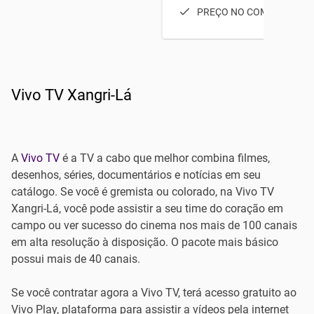
PREÇO NO COMBO
Vivo TV Xangri-Lá
A
Vivo TV
é a TV a cabo que melhor combina filmes,
desenhos, séries, documentários e notícias em seu
catálogo. Se você é gremista ou colorado, na Vivo TV
Xangri-Lá, você pode assistir a seu time do coração em
campo ou ver sucesso do cinema nos mais de 100 canais
em alta resolução à disposição. O pacote mais básico
possui mais de 40 canais.
Se você contratar agora a Vivo TV, terá acesso gratuito ao
Vivo Play, plataforma para assistir a vídeos pela internet