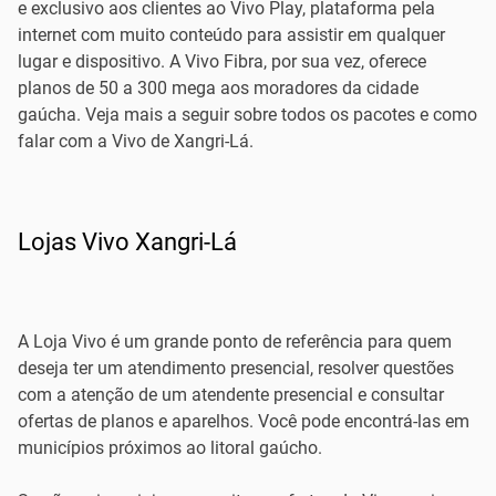
e exclusivo aos clientes ao Vivo Play, plataforma pela
internet com muito conteúdo para assistir em qualquer
lugar e dispositivo. A Vivo Fibra, por sua vez, oferece
planos de 50 a 300 mega aos moradores da cidade
gaúcha. Veja mais a seguir sobre todos os pacotes e como
falar com a Vivo de Xangri-Lá.
Lojas Vivo Xangri-Lá
A Loja Vivo é um grande ponto de referência para quem
deseja ter um atendimento presencial, resolver questões
com a atenção de um atendente presencial e consultar
ofertas de planos e aparelhos. Você pode encontrá-las em
municípios próximos ao litoral gaúcho.