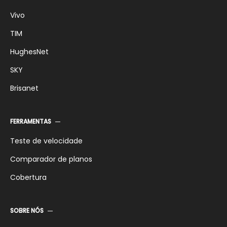
Vivo
TIM
HughesNet
SKY
Brisanet
FERRAMENTAS
Teste de velocidade
Comparador de planos
Cobertura
SOBRE NÓS