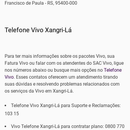
Francisco de Paula - RS, 95400-000
Telefone Vivo Xangri-Lá
Para ter mais informações sobre os pacotes Vivo, sua
Fatura Vivo ou falar com os atendentes do SAC Vivo, ligue
nos números abaixo ou busque mais opções no
Telefone
Vivo
. Esses contatos oferecem um atendimento tirando
suas dúvidas e resolvendo problemas relacionados com
os serviços da Vivo em Xangri-Lá.
Telefone Vivo Xangri-Lá para Suporte e Reclamações:
103 15
Vivo Telefone Xangri-Lá para contratar plano: 0800 770