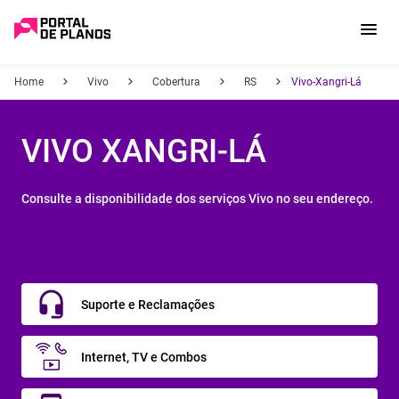
Home
Vivo
Cobertura
RS
Vivo-Xangri-Lá
VIVO XANGRI-LÁ
Consulte a disponibilidade dos serviços Vivo no seu endereço.
Suporte e Reclamações
Internet, TV e Combos