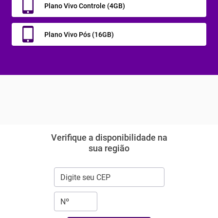
Plano Vivo Controle (4GB)
Plano Vivo Pós (16GB)
Verifique a disponibilidade na
sua região