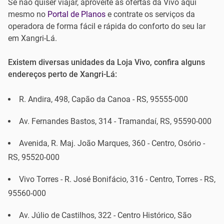
Se não quiser viajar, aproveite as ofertas da Vivo aqui
mesmo no
Portal de Planos
e contrate os serviços da
operadora de forma fácil e rápida do conforto do seu lar
em Xangri-Lá.
Existem diversas unidades da Loja Vivo, confira alguns
endereços perto de Xangri-Lá:
R. Andira, 498, Capão da Canoa - RS, 95555-000
Av. Fernandes Bastos, 314 - Tramandaí, RS, 95590-000
Avenida, R. Maj. João Marques, 360 - Centro, Osório -
RS, 95520-000
Vivo Torres - R. José Bonifácio, 316 - Centro, Torres - RS,
95560-000
Av. Júlio de Castilhos, 322 - Centro Histórico, São