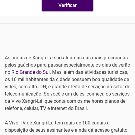
Verificar
As praias de Xangri-Lá são algumas das mais procuradas
pelos gaúchos para passar especialmente os dias de verão
no
Rio Grande do Sul
. Mas, além das atividades turísticas,
os 16 mil habitantes da cidade possuem boa qualidade de
vídeo, com alto IDH, e grande oferta de serviços no setor de
telecomunicação. Se você é um deles, conheça os serviços
da Vivo Xangri-Lá, que conta com os melhores planos de
telefone, celular, TV e internet do Brasil.
A Vivo TV de Xangri-Lá tem mais de 100 canais à
disposição de seus assinantes e ainda dá acesso gratuito