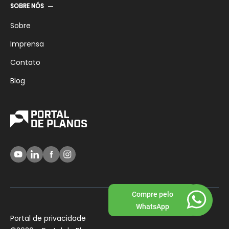
SOBRE NÓS
Sobre
Imprensa
Contato
Blog
Compre pelo
WhatsApp
Portal de privacidade