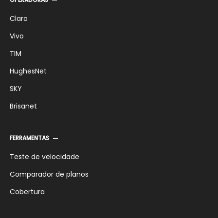
Claro
Vivo
TIM
HughesNet
SKY
Brisanet
FERRAMENTAS
Teste de velocidade
Comparador de planos
Cobertura