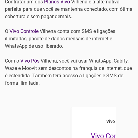
Contratar um dos
Planos Vivo
Vilhena é a alternativa
perfeita para que você se mantenha conectado, com ótima
cobertura e sem pagar demais.
O
Vivo Controle
Vilhena conta com SMS e ligações
ilimitadas, pacote de dados mensais de internet e
WhatsApp de uso liberado.
Com o
Vivo Pós
Vilhena, você vai usar WhatsApp, Cabify,
Waze e Moovit sem descontos na franquia de internet, que
é estendida. Também terá acesso a ligações e SMS de
forma ilimitada.
Vivo Celular
Vivo Controle 