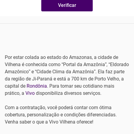
Verificar
Por estar colada ao estado do Amazonas, a cidade de
Vilhena é conhecida como “Portal da Amazônia”, “Eldorado
Amazônico” e “Cidade Clima da Amazônia”. Ela faz parte
da região de Ji-Paraná e está a 700 km de Porto Velho, a
capital de
Rondônia
. Para tornar seu cotidiano mais
prático, a
Vivo
disponibiliza diversos serviços.
Com a contratação, você poderá contar com ótima
cobertura, personalização e condições diferenciadas.
Venha saber o que a Vivo Vilhena oferece!