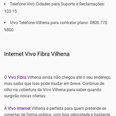
Telefone Vivo Cidades para Suporte e Reclamações:
103 15
Vivo Telefone Vilhena para contratar plano: 0800 770
9800
Internet Vivo Fibra Vilhena
O
Vivo Fibra
Vilhena ainda não chegou até o seu endereço,
mas saiba que isso pode mudar em breve. Continue de
olho na cobertura da Vivo Vilhena para saber quando
surgirão novas ofertas.
A
Vivo Internet
Vilhena é perfeita para quem pretende se
conectar de forma prática, com boa velocidade e bastante