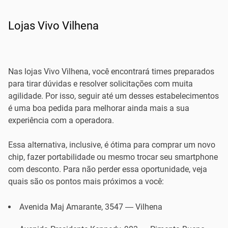
Lojas Vivo Vilhena
Nas lojas Vivo Vilhena, você encontrará times preparados
para tirar dúvidas e resolver solicitações com muita
agilidade. Por isso, seguir até um desses estabelecimentos
é uma boa pedida para melhorar ainda mais a sua
experiência com a operadora.
Essa alternativa, inclusive, é ótima para comprar um novo
chip, fazer portabilidade ou mesmo trocar seu smartphone
com desconto. Para não perder essa oportunidade, veja
quais são os pontos mais próximos a você:
Avenida Maj Amarante, 3547 — Vilhena