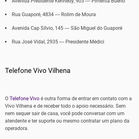
Avenida Presidente Kennedy, 903 — Pimenta Bueno
Rua Guaporé, 4834 — Rolim de Moura
Avenida Cap Sílvio, 145 — São Miguel do Guaporé
Rua José Vidal, 2935 — Presidente Médici
Telefone Vivo Vilhena
O
Telefone Vivo
é outra forma de entrar em contato com a
Vivo Vilhena e de receber todo o apoio necessário. Sem
nem sequer sair de casa, você pode conversar com um
atendente e ter suporte ou mesmo contratar um plano da
operadora.