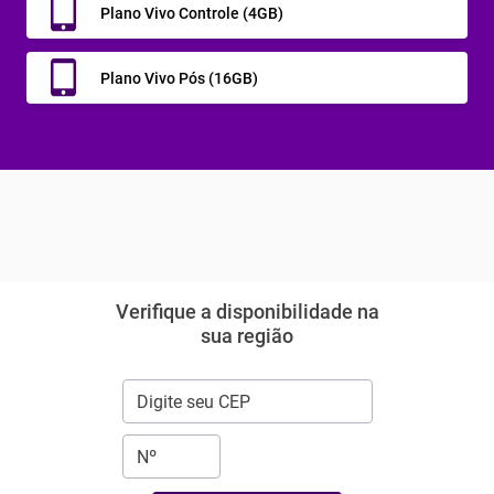
Plano Vivo Controle (4GB)
Plano Vivo Pós (16GB)
Verifique a disponibilidade na
sua região