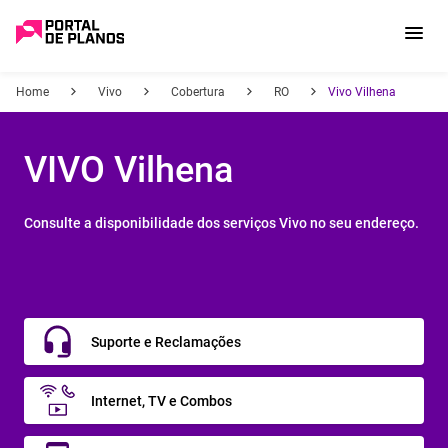
Home
Vivo
Cobertura
RO
Vivo Vilhena
VIVO Vilhena
Consulte a disponibilidade dos serviços Vivo no seu endereço.
Suporte e Reclamações
Internet, TV e Combos