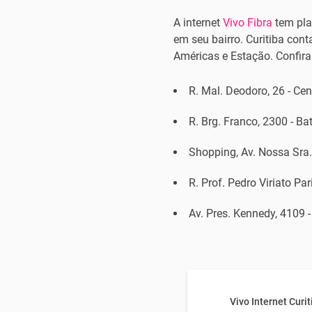
A internet
Vivo Fibra
tem pla
em seu bairro. Curitiba con
Américas e Estação. Confir
R. Mal. Deodoro, 26 - Cen
R. Brg. Franco, 2300 - Bat
Shopping, Av. Nossa Sra.
R. Prof. Pedro Viriato Pa
Av. Pres. Kennedy, 4109 -
Vivo Internet Curit