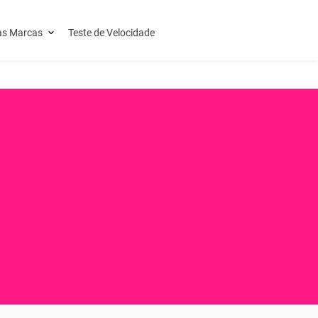
as Marcas
Teste de Velocidade