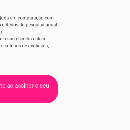
esejada em comparação com
 critérios da pesquisa anual
).
e a sua escolha esteja
 critérios de avaliação,
te ao assinar o seu