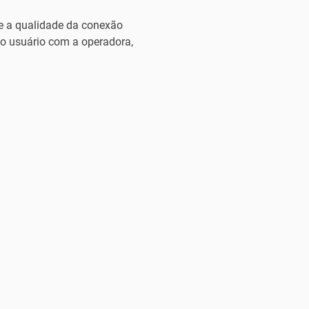
de a qualidade da conexão
do usuário com a operadora,