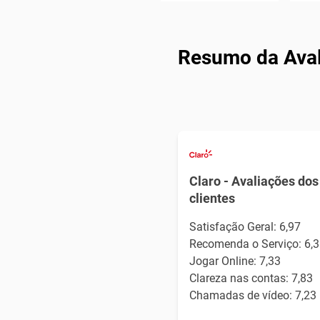
Resumo da Aval
Claro - Avaliações dos
clientes
Satisfação Geral: 6,97
Recomenda o Serviço: 6,3
Jogar Online: 7,33
Clareza nas contas: 7,83
Chamadas de vídeo: 7,23