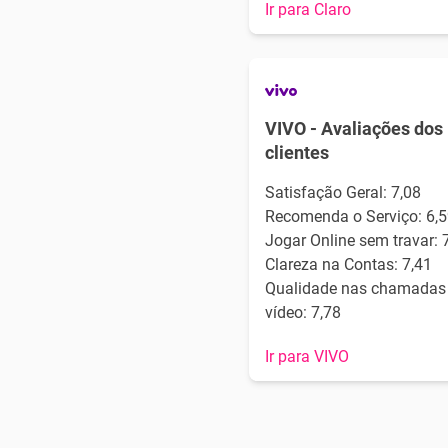
Ir para Claro
VIVO - Avaliações dos
clientes
Satisfação Geral: 7,08
Recomenda o Serviço: 6,5
Jogar Online sem travar: 
Clareza na Contas: 7,41
Qualidade nas chamadas
vídeo: 7,78
Ir para VIVO