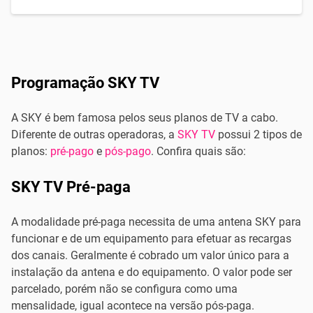
Programação SKY TV
A SKY é bem famosa pelos seus planos de TV a cabo.
Diferente de outras operadoras, a
SKY TV
possui 2 tipos de
planos:
pré-pago
e
pós-pago
. Confira quais são:
SKY TV Pré-paga
A modalidade pré-paga necessita de uma antena SKY para
funcionar e de um equipamento para efetuar as recargas
dos canais. Geralmente é cobrado um valor único para a
instalação da antena e do equipamento. O valor pode ser
parcelado, porém não se configura como uma
mensalidade, igual acontece na versão pós-paga.