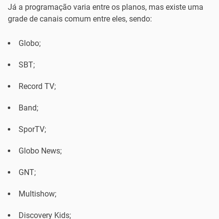
Já a programação varia entre os planos, mas existe uma
grade de canais comum entre eles, sendo:
Globo;
SBT;
Record TV;
Band;
SporTV;
Globo News;
GNT;
Multishow;
Discovery Kids;