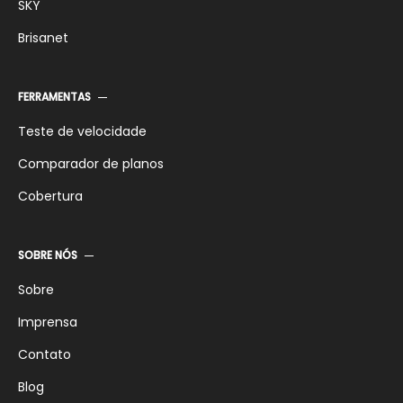
SKY
Brisanet
FERRAMENTAS
Teste de velocidade
Comparador de planos
Cobertura
SOBRE NÓS
Sobre
Imprensa
Contato
Blog