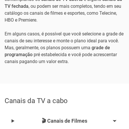
TV fechada
, ou podem ser mais completos, tendo em seu
catálogo os canais de filmes e esportes, como Telecine,
HBO e Premiere.
Em alguns casos, é possível que você selecione a grade de
canais de seu interesse e monte o plano ideal para você.
Mas, geralmente, os planos possuem uma
grade de
programação
pré estabelecida e você pode acrescentar
canais pagando um valor extra.
Canais da TV a cabo
🎬 Canais de Filmes