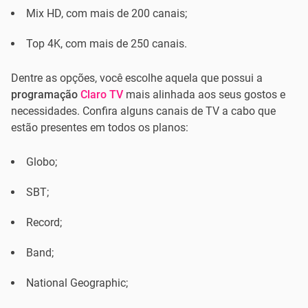
Mix HD, com mais de 200 canais;
Top 4K, com mais de 250 canais.
Dentre as opções, você escolhe aquela que possui a
programação
Claro TV
mais alinhada aos seus gostos e
necessidades. Confira alguns canais de TV a cabo que
estão presentes em todos os planos:
Globo;
SBT;
Record;
Band;
National Geographic;