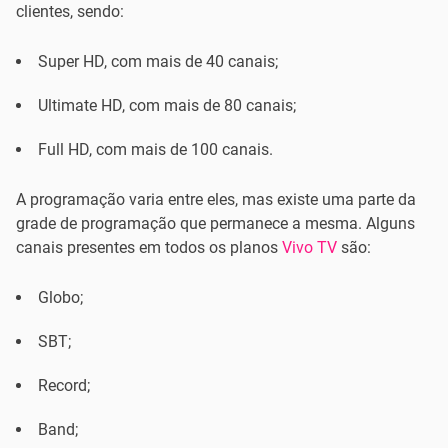
clientes, sendo:
Super HD, com mais de 40 canais;
Ultimate HD, com mais de 80 canais;
Full HD, com mais de 100 canais.
A programação varia entre eles, mas existe uma parte da
grade de programação que permanece a mesma. Alguns
canais presentes em todos os planos
Vivo TV
são:
Globo;
SBT;
Record;
Band;