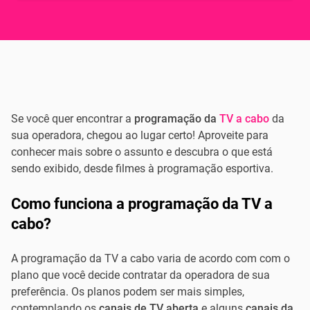
Se você quer encontrar a
programação da
TV a cabo
da
sua operadora, chegou ao lugar certo! Aproveite para
conhecer mais sobre o assunto e descubra o que está
sendo exibido, desde filmes à programação esportiva.
Como funciona a programação da TV a
cabo?
A programação da TV a cabo varia de acordo com com o
plano que você decide contratar da operadora de sua
preferência. Os planos podem ser mais simples,
contemplando os
canais de TV aberta
e alguns
canais da