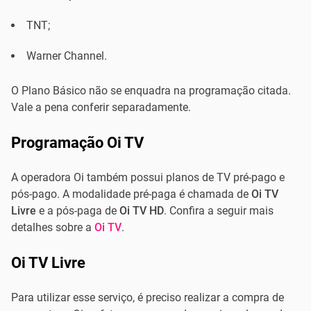
TNT;
Warner Channel.
O Plano Básico não se enquadra na programação citada.
Vale a pena conferir separadamente.
Programação Oi TV
A operadora Oi também possui planos de TV pré-pago e
pós-pago. A modalidade pré-paga é chamada de
Oi TV
Livre
e a pós-paga de
Oi TV HD
. Confira a seguir mais
detalhes sobre a
Oi TV
.
Oi TV Livre
Para utilizar esse serviço, é preciso realizar a compra de