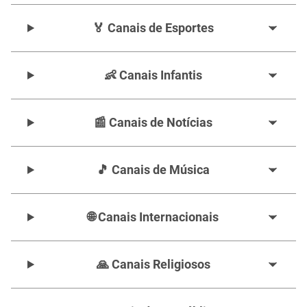
🏅 Canais de Esportes
👶 Canais Infantis
📰 Canais de Notícias
🎵 Canais de Música
🌐 Canais Internacionais
🙏 Canais Religiosos