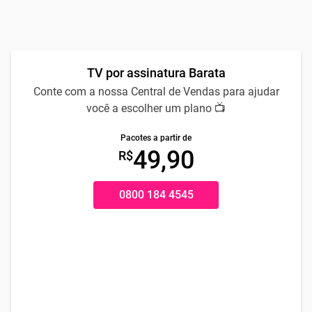
TV por assinatura Barata
Conte com a nossa Central de Vendas para ajudar
você a escolher um plano 📺
Pacotes a partir de
49,90
R$
0800 184 4545