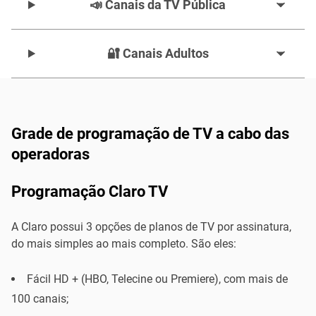
📣 Canais da TV Pública
🔐 Canais Adultos
Grade de programação de TV a cabo das
operadoras
Programação Claro TV
A Claro possui 3 opções de planos de TV por assinatura,
do mais simples ao mais completo. São eles:
Fácil HD + (HBO, Telecine ou Premiere), com mais de
100 canais;