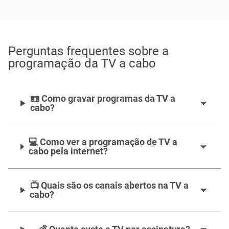
Perguntas frequentes sobre a
programação da TV a cabo
📼 Como gravar programas da TV a
cabo?
💻 Como ver a programação de TV a
cabo pela internet?
📺 Quais são os canais abertos na TV a
cabo?