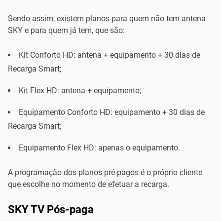
Sendo assim, existem planos para quem não tem antena
SKY e para quem já tem, que são:
Kit Conforto HD: antena + equipamento + 30 dias de
Recarga Smart;
Kit Flex HD: antena + equipamento;
Equipamento Conforto HD: equipamento + 30 dias de
Recarga Smart;
Equipamento Flex HD: apenas o equipamento.
A programação dos planos pré-pagos é o próprio cliente
que escolhe no momento de efetuar a recarga.
SKY TV Pós-paga