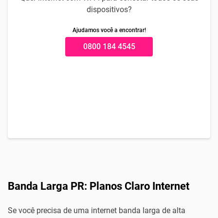
dispositivos?
Ajudamos você a encontrar!
0800 184 4545
Banda Larga PR: Planos Claro Internet
Se você precisa de uma internet banda larga de alta