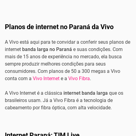
Planos de internet no Paraná da Vivo
A Vivo está aqui para te convidar a conferir seus planos de
internet
banda larga no Paraná
e suas condições. Com
mais de 15 anos de experiência no mercado, ela busca
sempre produzir melhores condições para seus
consumidores. Com planos de 50 a 300 megas a Vivo
conta com a
Vivo Internet
e a
Vivo Fibra
.
A Vivo Internet é a clássica
internet banda larga
que os
brasileiros usam. Já a Vivo Fibra é a tecnologia de
cabeamento por fibra óptica, com alta velocidade.
Internet Paraná: TIM Live