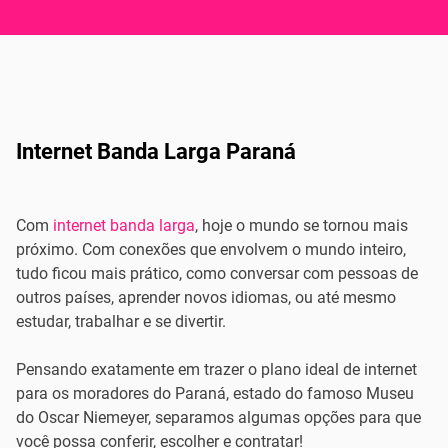
Internet Banda Larga Paraná
Com
internet banda larga
, hoje o mundo se tornou mais
próximo. Com conexões que envolvem o mundo inteiro,
tudo ficou mais prático, como conversar com pessoas de
outros países, aprender novos idiomas, ou até mesmo
estudar, trabalhar e se divertir.
Pensando exatamente em trazer o plano ideal de internet
para os moradores do Paraná, estado do famoso Museu
do Oscar Niemeyer, separamos algumas opções para que
você possa conferir, escolher e contratar!