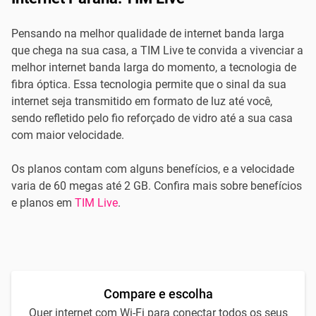
Pensando na melhor qualidade de internet banda larga
que chega na sua casa, a TIM Live te convida a vivenciar a
melhor internet banda larga do momento, a tecnologia de
fibra óptica. Essa tecnologia permite que o sinal da sua
internet seja transmitido em formato de luz até você,
sendo refletido pelo fio reforçado de vidro até a sua casa
com maior velocidade.
Os planos contam com alguns benefícios, e a velocidade
varia de 60 megas até 2 GB. Confira mais sobre benefícios
e planos em
TIM Live
.
Compare e escolha
Quer internet com Wi-Fi para conectar todos os seus