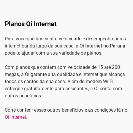
Planos Oi Internet
Para você que busca alta velocidade e desempenho para a
internet banda larga da sua casa, a Oi
Internet no Paraná
pode te ajudar com a sua variedade de planos.
Com planos que contam com velocidade de 15 até 200
megas, a Oi garante alta qualidade e internet que alcança
todos os cantos da sua casa. Além do modem Wi-Fi
entregue gratuitamente para assinantes, a Oi conta com
outros benefícios.
Corre conferir esses outros benefícios e as condições lá no
Oi Internet
.