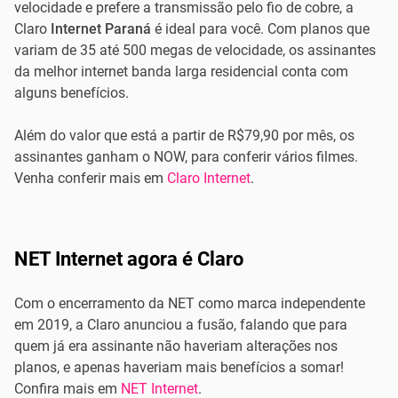
velocidade e prefere a transmissão pelo fio de cobre, a
Claro
Internet Paraná
é ideal para você. Com planos que
variam de 35 até 500 megas de velocidade, os assinantes
da melhor internet banda larga residencial conta com
alguns benefícios.
Além do valor que está a partir de R$79,90 por mês, os
assinantes ganham o NOW, para conferir vários filmes.
Venha conferir mais em
Claro Internet
.
NET Internet agora é Claro
Com o encerramento da NET como marca independente
em 2019, a Claro anunciou a fusão, falando que para
quem já era assinante não haveriam alterações nos
planos, e apenas haveriam mais benefícios a somar!
Confira mais em
NET Internet
.