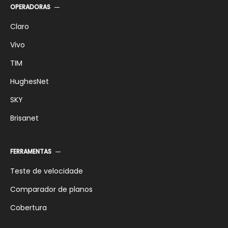
OPERADORAS
Claro
Vivo
TIM
HughesNet
SKY
Brisanet
FERRAMENTAS
Teste de velocidade
Comparador de planos
Cobertura