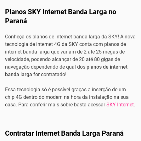
Planos SKY Internet Banda Larga no
Paraná
Conheça os planos de internet banda larga da SKY! A nova
tecnologia de internet 4G da SKY conta com planos de
internet banda larga que variam de 2 até 25 megas de
velocidade, podendo alcançar de 20 até 80 gigas de
navegação dependendo de qual dos
planos de internet
banda larga
for contratado!
Essa tecnologia só é possível graças a inserção de um
chip 4G dentro do modem na hora da instalação na sua
casa. Para conferir mais sobre basta acessar
SKY Internet
.
Contratar Internet Banda Larga Paraná