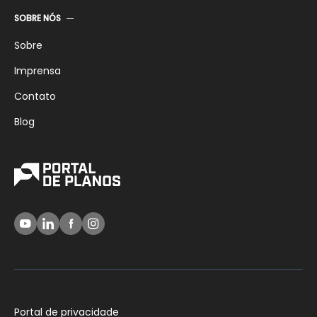
SOBRE NÓS
Sobre
Imprensa
Contato
Blog
Portal de privacidade