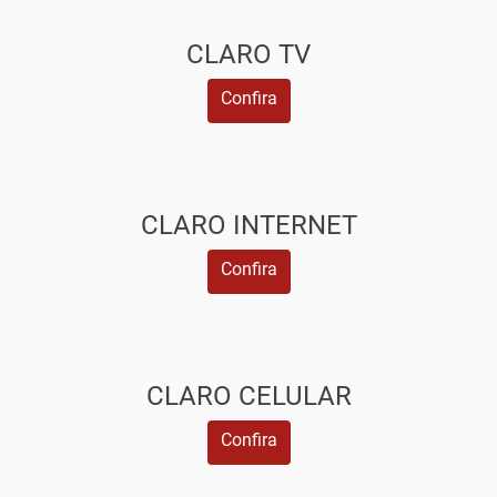
CLARO TV
Confira
CLARO INTERNET
Confira
CLARO CELULAR
Confira