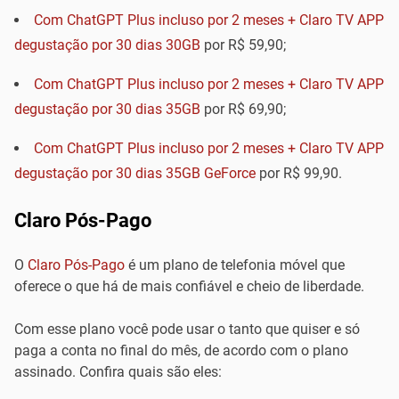
Com ChatGPT Plus incluso por 2 meses + Claro TV APP
degustação por 30 dias 30GB
por R$ 59,90;
Com ChatGPT Plus incluso por 2 meses + Claro TV APP
degustação por 30 dias 35GB
por R$ 69,90;
Com ChatGPT Plus incluso por 2 meses + Claro TV APP
degustação por 30 dias 35GB GeForce
por R$ 99,90.
Claro Pós-Pago
O
Claro Pós-Pago
é um plano de telefonia móvel que
oferece o que há de mais confiável e cheio de liberdade.
Com esse plano você pode usar o tanto que quiser e só
paga a conta no final do mês, de acordo com o plano
assinado. Confira quais são eles: