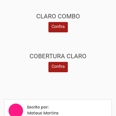
CLARO COMBO
Confira
COBERTURA CLARO
Confira
Escrito por:
Mateus Martins