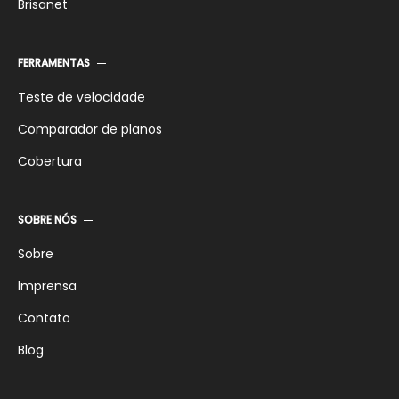
Brisanet
FERRAMENTAS
Teste de velocidade
Comparador de planos
Cobertura
SOBRE NÓS
Sobre
Imprensa
Contato
Blog