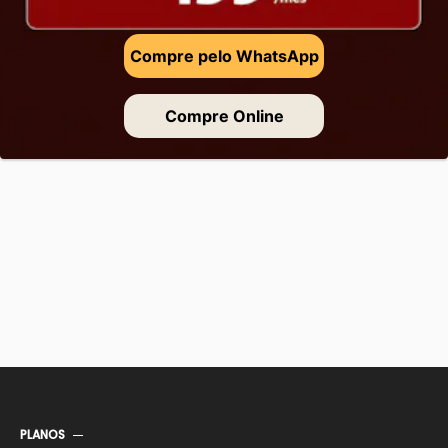
Compre pelo WhatsApp
Compre Online
PLANOS