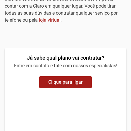
contar com a Claro em qualquer lugar. Você pode tirar
todas as suas dúvidas e contratar qualquer serviço por
telefone ou pela
loja virtual
.
Já sabe qual plano vai contratar?
Entre em contato e fale com nossos especialistas!
Clique para ligar