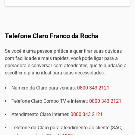
Telefone Claro Franco da Rocha
Se você é uma pessoa prática e quer tirar suas dúvidas
com facilidade e mais rapidez, você pode ligar para a
operadora e conversar com atendentes, que te ajudarão a
escolher o plano ideal para suas necessidades.
Número da Claro para vendas:
0800 343 2121
Telefone Claro Combo TV e Internet:
0800 343 2121
Atendimento Claro Internet:
0800 343 2121
Telefone da Claro para atendimento ao cliente (SAC,