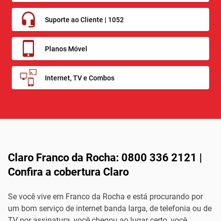
Suporte ao Cliente | 1052
Planos Móvel
Internet, TV e Combos
Claro Franco da Rocha: 0800 336 2121 |
Confira a cobertura Claro
Se você vive em Franco da Rocha e está procurando por
um bom serviço de internet banda larga, de telefonia ou de
TV por assinatura, você chegou ao lugar certo, você