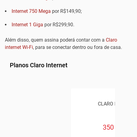
Internet 750 Mega
por R$149,90;
Internet 1 Giga
por R$299,90.
Além disso, quem assina poderá contar com a
Claro
internet Wi-Fi
, para se conectar dentro ou fora de casa.
Planos Claro Internet
CLARO INTERNET
350 Mega