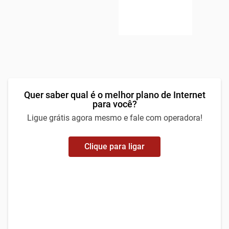
Quer saber qual é o melhor plano de Internet
para você?
Ligue grátis agora mesmo e fale com operadora!
Clique para ligar