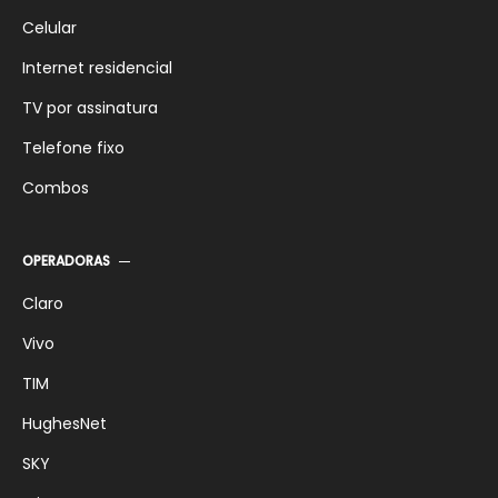
Celular
Internet residencial
TV por assinatura
Telefone fixo
Combos
OPERADORAS
Claro
Vivo
TIM
HughesNet
SKY