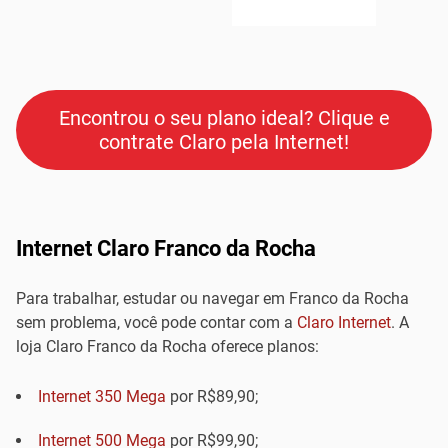
Encontrou o seu plano ideal? Clique e
contrate Claro pela Internet!
Internet Claro Franco da Rocha
Para trabalhar, estudar ou navegar em Franco da Rocha
sem problema, você pode contar com a
Claro Internet
. A
loja Claro Franco da Rocha oferece planos:
Internet 350 Mega
por R$89,90;
Internet 500 Mega
por R$99,90;