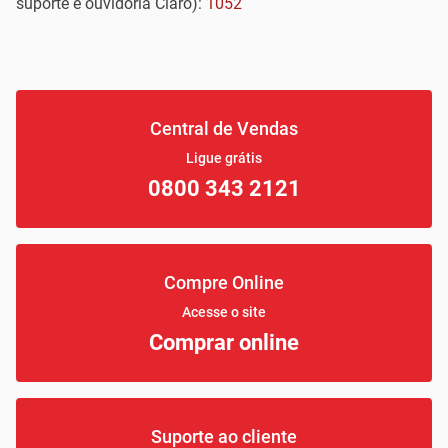
suporte e ouvidoria Claro):
1052
Central de Vendas
Ligue grátis
0800 343 2121
Compre Online
Acesse o site
Comprar online
Suporte ao cliente