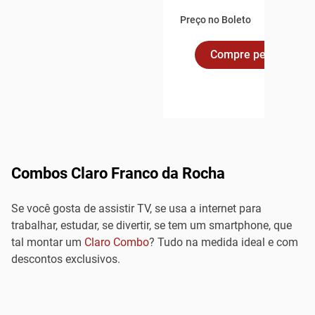
Preço no Boleto
Compre pelo Whats
Combos Claro Franco da Rocha
Se você gosta de assistir TV, se usa a internet para
trabalhar, estudar, se divertir, se tem um smartphone, que
tal montar um
Claro Combo
? Tudo na medida ideal e com
descontos exclusivos.