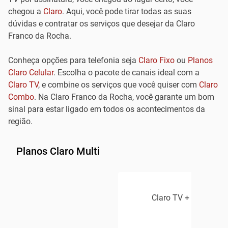
chegou a
Claro
. Aqui, você pode tirar todas as suas
dúvidas e contratar os serviços que desejar da Claro
Franco da Rocha.
Conheça opções para telefonia seja
Claro Fixo
ou
Planos
Claro Celular
. Escolha o pacote de canais ideal com a
Claro TV
, e combine os serviços que você quiser com
Claro
Combo
. Na Claro Franco da Rocha, você garante um bom
sinal para estar ligado em todos os acontecimentos da
região.
Planos Claro Multi
Claro TV + Claro Inte