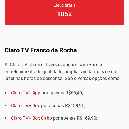
Ligue grátis
1052
Claro TV Franco da Rocha
A
Claro TV
oferece diversas opções para você ter
entretenimento de qualidade, ampliar ainda mais o seu
lazer nas horas de descanso. São diversas opções como:
Claro TV+ App
por apenas R$65,40;
Claro TV+ Box
por apenas R$139,90;
Claro TV+ Box Cabo
por apenas R$169,90;