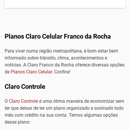
Planos Claro Celular Franco da Rocha
Para viver numa região metropolitana, é bom estar bem
informado sobre trânsito, clima, acontecimentos e
notícias. A Claro Franco da Rocha oferece diversas opções
de
Planos Claro Celular
. Confira!
Claro Controle
O
Claro Controle
é uma ótima maneira de economizar sem
ter que deixar de ter um plano organizado e assinado todo
mês com crédito na sua conta. Temos algumas opções
desse plano: