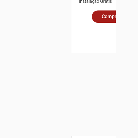
Instalação Grátis
Compre Online