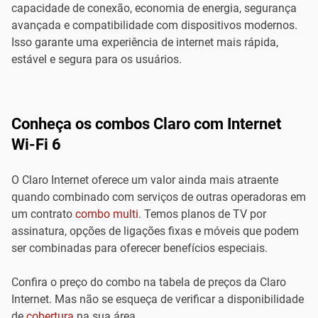
capacidade de conexão, economia de energia, segurança
avançada e compatibilidade com dispositivos modernos.
Isso garante uma experiência de internet mais rápida,
estável e segura para os usuários.
Conheça os combos Claro com Internet
Wi-Fi 6
O Claro Internet oferece um valor ainda mais atraente
quando combinado com serviços de outras operadoras em
um contrato
combo multi
. Temos planos de TV por
assinatura, opções de ligações fixas e móveis que podem
ser combinadas para oferecer benefícios especiais.
Confira o preço do combo na tabela de preços da Claro
Internet. Mas não se esqueça de verificar a disponibilidade
de
cobertura
na sua área.