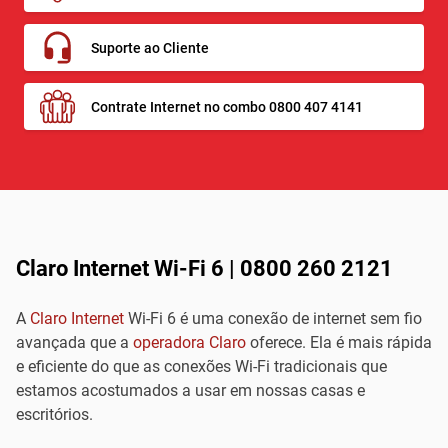
Suporte ao Cliente
Contrate Internet no combo 0800 407 4141
Claro Internet Wi-Fi 6 | 0800 260 2121
A
Claro Internet
Wi-Fi 6 é uma conexão de internet sem fio
avançada que a
operadora Claro
oferece. Ela é mais rápida
e eficiente do que as conexões Wi-Fi tradicionais que
estamos acostumados a usar em nossas casas e
escritórios.