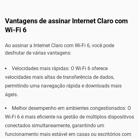
Vantagens de assinar Internet Claro com
Wi-Fi 6
Ao assinar a Internet Claro com Wi-Fi 6, você pode
desfrutar de várias vantagens:
Velocidades mais rápidas: O Wi-Fi 6 oferece
velocidades mais altas de transferência de dados,
permitindo uma navegação rápida e downloads mais
ágeis.
Melhor desempenho em ambientes congestionados: O
Wi-Fi 6 é mais eficiente na gestão de múltiplos dispositivos
conectados simultaneamente, garantindo um
funcionamento mais estável em casas ou escritórios com