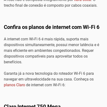
trecho final de conexão é composto por cabos coaxiais.
Confira os planos de internet com Wi-Fi 6
A internet com Wi-Fi 6 é mais rápida, suporta mais
dispositivos simultaneamente, possui menor latência e é
mais eficiente em ambientes congestionados. Requer
dispositivos compatíveis para aproveitar todos os
benefícios.
Garanta já a nova tecnologia do roteador Wi-Fi 6 para
navegar em ultravelocidade na sua casa. Conheça os
planos Claro
de internet com Wi-Fi 6:
Claro Internet 750 Mega