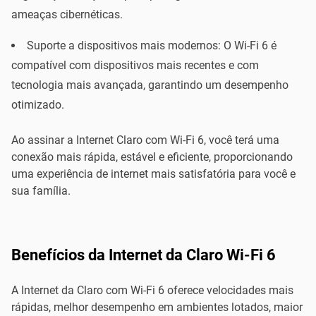
ameaças cibernéticas.
Suporte a dispositivos mais modernos: O Wi-Fi 6 é
compatível com dispositivos mais recentes e com
tecnologia mais avançada, garantindo um desempenho
otimizado.
Ao assinar a Internet Claro com Wi-Fi 6, você terá uma
conexão mais rápida, estável e eficiente, proporcionando
uma experiência de internet mais satisfatória para você e
sua família.
Benefícios da Internet da Claro Wi-Fi 6
A Internet da Claro com Wi-Fi 6 oferece velocidades mais
rápidas, melhor desempenho em ambientes lotados, maior