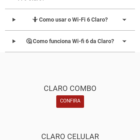
🤷‍️ Como usar o Wi-Fi 6 Claro?
🤔 Como funciona Wi-fi 6 da Claro?
CLARO COMBO
CONFIRA
CLARO CELULAR