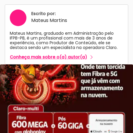
Escrito por:
Mateus Martins
Mateus Martins, graduado em Administração pelo
IFPB-PB, é um profissional com mais de 3 anos de
experiência, como Produtor de Conteúdo, ele se
destaca sendo um especialista na operadora Claro.
Conheça mais sobre o(a) autor(a)