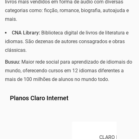
livros mais vendidos em forma de áudio com diversas
categorias como: ficção, romance, biografia, autoajuda e
mais.
CNA Library:
Biblioteca digital de livros de literatura e
idiomas. São dezenas de autores consagrados e obras
clássicas.
Busuu:
Maior rede social para aprendizado de idiomais do
mundo, oferecendo cursos em 12 idiomas diferentes a
mais de 100 milhões de alunos no mundo todo.
Planos Claro Internet
CLARO INTERNET