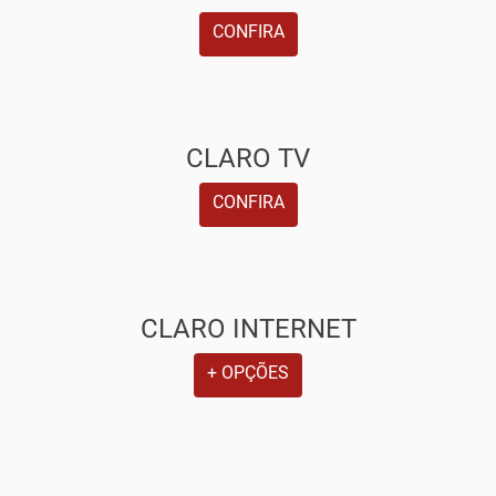
CONFIRA
CLARO TV
CONFIRA
CLARO INTERNET
+ OPÇÕES