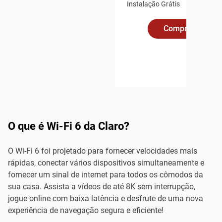
Instalação Grátis
Compre Online
O que é Wi-Fi 6 da Claro?
O Wi-Fi 6 foi projetado para fornecer velocidades mais
rápidas, conectar vários dispositivos simultaneamente e
fornecer um sinal de internet para todos os cômodos da
sua casa. Assista a vídeos de até 8K sem interrupção,
jogue online com baixa latência e desfrute de uma nova
experiência de navegação segura e eficiente!