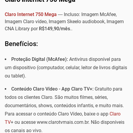
Claro Internet 750 Mega
— Incluso: Imagem McAfee,
Imagem Claro vídeo, Imagem Skeelo audiobook, Imagem
CNA Library por
R$149,90/mês
..
Benefícios:
Proteção Digital (McAfee):
Antivírus disponível para
um dispositivo (computador, celular, leitor de livros digitais
ou tablet).
Conteúdo Claro Vídeo - App Claro TV+:
Gratuito para
todos os clientes Claro. São muitos filmes, séries,
documentários, shows, conteúdos infantis, e muito mais.
Para acessar o conteúdo Claro Vídeo, baixe o app
Claro
TV
+ ou acesse www.clarotvmais.com.br. Não disponíveis
os canais ao vivo.