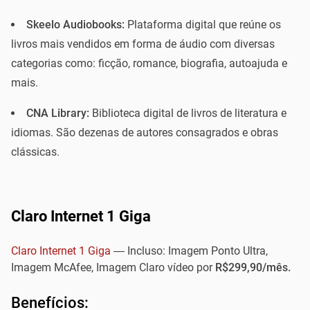
Skeelo Audiobooks:
Plataforma digital que reúne os
livros mais vendidos em forma de áudio com diversas
categorias como: ficção, romance, biografia, autoajuda e
mais.
CNA Library:
Biblioteca digital de livros de literatura e
idiomas. São dezenas de autores consagrados e obras
clássicas.
Claro Internet 1 Giga
Claro Internet 1 Giga
— Incluso: Imagem Ponto Ultra,
Imagem McAfee, Imagem Claro vídeo por
R$299,90/mês.
Benefícios: