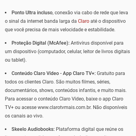
Ponto Ultra incluso
, conexão via cabo de rede que leva
o sinal da internet banda larga da
Claro
até o dispositivo
que você precisa de mais velocidade e estabilidade.
Proteção Digital (McAfee):
Antivírus disponível para
um dispositivo (computador, celular, leitor de livros digitais
ou tablet).
Conteúdo Claro Vídeo - App Claro TV+:
Gratuito para
todos os clientes Claro. São muitos filmes, séries,
documentários, shows, conteúdos infantis, e muito mais.
Para acessar o conteúdo Claro Vídeo, baixe o app Claro
TV+ ou acesse www.clarotvmais.com.br. Não disponíveis
os canais ao vivo.
Skeelo Audiobooks:
Plataforma digital que reúne os