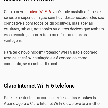
Com o novo
modem Wi-Fi 6
, você pode assistir a filmes e
séries em super definição sem ficar desconectado, eles são
compatíveis com todos os dispositivos, mas apenas
celulares, tablets, notebooks ou outros devices que tenham
essa tecnologia aproveitam ao máximo todas as
vantagens.
Para ter o novo modem/roteador Wi-Fi 6 não é cobrado
taxa de adesão/instalação ele é concedido como
comodato, sem custo adicional.
Claro Internet Wi-Fi 6 telefone
Pare de perder tempo com conexões lentas e instáveis.
Assine agora o Claro Internet Wi-Fi 6 e aproveite a melhor