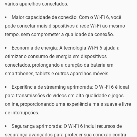
vários aparelhos conectados.
Maior capacidade de conexão: Com o Wi-Fi 6, você
pode conectar mais dispositivos à rede Wi-Fi ao mesmo
tempo, sem comprometer a qualidade da conexão.
Economia de energia: A tecnologia Wi-Fi 6 ajuda a
otimizar o consumo de energia em dispositivos
conectados, prolongando a duração da bateria em
smartphones, tablets e outros aparelhos móveis.
Experiência de streaming aprimorada: O Wi-Fi 6 é ideal
para transmissões de vídeos em alta qualidade e jogos
online, proporcionando uma experiência mais suave e livre
de interrupções.
Segurança aprimorada: O Wi-Fi 6 inclui recursos de
segurança avançados para proteger sua conexão contra