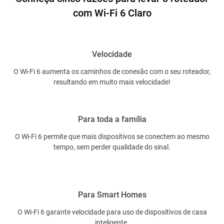
com Wi-Fi 6 Claro
Velocidade
O Wi-Fi 6 aumenta os caminhos de conexão com o seu roteador,
resultando em muito mais velocidade!
Para toda a família
O Wi-Fi 6 permite que mais dispositivos se conectem ao mesmo
tempo, sem perder qualidade do sinal.
Para Smart Homes
O Wi-Fi 6 garante velocidade para uso de dispositivos de casa
inteligente.