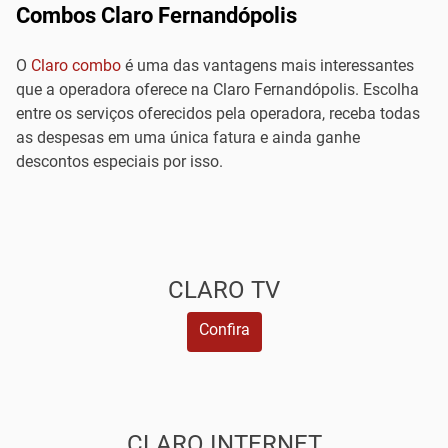
Combos Claro Fernandópolis
O
Claro combo
é uma das vantagens mais interessantes
que a operadora oferece na Claro Fernandópolis. Escolha
entre os serviços oferecidos pela operadora, receba todas
as despesas em uma única fatura e ainda ganhe
descontos especiais por isso.
CLARO TV
Confira
CLARO INTERNET