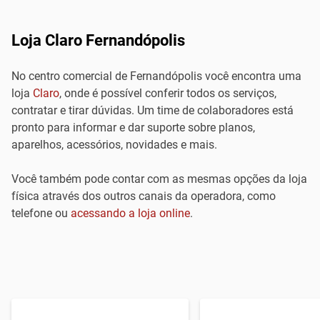
Loja Claro Fernandópolis
No centro comercial de Fernandópolis você encontra uma
loja
Claro
, onde é possível conferir todos os serviços,
contratar e tirar dúvidas. Um time de colaboradores está
pronto para informar e dar suporte sobre planos,
aparelhos, acessórios, novidades e mais.
Você também pode contar com as mesmas opções da loja
física através dos outros canais da operadora, como
telefone ou
acessando a loja online
.