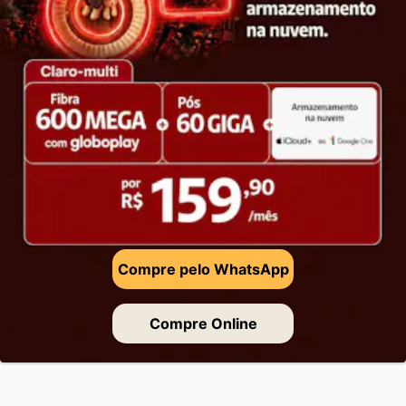
Compre pelo WhatsApp
Compre Online