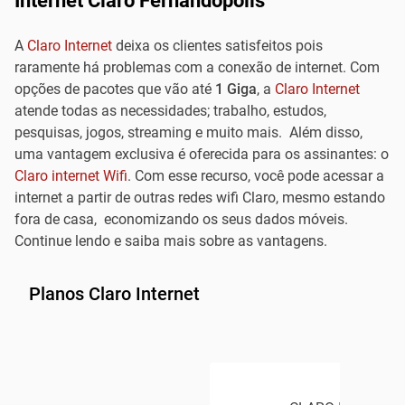
Internet Claro Fernandópolis
A
Claro Internet
deixa os clientes satisfeitos pois
raramente há problemas com a conexão de internet. Com
opções de pacotes que vão até
1 Giga
, a
Claro Internet
atende todas as necessidades; trabalho, estudos,
pesquisas, jogos, streaming e muito mais. Além disso,
uma vantagem exclusiva é oferecida para os assinantes: o
Claro internet Wifi
. Com esse recurso, você pode acessar a
internet a partir de outras redes wifi Claro, mesmo estando
fora de casa, economizando os seus dados móveis.
Continue lendo e saiba mais sobre as vantagens.
Planos Claro Internet