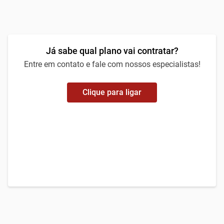
Já sabe qual plano vai contratar?
Entre em contato e fale com nossos especialistas!
Clique para ligar