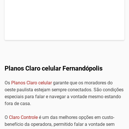
Planos Claro celular Fernandópolis
Os
Planos Claro celular
garante que os moradores do
oeste paulista estejam sempre conectados. São condições
especiais para falar e navegar a vontade mesmo estando
fora de casa.
O
Claro Controle
é um das melhores opções em custo-
benefício da operadora, permitido falar a vontade sem