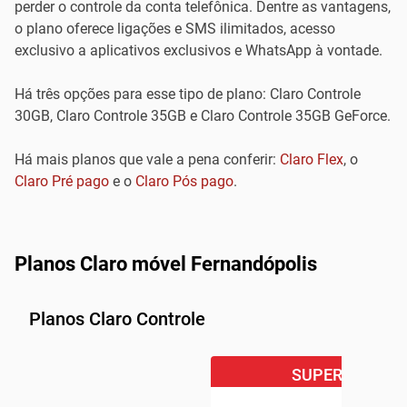
perder o controle da conta telefônica. Dentre as vantagens,
o plano oferece ligações e SMS ilimitados, acesso
exclusivo a aplicativos exclusivos e WhatsApp à vontade.
Há três opções para esse tipo de plano: Claro Controle
30GB, Claro Controle 35GB e Claro Controle 35GB GeForce.
Há mais planos que vale a pena conferir:
Claro Flex
, o
Claro Pré pago
e o
Claro Pós pago
.
Planos Claro móvel Fernandópolis
Planos Claro Controle
SUPER OFERTA