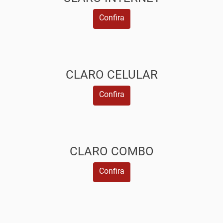
Confira
CLARO CELULAR
Confira
CLARO COMBO
Confira