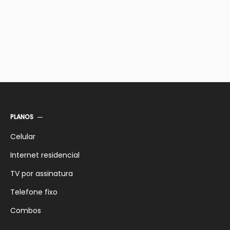
PLANOS
Celular
Internet residencial
TV por assinatura
Telefone fixo
Combos