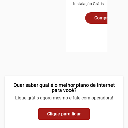
Instalação Grátis
Compre Online
Quer saber qual é o melhor plano de Internet
para você?
Ligue grátis agora mesmo e fale com operadora!
Clique para ligar