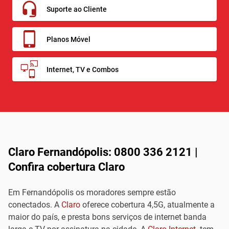
Suporte ao Cliente
Planos Móvel
Internet, TV e Combos
Claro Fernandópolis: 0800 336 2121 |
Confira cobertura Claro
Em Fernandópolis os moradores sempre estão
conectados. A
Claro
oferece cobertura 4,5G, atualmente a
maior do país, e presta bons serviços de internet banda