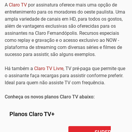
A
Claro TV
por assinatura oferece mais uma opção de
entretenimento para os moradores do oeste paulista. Uma
ampla variedade de canais em HD, para todos os gostos,
além de vantagens exclusivas são oferecidas para os
assinantes na Claro Fernandópolis. Recursos especiais
como replay e gravação e o acesso exclusivo ao NOW -
plataforma de streaming com diversas séries e filmes de
sucesso para assistir, são alguns exemplos.
Há também a
Claro TV Livre
, TV pré-paga que permite que
o assinante faça recargas para assistir conforme preferir.
Ideal para quem não assiste TV com frequência.
Conheça os novos planos Claro TV abaixo:
Planos Claro TV+