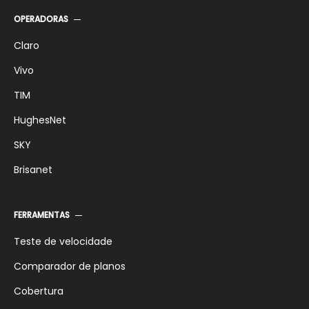
OPERADORAS
Claro
Vivo
TIM
HughesNet
SKY
Brisanet
FERRAMENTAS
Teste de velocidade
Comparador de planos
Cobertura