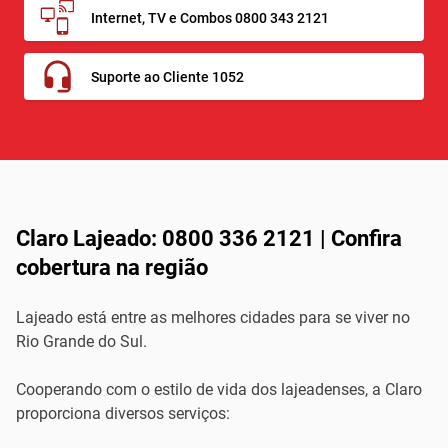
Internet, TV e Combos 0800 343 2121
Suporte ao Cliente 1052
Claro Lajeado: 0800 336 2121 | Confira
cobertura na região
Lajeado está entre as melhores cidades para se viver no
Rio Grande do Sul.
Cooperando com o estilo de vida dos lajeadenses, a Claro
proporciona diversos serviços: