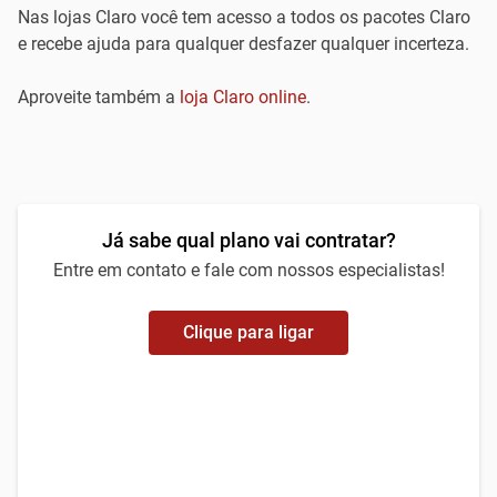
Nas lojas Claro você tem acesso a todos os pacotes Claro
e recebe ajuda para qualquer desfazer qualquer incerteza.
Aproveite também a
loja Claro online
.
Já sabe qual plano vai contratar?
Entre em contato e fale com nossos especialistas!
Clique para ligar