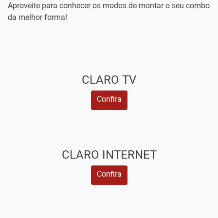
Aproveite para conhecer os modos de montar o seu combo
da melhor forma!
CLARO TV
Confira
CLARO INTERNET
Confira