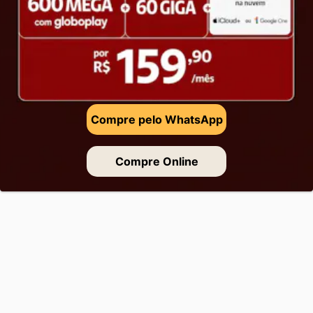
Compre pelo WhatsApp
Compre Online