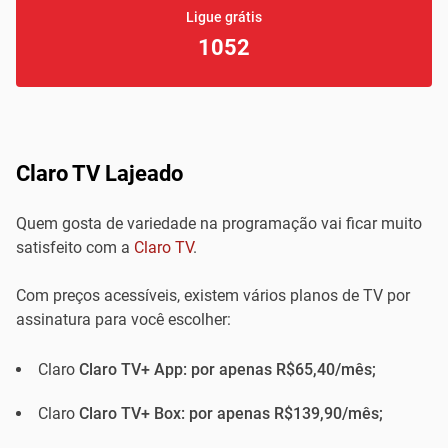
Ligue grátis
1052
Claro TV Lajeado
Quem gosta de variedade na programação vai ficar muito
satisfeito com a
Claro TV
.
Com preços acessíveis, existem vários planos de TV por
assinatura para você escolher:
Claro
Claro TV+ App: por apenas R$65,40/mês;
Claro
Claro TV+ Box: por apenas R$139,90/mês;