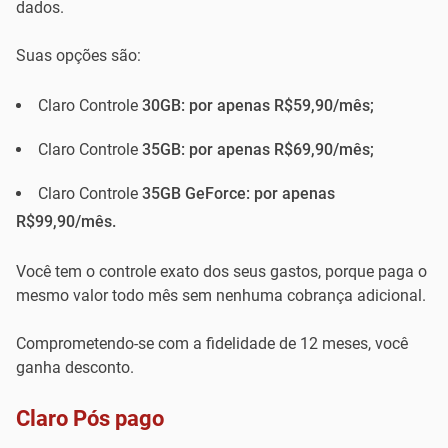
dados.
Suas opções são:
Claro Controle
30GB: por apenas R$59,90/mês;
Claro Controle
35GB: por apenas R$69,90/mês;
Claro Controle
35GB GeForce: por apenas
R$99,90/mês.
Você tem o controle exato dos seus gastos, porque paga o
mesmo valor todo mês sem nenhuma cobrança adicional.
Comprometendo-se com a fidelidade de 12 meses, você
ganha desconto.
Claro Pós pago