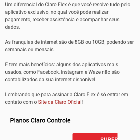
Um diferencial do Claro Flex é que você resolve tudo pelo
aplicativo exclusivo, no qual você pode realizar
pagamento, receber assistência e acompanhar seus
dados.
As franquias de internet são de 8GB ou 10GB, podendo ser
semanais ou mensais.
E tem mais benefícios: alguns dos aplicativos mais
usados, como Facebook, Instagram e Waze não são
contabilizados da sua internet disponível.
Lembrando que para assinar a Claro Flex é só entrar em
contato com o
Site da Claro Oficial
!
Planos Claro Controle
SUPER OFERTA