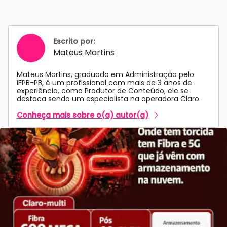
Escrito por:
Mateus Martins
Mateus Martins, graduado em Administração pelo
IFPB-PB, é um profissional com mais de 3 anos de
experiência, como Produtor de Conteúdo, ele se
destaca sendo um especialista na operadora Claro.
Conheça mais sobre o(a) autor(a)