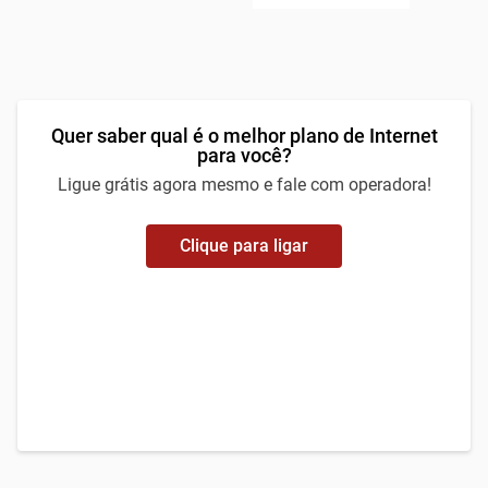
Quer saber qual é o melhor plano de Internet
para você?
Ligue grátis agora mesmo e fale com operadora!
Clique para ligar