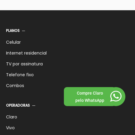
PLANOS
Celular
Internet residencial
TV por assinatura
Telefone fixo
Combos
Compre Claro
pelo WhatsApp
OPERADORAS
Claro
Vivo