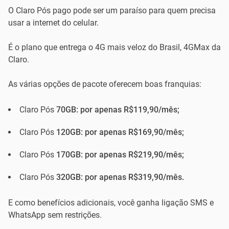
O Claro Pós pago pode ser um paraíso para quem precisa
usar a internet do celular.
É o plano que entrega o 4G mais veloz do Brasil, 4GMax da
Claro.
As várias opções de pacote oferecem boas franquias:
Claro Pós
70GB: por apenas R$119,90/mês;
Claro Pós
120GB: por apenas R$169,90/mês;
Claro Pós
170GB: por apenas R$219,90/mês;
Claro Pós
320GB: por apenas R$319,90/mês.
E como benefícios adicionais, você ganha ligação SMS e
WhatsApp sem restrições.