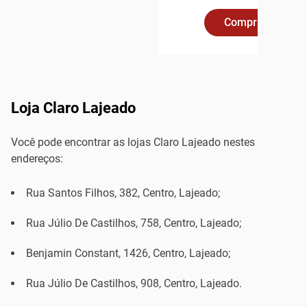
Comprar Online
Loja Claro Lajeado
Você pode encontrar as lojas Claro Lajeado nestes
endereços:
Rua Santos Filhos, 382, Centro, Lajeado;
Rua Júlio De Castilhos, 758, Centro, Lajeado;
Benjamin Constant, 1426, Centro, Lajeado;
Rua Júlio De Castilhos, 908, Centro, Lajeado.