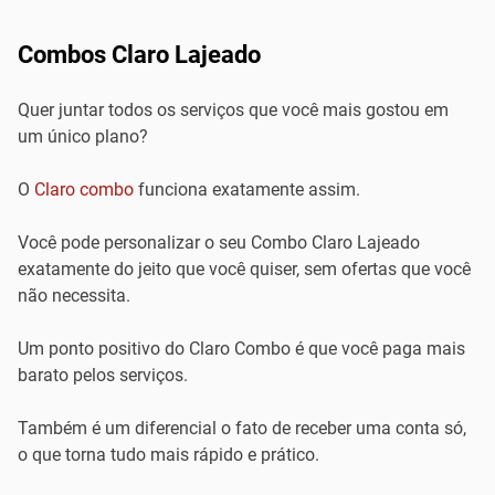
Combos Claro Lajeado
Quer juntar todos os serviços que você mais gostou em
um único plano?
O
Claro combo
funciona exatamente assim.
Você pode personalizar o seu Combo Claro Lajeado
exatamente do jeito que você quiser, sem ofertas que você
não necessita.
Um ponto positivo do Claro Combo é que você paga mais
barato pelos serviços.
Também é um diferencial o fato de receber uma conta só,
o que torna tudo mais rápido e prático.