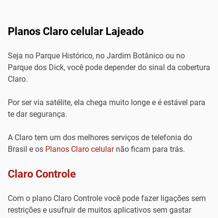
Planos Claro celular Lajeado
Seja no Parque Histórico, no Jardim Botânico ou no
Parque dos Dick, você pode depender do sinal da cobertura
Claro.
Por ser via satélite, ela chega muito longe e é estável para
te dar segurança.
A Claro tem um dos melhores serviços de telefonia do
Brasil e os
Planos Claro celular
não ficam para trás.
Claro Controle
Com o plano Claro Controle você pode fazer ligações sem
restrições e usufruir de muitos aplicativos sem gastar