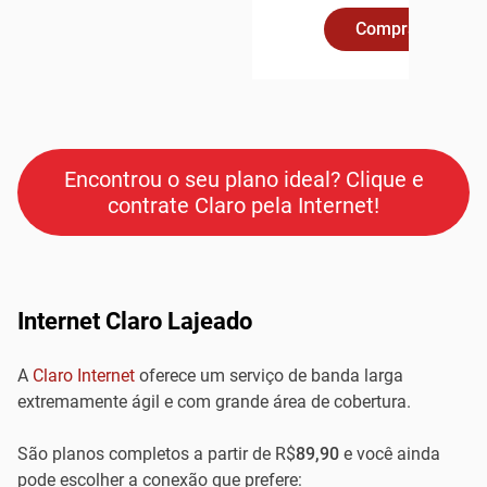
Comprar Online
Encontrou o seu plano ideal? Clique e
contrate Claro pela Internet!
Internet Claro Lajeado
A
Claro Internet
oferece um serviço de banda larga
extremamente ágil e com grande área de cobertura.
São planos completos a partir de R$
89,90
e você ainda
pode escolher a conexão que prefere: