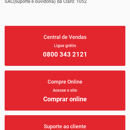
SAC(suporte e ouvidoria) da Claro: 1052
Central de Vendas
Ligue grátis
0800 343 2121
Compre Online
Acesse o site
Comprar online
Suporte ao cliente