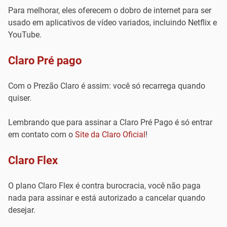
Para melhorar, eles oferecem o dobro de internet para ser
usado em aplicativos de vídeo variados, incluindo Netflix e
YouTube.
Claro Pré pago
Com o Prezão Claro é assim: você só recarrega quando
quiser.
Lembrando que para assinar a Claro Pré Pago é só entrar
em contato com o
Site da Claro Oficial
!
Claro Flex
O plano Claro Flex é contra burocracia, você não paga
nada para assinar e está autorizado a cancelar quando
desejar.