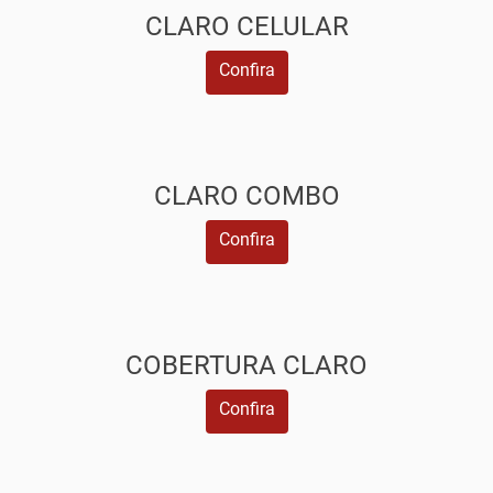
CLARO CELULAR
Confira
CLARO COMBO
Confira
COBERTURA CLARO
Confira