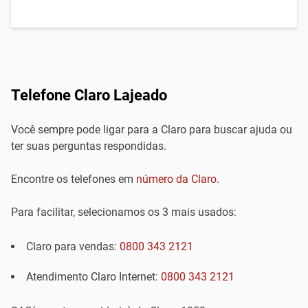
Telefone Claro Lajeado
Você sempre pode ligar para a Claro para buscar ajuda ou
ter suas perguntas respondidas.
Encontre os telefones em
número da Claro
.
Para facilitar, selecionamos os 3 mais usados:
Claro para vendas:
0800 343 2121
Atendimento Claro Internet:
0800 343 2121