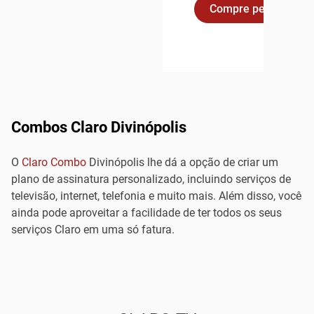
Compre pelo Whats
Combos Claro Divinópolis
O
Claro Combo
Divinópolis lhe dá a opção de criar um
plano de assinatura personalizado, incluindo serviços de
televisão, internet, telefonia e muito mais. Além disso, você
ainda pode aproveitar a facilidade de ter todos os seus
serviços Claro em uma só fatura.