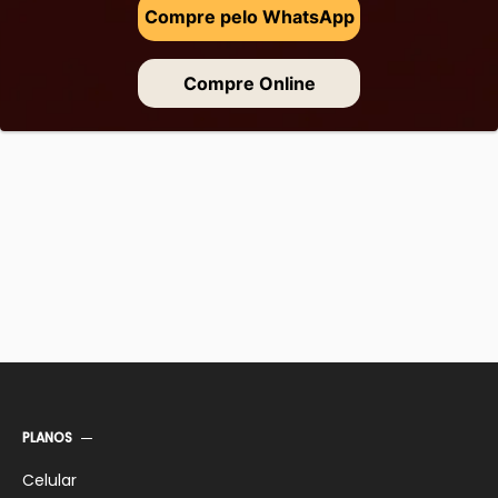
Compre pelo WhatsApp
Compre Online
PLANOS
Celular