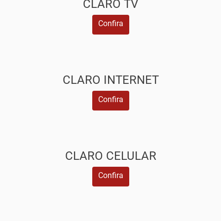
CLARO TV
Confira
CLARO INTERNET
Confira
CLARO CELULAR
Confira