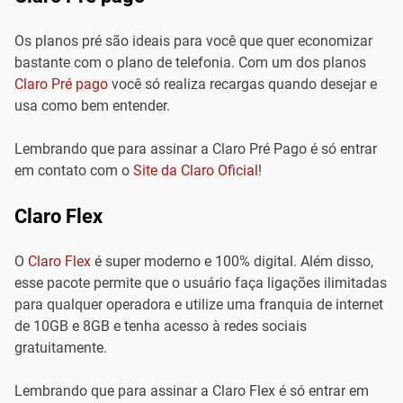
Os planos pré são ideais para você que quer economizar
bastante com o plano de telefonia. Com um dos planos
Claro Pré pago
você só realiza recargas quando desejar e
usa como bem entender.
Lembrando que para assinar a Claro Pré Pago é só entrar
em contato com o
Site da Claro Oficial
!
Claro Flex
O
Claro Flex
é super moderno e 100% digital. Além disso,
esse pacote permite que o usuário faça ligações ilimitadas
para qualquer operadora e utilize uma franquia de internet
de 10GB e 8GB e tenha acesso à redes sociais
gratuitamente.
Lembrando que para assinar a Claro Flex é só entrar em