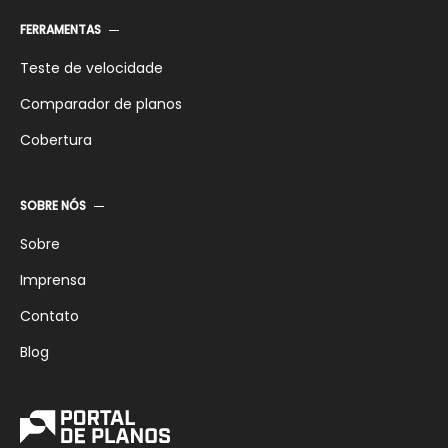
FERRAMENTAS
Teste de velocidade
Comparador de planos
Cobertura
SOBRE NÓS
Sobre
Imprensa
Contato
Blog