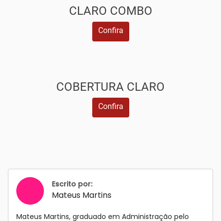
CLARO COMBO
Confira
COBERTURA CLARO
Confira
Escrito por:
Mateus Martins
Mateus Martins, graduado em Administração pelo