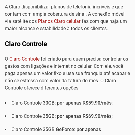
A Claro disponibiliza planos de telefonia incríveis e que
contam com ampla cobertura de sinal. A conexão móvel
via satélite dos
Planos Claro celular
faz com que haja um
maior alcance e estabilidade à todos os clientes.
Claro Controle
O
Claro Controle
foi criado para quem precisa controlar os
gastos com ligações e internet no celular. Com ele, você
paga apenas um valor fixo e usa sua franquia até acabar e
não se estressa com valor da fatura do mês. O Claro
Controle oferece diferentes opções:
Claro Controle
30GB: por apenas R$59,90/mês;
Claro Controle
35GB: por apenas R$69,90/mês;
Claro Controle
35GB GeForce: por apenas