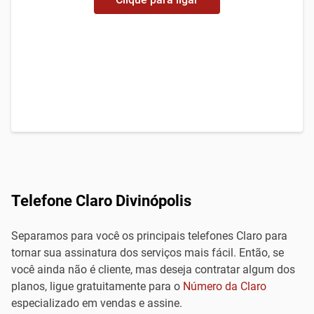
Telefone Claro Divinópolis
Separamos para você os principais telefones Claro para
tornar sua assinatura dos serviços mais fácil. Então, se
você ainda não é cliente, mas deseja contratar algum dos
planos, ligue gratuitamente para o
Número da Claro
especializado em vendas e assine.