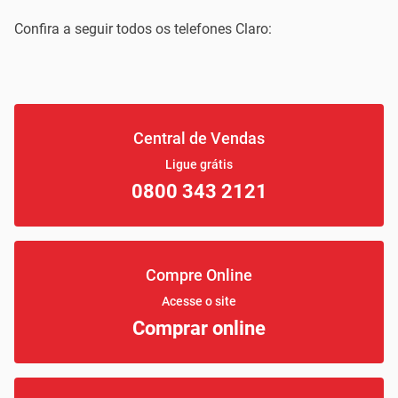
Confira a seguir todos os telefones Claro:
Central de Vendas
Ligue grátis
0800 343 2121
Compre Online
Acesse o site
Comprar online