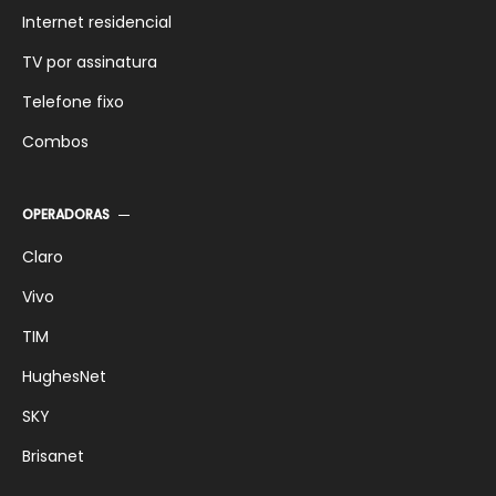
Internet residencial
TV por assinatura
Telefone fixo
Combos
OPERADORAS
Claro
Vivo
TIM
HughesNet
SKY
Brisanet