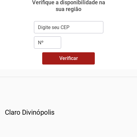
Verifique a disponibilidade na
sua região
Verificar
Claro Divinópolis