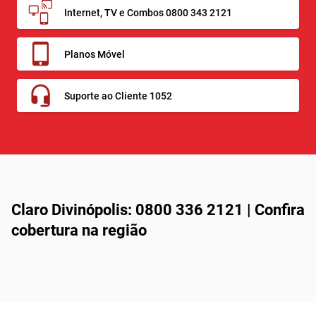
Internet, TV e Combos 0800 343 2121
Planos Móvel
Suporte ao Cliente 1052
Claro Divinópolis: 0800 336 2121 | Confira
cobertura na região