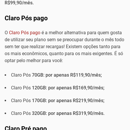
R$99,90/mês.
Claro Pós pago
O
Claro Pós pago
é a melhor alternativa para quem gosta
de utilizar seu plano sem se preocupar durante o mês todo
sem ter que realizar recargas! Existem opções tanto para
os mais econômicos, quanto para os mais exigentes. É só
optar pelo melhor para você:
Claro Pós
70GB: por apenas R$119,90/mês;
Claro Pós
120GB: por apenas R$169,90/mês;
Claro Pós
170GB: por apenas R$219,90/mês;
Claro Pós
320GB: por apenas R$319,90/mês.
Claro Pré pago