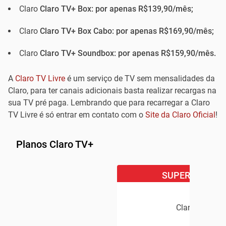
Claro
Claro TV+ Box: por apenas R$139,90/mês;
Claro
Claro TV+ Box Cabo: por apenas R$169,90/mês;
Claro
Claro TV+ Soundbox: por apenas R$159,90/mês.
A
Claro TV Livre
é um serviço de TV sem mensalidades da
Claro, para ter canais adicionais basta realizar recargas na
sua TV pré paga. Lembrando que para recarregar a Claro
TV Livre é só entrar em contato com o
Site da Claro Oficial
!
Planos Claro TV+
SUPER OFERTA
Claro TV+