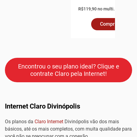
R$119,90 no multi.
Comprar Online
Encontrou o seu plano ideal? Clique e
contrate Claro pela Internet!
Internet Claro Divinópolis
Os planos da
Claro Internet
Divinópolis vão dos mais
básicos, até os mais completos, com muita qualidade para
você não se preocupar com a conexão.