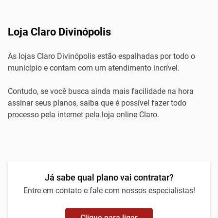
Loja Claro Divinópolis
As lojas Claro Divinópolis estão espalhadas por todo o
município e contam com um atendimento incrível.
Contudo, se você busca ainda mais facilidade na hora
assinar seus planos, saiba que é possível fazer todo
processo pela internet pela loja online Claro.
Já sabe qual plano vai contratar?
Entre em contato e fale com nossos especialistas!
Clique para ligar