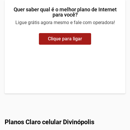
Quer saber qual é o melhor plano de Internet
para você?
Ligue grátis agora mesmo e fale com operadora!
Clique para ligar
Planos Claro celular Divinópolis