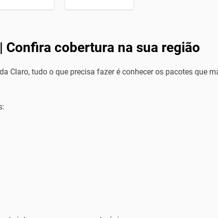
| Confira cobertura na sua região
 da Claro, tudo o que precisa fazer é conhecer os pacotes que m
s: