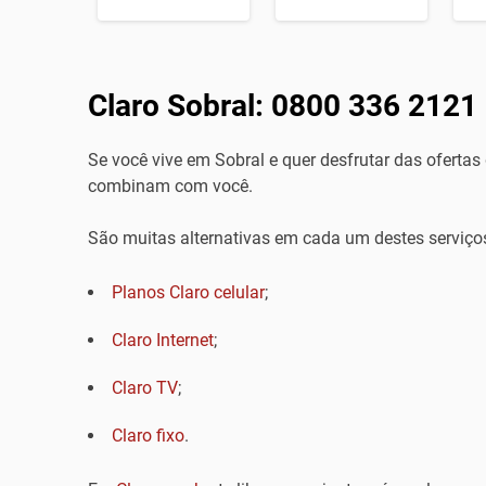
Claro Sobral: 0800 336 2121 
Se você vive em Sobral e quer desfrutar das ofertas
combinam com você.
São muitas alternativas em cada um destes serviço
Planos Claro celular
;
Claro Internet
;
Claro TV
;
Claro fixo
.