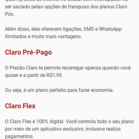
ser saciado pelas opções de franquias dos planos Claro
Pós.
Além disso, eles oferecem ligações, SMS e WhatsApp
ilimitados e muito mais vantagens.
Claro Pré-Pago
O Prezão Claro te permite recarregar apenas quando você
quiser e a partir de R$1,99.
Ou seja, é um plano perfeito para fazer economia.
Claro Flex
O Claro Flex é 100% digital. Você controla todo o seu plano
por meio de um aplicativo exclusivo, inclusive realiza
pagamentos.