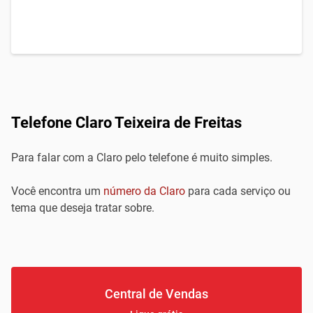
Telefone Claro Teixeira de Freitas
Para falar com a Claro pelo telefone é muito simples.
Você encontra um
número da Claro
para cada serviço ou
tema que deseja tratar sobre.
Central de Vendas