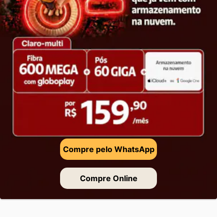
Compre pelo WhatsApp
Compre Online