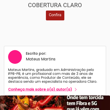
COBERTURA CLARO
Confira
Escrito por:
Mateus Martins
Mateus Martins, graduado em Administração pelo
IFPB-PB, é um profissional com mais de 3 anos de
experiência, como Produtor de Conteúdo, ele se
destaca sendo um especialista na operadora Claro.
Conheça mais sobre o(a) autor(a)