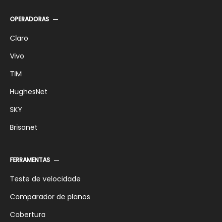
OPERADORAS
Claro
Vivo
TIM
HughesNet
SKY
Brisanet
FERRAMENTAS
Teste de velocidade
Comparador de planos
Cobertura