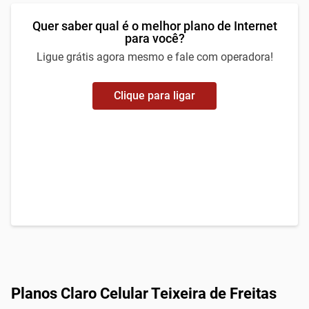
Quer saber qual é o melhor plano de Internet
para você?
Ligue grátis agora mesmo e fale com operadora!
Clique para ligar
Planos Claro Celular Teixeira de Freitas