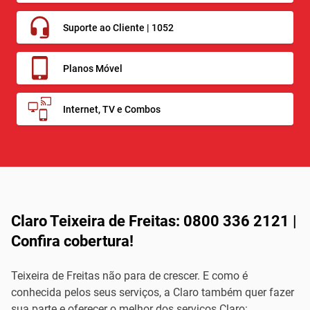
Suporte ao Cliente | 1052
Planos Móvel
Internet, TV e Combos
Claro Teixeira de Freitas: 0800 336 2121 |
Confira cobertura!
Teixeira de Freitas não para de crescer. E como é
conhecida pelos seus serviços, a Claro também quer fazer
sua parte e oferecer o melhor dos serviços Claro: