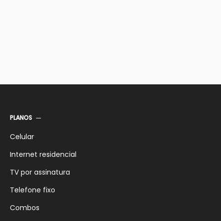
PLANOS
Celular
Internet residencial
TV por assinatura
Telefone fixo
Combos