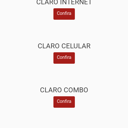
CLARO INTERNET
Confira
CLARO CELULAR
Confira
CLARO COMBO
Confira