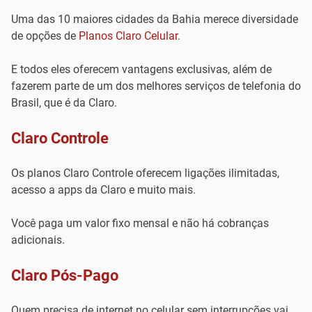
Uma das 10 maiores cidades da Bahia merece diversidade
de opções de
Planos Claro Celular
.
E todos eles oferecem vantagens exclusivas, além de
fazerem parte de um dos melhores serviços de telefonia do
Brasil, que é da Claro.
Claro Controle
Os planos Claro Controle oferecem ligações ilimitadas,
acesso a apps da Claro e muito mais.
Você paga um valor fixo mensal e não há cobranças
adicionais.
Claro Pós-Pago
Quem precisa de internet no celular sem interrupções vai