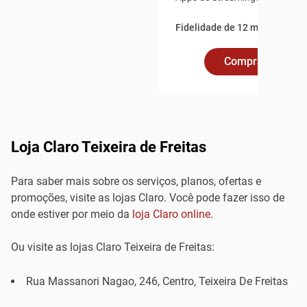
Fidelidade de 12 meses.
Comprar Online
Loja Claro Teixeira de Freitas
Para saber mais sobre os serviços, planos, ofertas e
promoções, visite as lojas Claro. Você pode fazer isso de
onde estiver por meio da
loja Claro online
.
Ou visite as lojas Claro Teixeira de Freitas:
Rua Massanori Nagao, 246, Centro, Teixeira De Freitas