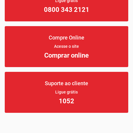
Ligue grátis
0800 343 2121
Compre Online
Acesse o site
Comprar online
Suporte ao cliente
Ligue grátis
1052