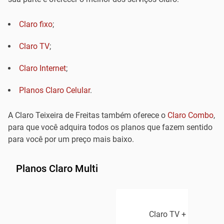
Claro fixo
;
Claro TV
;
Claro Internet
;
Planos Claro Celular
.
A Claro Teixeira de Freitas também oferece o
Claro Combo
,
para que você adquira todos os planos que fazem sentido
para você por um preço mais baixo.
Planos Claro Multi
Claro TV + Claro Inte