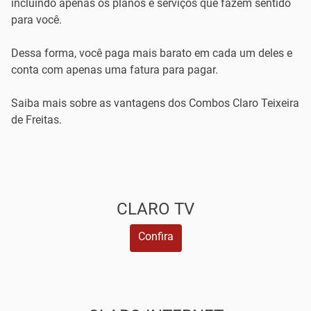
incluindo apenas os planos e serviços que fazem sentido
para você.
Dessa forma, você paga mais barato em cada um deles e
conta com apenas uma fatura para pagar.
Saiba mais sobre as vantagens dos Combos Claro Teixeira
de Freitas.
CLARO TV
Confira