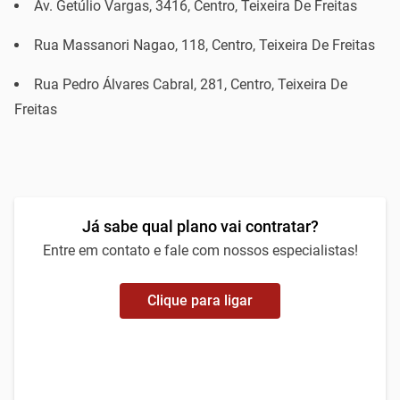
Av. Getúlio Vargas, 3416, Centro, Teixeira De Freitas
Rua Massanori Nagao, 118, Centro, Teixeira De Freitas
Rua Pedro Álvares Cabral, 281, Centro, Teixeira De
Freitas
Já sabe qual plano vai contratar?
Entre em contato e fale com nossos especialistas!
Clique para ligar