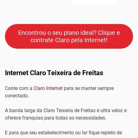
Encontrou o seu plano ideal? Clique e
contrate Claro pela Internet!
Internet Claro Teixeira de Freitas
Conte com a
Claro Internet
para se manter sempre
conectado.
A banda larga da Claro Teixeira de Freitas é ultra veloz e
oferece franquias para todas as necessidades.
E para que seu estabelecimento ou lar fique repleto de