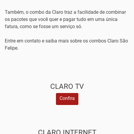
Também, o combo da Claro traz a facilidade de combinar
os pacotes que você quer e pagar tudo em uma única
fatura, como se fosse um serviço só.
Entre em contato e saiba mais sobre os combos Claro São
Felipe.
CLARO TV
Confira
CLARO INTERNET