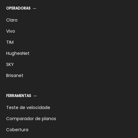
OPERADORAS
Claro
Vivo
TIM
HughesNet
SKY
Brisanet
FERRAMENTAS
Teste de velocidade
Comparador de planos
Cobertura