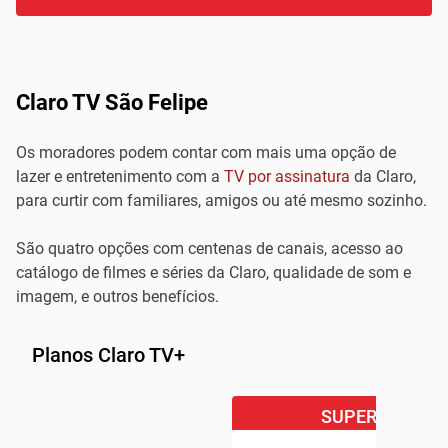
Claro TV São Felipe
Os moradores podem contar com mais uma opção de
lazer e entretenimento com a
TV por assinatura
da Claro,
para curtir com familiares, amigos ou até mesmo sozinho.
São quatro opções com centenas de canais, acesso ao
catálogo de filmes e séries da Claro, qualidade de som e
imagem, e outros benefícios.
Planos Claro TV+
SUPER OFERTA