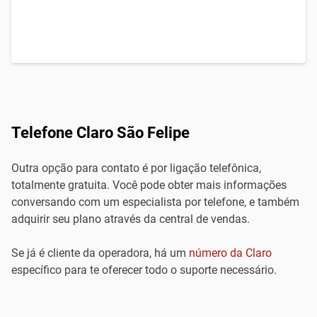
Telefone Claro São Felipe
Outra opção para contato é por ligação telefônica,
totalmente gratuita. Você pode obter mais informações
conversando com um especialista por telefone, e também
adquirir seu plano através da central de vendas.
Se já é cliente da operadora, há um
número da Claro
específico para te oferecer todo o suporte necessário.