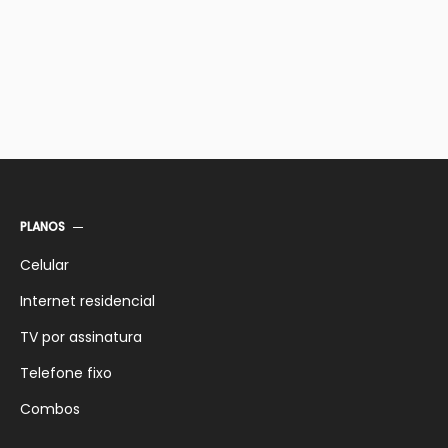
PLANOS
Celular
Internet residencial
TV por assinatura
Telefone fixo
Combos