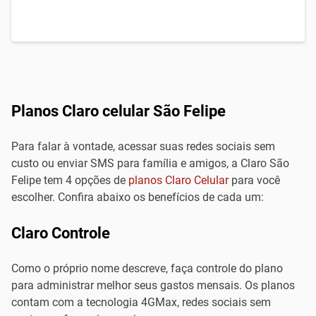
Planos Claro celular São Felipe
Para falar à vontade, acessar suas redes sociais sem
custo ou enviar SMS para família e amigos, a Claro São
Felipe tem 4 opções de
planos Claro Celular
para você
escolher. Confira abaixo os benefícios de cada um:
Claro Controle
Como o próprio nome descreve, faça controle do plano
para administrar melhor seus gastos mensais. Os planos
contam com a tecnologia 4GMax, redes sociais sem