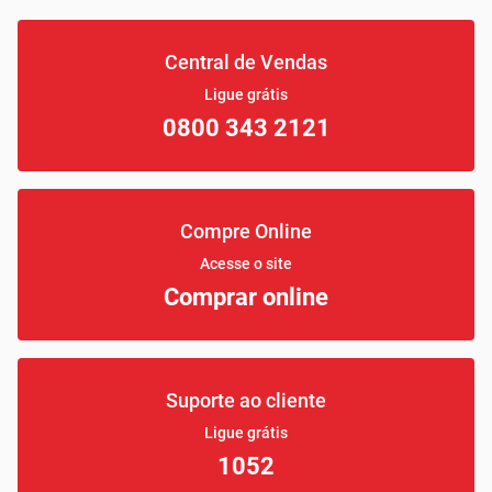
Central de Vendas
Ligue grátis
0800 343 2121
Compre Online
Acesse o site
Comprar online
Suporte ao cliente
Ligue grátis
1052