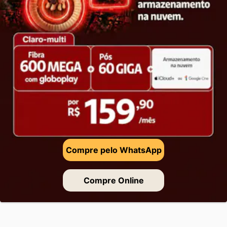
Compre pelo WhatsApp
Compre Online