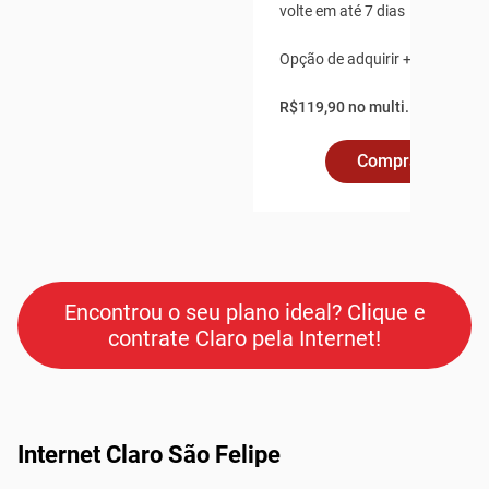
volte em até 7 dias
Opção de adquirir + 2 pontos a
R$119,90 no multi.
Comprar Online
Encontrou o seu plano ideal? Clique e
contrate Claro pela Internet!
Internet Claro São Felipe