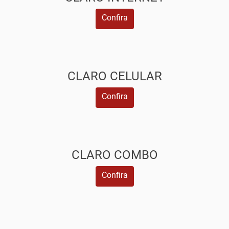
Confira
CLARO CELULAR
Confira
CLARO COMBO
Confira