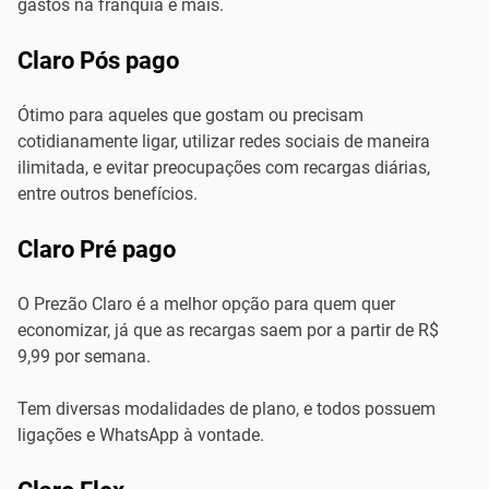
gastos na franquia e mais.
Claro Pós pago
Ótimo para aqueles que gostam ou precisam
cotidianamente ligar, utilizar redes sociais de maneira
ilimitada, e evitar preocupações com recargas diárias,
entre outros benefícios.
Claro Pré pago
O Prezão Claro é a melhor opção para quem quer
economizar, já que as recargas saem por a partir de R$
9,99 por semana.
Tem diversas modalidades de plano, e todos possuem
ligações e WhatsApp à vontade.