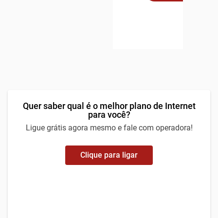
Quer saber qual é o melhor plano de Internet
para você?
Ligue grátis agora mesmo e fale com operadora!
Clique para ligar