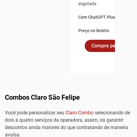
esgotada.
Com ChatGPT Plus incluso po
Preço no Boleto
Compre pelo Whats
Combos Claro São Felipe
Você pode personalizar seu
Claro Combo
selecionando de
dois á quatro serviços da operadora, assim, irá garantir
descontos ainda maiores do que contratando de maneira
avulsa.