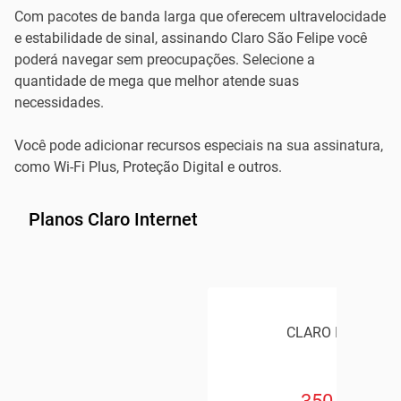
Com pacotes de banda larga que oferecem ultravelocidade
e estabilidade de sinal, assinando Claro São Felipe você
poderá navegar sem preocupações. Selecione a
quantidade de mega que melhor atende suas
necessidades.
Você pode adicionar recursos especiais na sua assinatura,
como Wi-Fi Plus, Proteção Digital e outros.
Planos Claro Internet
CLARO INTERNET