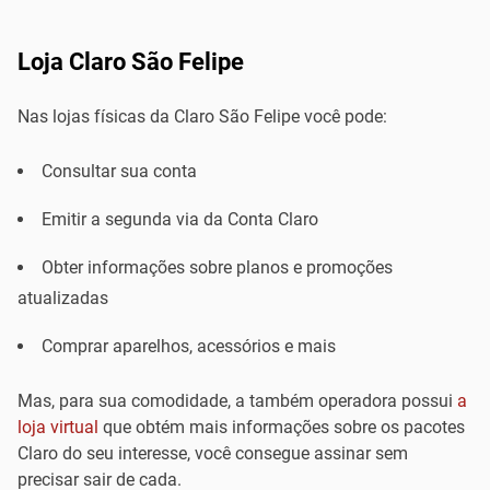
Loja Claro São Felipe
Nas lojas físicas da Claro São Felipe você pode:
Consultar sua conta
Emitir a segunda via da Conta Claro
Obter informações sobre planos e promoções
atualizadas
Comprar aparelhos, acessórios e mais
Mas, para sua comodidade, a também operadora possui
a
loja virtual
que obtém mais informações sobre os pacotes
Claro do seu interesse, você consegue assinar sem
precisar sair de cada.