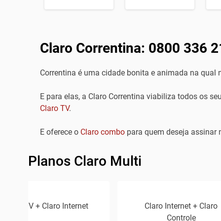
Claro Correntina: 0800 336 2
Correntina é uma cidade bonita e animada na qual
E para elas, a Claro Correntina viabiliza todos os s
Claro TV
.
E oferece o
Claro combo
para quem deseja assinar 
Planos Claro Multi
Claro TV + Claro Internet
Claro Internet + Claro
Controle