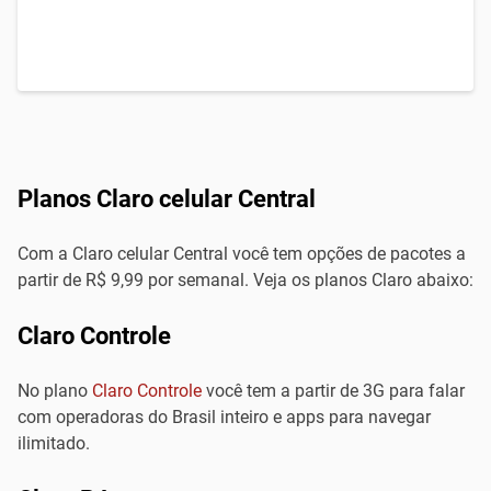
Planos Claro celular Central
Com a Claro celular Central você tem opções de pacotes a
partir de R$ 9,99 por semanal. Veja os planos Claro abaixo:
Claro Controle
No plano
Claro Controle
você tem a partir de 3G para falar
com operadoras do Brasil inteiro e apps para navegar
ilimitado.