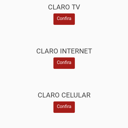
CLARO TV
Confira
CLARO INTERNET
Confira
CLARO CELULAR
Confira