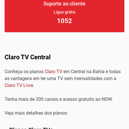
Suporte ao cliente
Ligue grátis
1052
Claro TV Central
Conheça os planos
Claro TV
em Central na Bahia e todas
as vantagens em ter uma TV sem mensalidades com a
Claro TV Livre
.
Tenha mais de 200 canais e acesso gratuito ao NOW.
Veja mais detalhes dos planos: