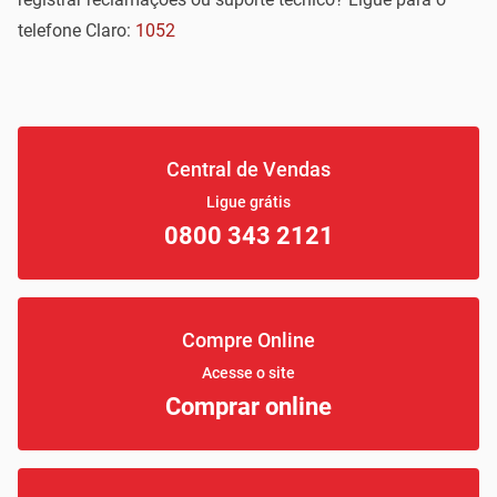
telefone Claro:
1052
Central de Vendas
Ligue grátis
0800 343 2121
Compre Online
Acesse o site
Comprar online