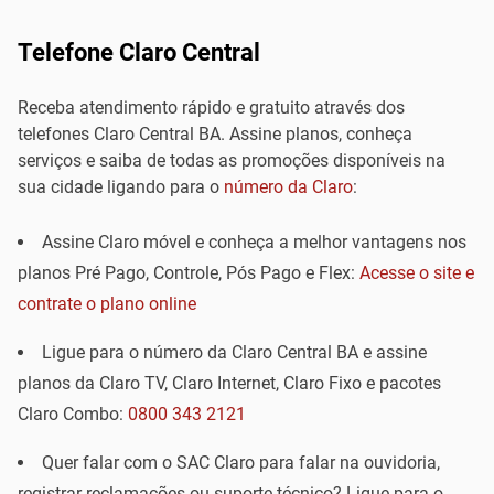
Telefone Claro Central
Receba atendimento rápido e gratuito através dos
telefones Claro Central BA. Assine planos, conheça
serviços e saiba de todas as promoções disponíveis na
sua cidade ligando para o
número da Claro
:
Assine Claro móvel e conheça a melhor vantagens nos
planos Pré Pago, Controle, Pós Pago e Flex:
Acesse o site e
contrate o plano online
Ligue para o número da Claro Central BA e assine
planos da Claro TV, Claro Internet, Claro Fixo e pacotes
Claro Combo:
0800 343 2121
Quer falar com o SAC Claro para falar na ouvidoria,
registrar reclamações ou suporte técnico? Ligue para o