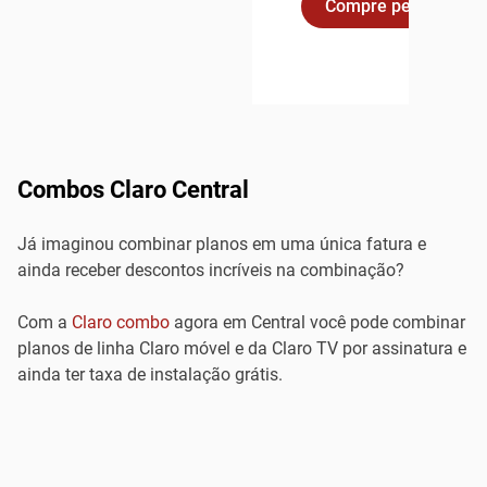
Compre pelo Whats
Combos Claro Central
Já imaginou combinar planos em uma única fatura e
ainda receber descontos incríveis na combinação?
Com a
Claro combo
agora em Central você pode combinar
planos de linha Claro móvel e da Claro TV por assinatura e
ainda ter taxa de instalação grátis.