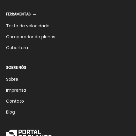
FERRAMENTAS
Teste de velocidade
Comparador de planos
Cobertura
SOBRE NÓS
Sobre
Imprensa
Contato
Blog