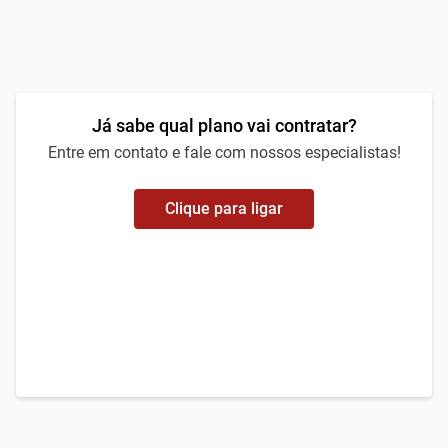
Já sabe qual plano vai contratar?
Entre em contato e fale com nossos especialistas!
Clique para ligar