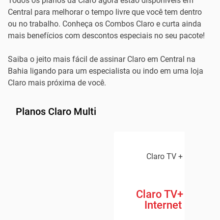
Todos os planos da Claro agora estão disponíveis em
Central para melhorar o tempo livre que você tem dentro
ou no trabalho. Conheça os Combos Claro e curta ainda
mais benefícios com descontos especiais no seu pacote!
Saiba o jeito mais fácil de assinar Claro em Central na
Bahia ligando para um especialista ou indo em uma loja
Claro mais próxima de você.
Planos Claro Multi
Claro TV + Claro Inte
Claro TV+ Box + 
Internet 600 M