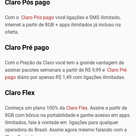
Claro Pós pago
Com o
Claro Pós pago
você ligações e SMS ilimitado,
internet a partir de 8GB + apps ilimitados já incluso na
oferta.
Claro Pré pago
Com o Prezão da Claro você tem a grande vantagem de
assinar pacotes semanais a partir de R$ 9,99 e
Claro Pré
pago
diário por apenas R$ 1,49 com ligações ilimitadas.
Claro Flex
Conheça um plano 100% da
Claro Flex
. Assine a partir de
8GB com bônus na portabilidade e ganhe acesso em apps
ilimitados, fale à vontade em ligações para qualquer
operadora do Brasil. Assine agora mesmo falando com a