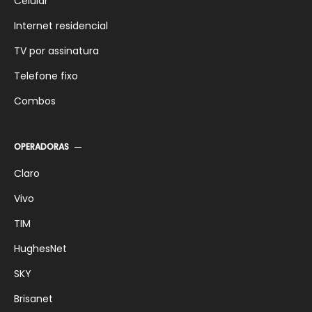
Celular
Internet residencial
TV por assinatura
Telefone fixo
Combos
OPERADORAS
Claro
Vivo
TIM
HughesNet
SKY
Brisanet