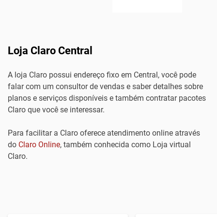
Loja Claro Central
A loja Claro possui endereço fixo em Central, você pode
falar com um consultor de vendas e saber detalhes sobre
planos e serviços disponíveis e também contratar pacotes
Claro que você se interessar.
Para facilitar a Claro oferece atendimento online através
do
Claro Online
, também conhecida como Loja virtual
Claro.