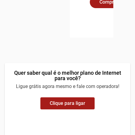
Compre Online
Quer saber qual é o melhor plano de Internet
para você?
Ligue grátis agora mesmo e fale com operadora!
Clique para ligar