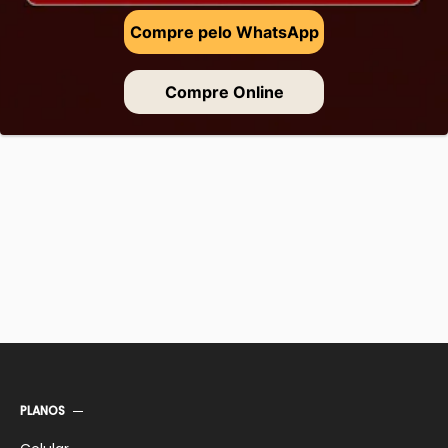
Compre pelo WhatsApp
Compre Online
PLANOS