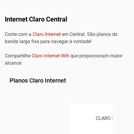
Internet Claro Central
Conte com a
Claro Internet
em Central. São planos de
banda larga fixa para navegar à vontade!
Compartilhe
Claro internet Wifi
que proporcionam maior
alcance.
Planos Claro Internet
CLARO INTERNET