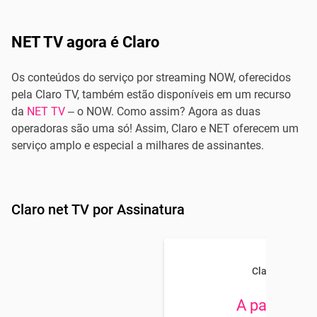
NET TV agora é Claro
Os conteúdos do serviço por streaming NOW, oferecidos
pela Claro TV, também estão disponíveis em um recurso
da
NET TV
– o NOW. Como assim? Agora as duas
operadoras são uma só! Assim, Claro e NET oferecem um
serviço amplo e especial a milhares de assinantes.
Claro net TV por Assinatura
Claro TV
A partir de