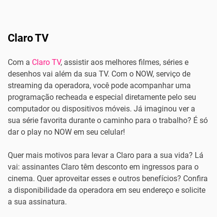
Claro TV
Com a
Claro TV
, assistir aos melhores filmes, séries e
desenhos vai além da sua TV. Com o NOW, serviço de
streaming da operadora, você pode acompanhar uma
programação recheada e especial diretamente pelo seu
computador ou dispositivos móveis. Já imaginou ver a
sua série favorita durante o caminho para o trabalho? É só
dar o play no NOW em seu celular!
Quer mais motivos para levar a Claro para a sua vida? Lá
vai: assinantes Claro têm desconto em ingressos para o
cinema. Quer aproveitar esses e outros benefícios? Confira
a disponibilidade da operadora em seu endereço e solicite
a sua assinatura.