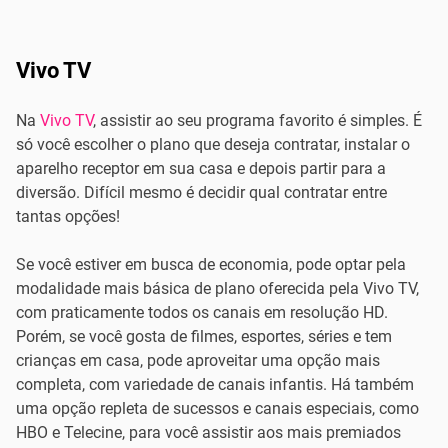
Vivo TV
Na
Vivo TV
, assistir ao seu programa favorito é simples. É
só você escolher o plano que deseja contratar, instalar o
aparelho receptor em sua casa e depois partir para a
diversão. Difícil mesmo é decidir qual contratar entre
tantas opções!
Se você estiver em busca de economia, pode optar pela
modalidade mais básica de plano oferecida pela Vivo TV,
com praticamente todos os canais em resolução HD.
Porém, se você gosta de filmes, esportes, séries e tem
crianças em casa, pode aproveitar uma opção mais
completa, com variedade de canais infantis. Há também
uma opção repleta de sucessos e canais especiais, como
HBO e Telecine, para você assistir aos mais premiados