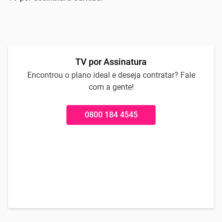
TV por Assinatura
Encontrou o plano ideal e deseja contratar? Fale
com a gente!
0800 184 4545