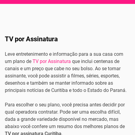
TV por Assinatura
Leve entretenimento e informação para a sua casa com
um plano de
TV por Assinatura
que inclui centenas de
canais e um preço que cabe no seu bolso. Ao se tornar
assinante, você pode assistir a filmes, séries, esportes,
desenhos e também se manter informado sobre as
principais notícias de Curitiba e todo o Estado do Paraná.
Para escolher o seu plano, você precisa antes decidir por
qual operadora contratar. Pode ser uma escolha difícil,
dada a grande variedade disponível no mercado, mas
abaixo você confere um resumo dos melhores planos de
TV por assinatura Curitiba
.