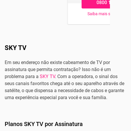
0800 184 4545
Saiba mais sobre os pl
SKY TV
Em seu endereço não existe cabeamento de TV por
assinatura que permita contratação? Isso não é um
problema para a
SKY TV
. Com a operadora, o sinal dos
seus canais favoritos chega até o seu aparelho através de
satélite, o que dispensa a necessidade de cabos e garante
uma experiência especial para você e sua família.
Planos SKY TV por Assinatura