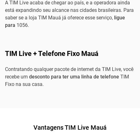
A TIM Live acaba de chegar ao país, e a operadora ainda
está expandindo seu alcance nas cidades brasileiras. Para
saber se a loja TIM Mauá já oferece esse serviço,
ligue
para
1056.
TIM Live + Telefone Fixo Mauá
Contratando qualquer pacote de internet da TIM Live, você
recebe um
desconto para ter uma linha de telefone
TIM
Fixo na sua casa.
Vantagens TIM Live Mauá