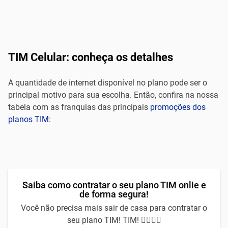
TIM Celular: conheça os detalhes
A quantidade de internet disponível no plano pode ser o
principal motivo para sua escolha. Então, confira na nossa
tabela com as franquias das principais
promoções dos
planos TIM
:
Saiba como contratar o seu plano TIM onlie e
de forma segura!
Você não precisa mais sair de casa para contratar o
seu plano TIM! TIM! 🙅‍♀️🙅‍♂️