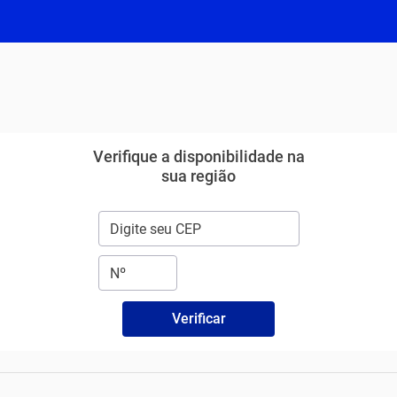
Verifique a disponibilidade na
sua região
Verificar