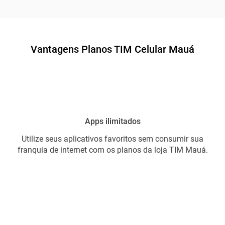
Vantagens Planos TIM Celular Mauá
Apps ilimitados
Utilize seus aplicativos favoritos sem consumir sua
franquia de internet com os planos da loja TIM Mauá.