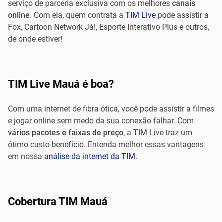
serviço de parceria exclusiva com os melhores
canais
online
. Com ela, quem contrata a
TIM Live
pode assistir a
Fox, Cartoon Network Já!, Esporte Interativo Plus e outros,
de onde estiver!
TIM Live Mauá é boa?
Com uma internet de fibra ótica, você pode assistir a filmes
e jogar online sem medo da sua conexão falhar. Com
vários pacotes e faixas de preço
, a TIM Live traz um
ótimo custo-benefício. Entenda melhor essas vantagens
em nossa
análise da internet da TIM
.
Cobertura TIM Mauá