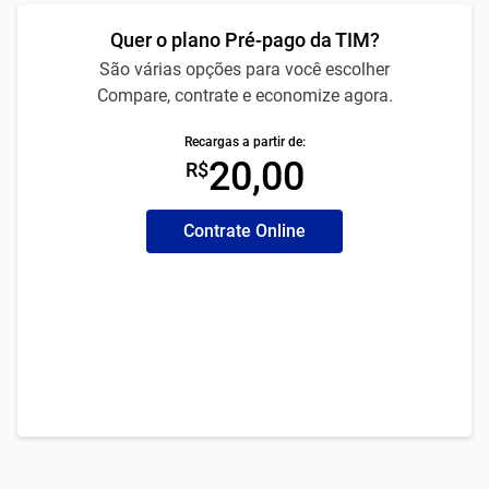
Quer o plano Pré-pago da TIM?
São várias opções para você escolher
Compare, contrate e economize agora.
Recargas a partir de:
20,00
R$
Contrate Online