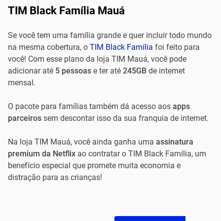
TIM Black Família Mauá
Se você tem uma família grande e quer incluir todo mundo
na mesma cobertura, o
TIM Black Família
foi feito para
você! Com esse plano da loja TIM Mauá, você pode
adicionar até
5 pessoas
e ter até
245GB
de internet
mensal.
O pacote para famílias também dá acesso aos
apps
parceiros
sem descontar isso da sua franquia de internet.
Na loja TIM Mauá, você ainda ganha uma
assinatura
premium da Netflix
ao contratar o TIM Black Família, um
benefício especial que promete muita economia e
distração para as crianças!