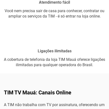
Atendimento fácil
Você nem precisa sair de casa para conhecer, contratar ou
ampliar os serviços da TIM - é só entrar na loja online.
Ligações ilimitadas
A cobertura de telefonia da loja TIM Mauá oferece ligações
ilimitadas para qualquer operadora do Brasil.
TIM TV Mauá: Canais Online
A TIM não trabalha com TV por assinatura, oferecendo um