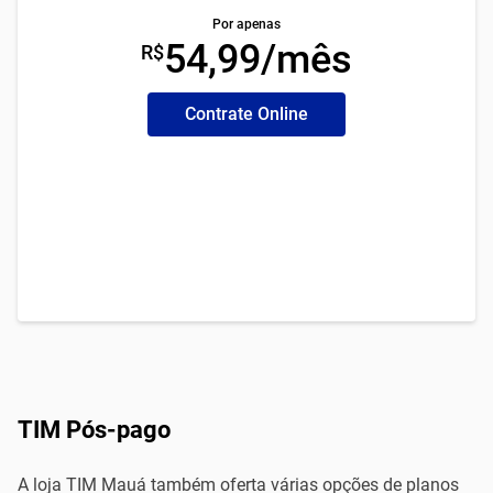
Por apenas
54,99/mês
R$
Contrate Online
TIM Pós-pago
A loja TIM Mauá também oferta várias opções de planos