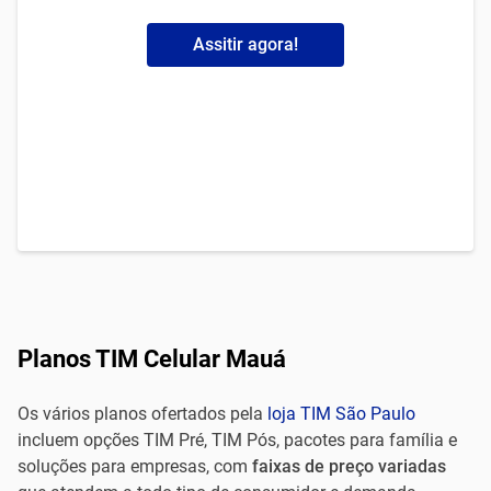
Assitir agora!
Planos TIM Celular Mauá
Os vários planos ofertados pela
loja TIM São Paulo
incluem opções TIM Pré, TIM Pós, pacotes para família e
soluções para empresas, com
faixas de preço variadas