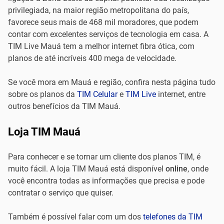
privilegiada, na maior região metropolitana do país,
favorece seus mais de 468 mil moradores, que podem
contar com excelentes serviços de tecnologia em casa. A
TIM Live Mauá tem a melhor internet fibra ótica, com
planos de até incríveis 400 mega de velocidade.
Se você mora em Mauá e região, confira nesta página tudo
sobre os planos da
TIM Celular
e
TIM Live
internet, entre
outros benefícios da TIM Mauá.
Loja TIM Mauá
Para conhecer e se tornar um cliente dos planos TIM, é
muito fácil. A loja TIM Mauá está disponível
online
, onde
você encontra todas as informações que precisa e pode
contratar o serviço que quiser.
Também é possível falar com um dos
telefones da TIM