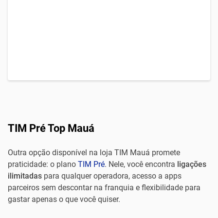
TIM Pré Top Mauá
Outra opção disponível na loja TIM Mauá promete
praticidade: o plano
TIM Pré
. Nele, você encontra
ligações
ilimitadas
para qualquer operadora, acesso a apps
parceiros sem descontar na franquia e flexibilidade para
gastar apenas o que você quiser.