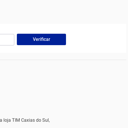
Verificar
a loja TIM Caxias do Sul,