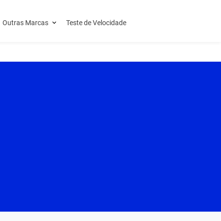
Outras Marcas
Teste de Velocidade