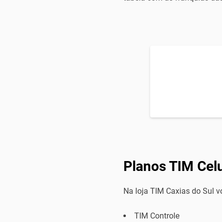
Planos TIM Celu
Na loja TIM Caxias do Sul 
TIM Controle