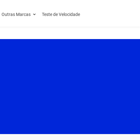
Outras Marcas
Teste de Velocidade