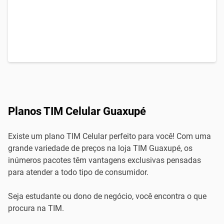
Planos TIM Celular Guaxupé
Existe um plano TIM Celular perfeito para você! Com uma
grande variedade de preços na loja TIM Guaxupé, os
inúmeros pacotes têm vantagens exclusivas pensadas
para atender a todo tipo de consumidor.
Seja estudante ou dono de negócio, você encontra o que
procura na TIM.