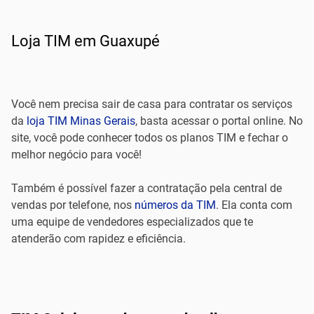
Loja TIM em Guaxupé
Você nem precisa sair de casa para contratar os serviços
da
loja TIM Minas Gerais
, basta acessar o portal online. No
site, você pode conhecer todos os planos TIM e fechar o
melhor negócio para você!
Também é possível fazer a contratação pela central de
vendas por telefone, nos
números da TIM
. Ela conta com
uma equipe de vendedores especializados que te
atenderão com rapidez e eficiência.