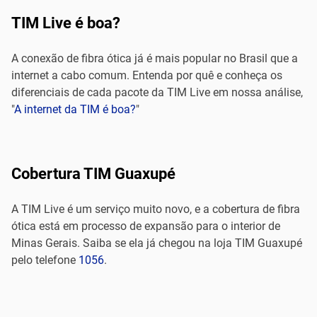
TIM Live é boa?
A conexão de fibra ótica já é mais popular no Brasil que a
internet a cabo comum. Entenda por quê e conheça os
diferenciais de cada pacote da TIM Live em nossa análise,
"
A internet da TIM é boa?
"
Cobertura TIM Guaxupé
A TIM Live é um serviço muito novo, e a cobertura de fibra
ótica está em processo de expansão para o interior de
Minas Gerais. Saiba se ela já chegou na loja TIM Guaxupé
pelo telefone
1056
.