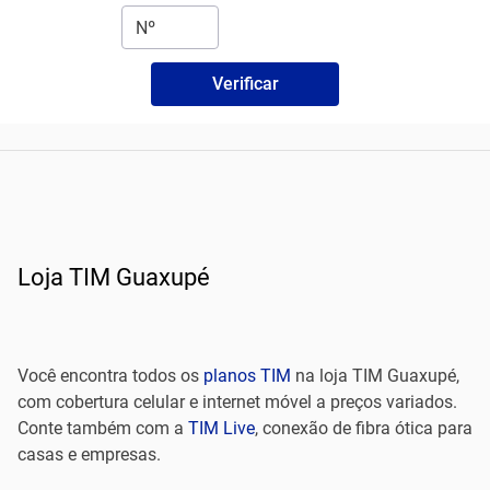
Verificar
Loja TIM Guaxupé
Você encontra todos os
planos TIM
na loja TIM Guaxupé,
com cobertura celular e internet móvel a preços variados.
Conte também com a
TIM Live
, conexão de fibra ótica para
casas e empresas.