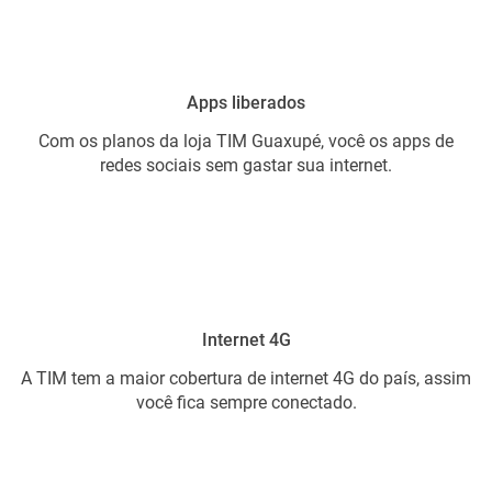
Apps liberados
Com os planos da loja TIM Guaxupé, você os apps de
redes sociais sem gastar sua internet.
Internet 4G
A TIM tem a maior cobertura de internet 4G do país, assim
você fica sempre conectado.