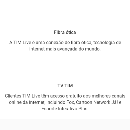
Fibra ótica
A TIM Live é uma conexão de fibra ótica, tecnologia de
internet mais avançada do mundo.
TV TIM
Clientes TIM Live têm acesso gratuito aos melhores canais
online da internet, incluindo Fox, Cartoon Network Já! e
Esporte Interativo Plus.