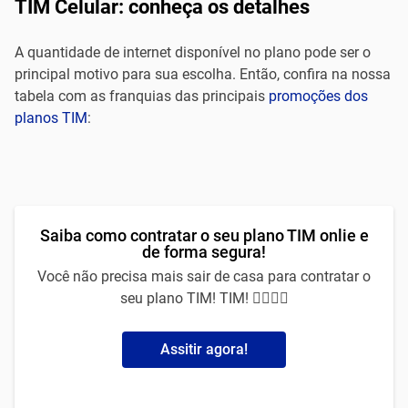
TIM Celular: conheça os detalhes
A quantidade de internet disponível no plano pode ser o
principal motivo para sua escolha. Então, confira na nossa
tabela com as franquias das principais
promoções dos
planos TIM
:
Saiba como contratar o seu plano TIM onlie e
de forma segura!
Você não precisa mais sair de casa para contratar o
seu plano TIM! TIM! 🙅‍♀️🙅‍♂️
Assitir agora!