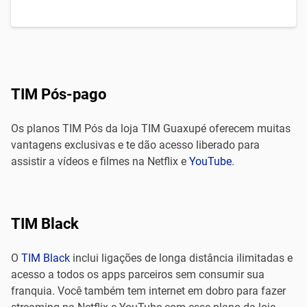
TIM Pós-pago
Os planos TIM Pós da loja TIM Guaxupé oferecem muitas
vantagens exclusivas e te dão acesso liberado para
assistir a vídeos e filmes na Netflix e
YouTube
.
TIM Black
O
TIM Black
inclui ligações de longa distância ilimitadas e
acesso a todos os apps parceiros sem consumir sua
franquia. Você também tem internet em dobro para fazer