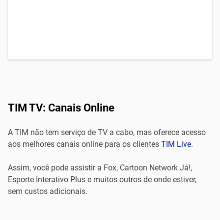
TIM TV: Canais Online
A TIM não tem serviço de TV a cabo, mas oferece acesso
aos melhores canais online para os clientes
TIM Live
.
Assim, você pode assistir a Fox, Cartoon Network Já!,
Esporte Interativo Plus e muitos outros de onde estiver,
sem custos adicionais.