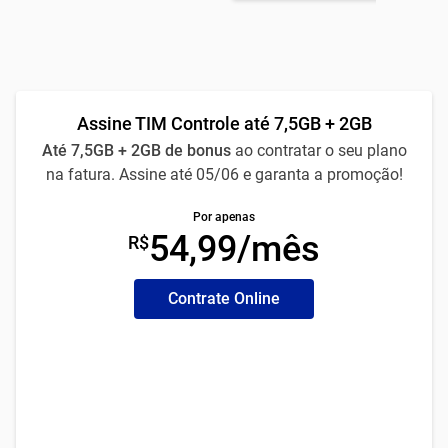
Assine TIM Controle até 7,5GB + 2GB
Até 7,5GB + 2GB de bonus
ao contratar o seu plano
na fatura. Assine até 05/06 e garanta a promoção!
Por apenas
54,99/mês
R$
Contrate Online