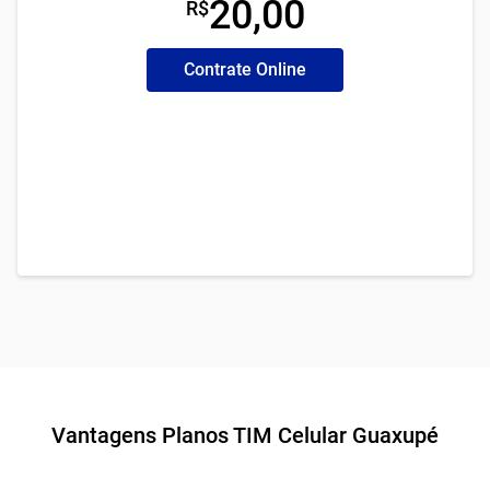
20,00
R$
Contrate Online
Vantagens Planos TIM Celular Guaxupé