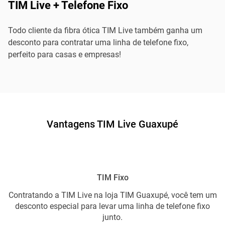
TIM Live + Telefone Fixo
Todo cliente da fibra ótica TIM Live também ganha um
desconto para contratar uma linha de telefone fixo,
perfeito para casas e empresas!
Vantagens TIM Live Guaxupé
TIM Fixo
Contratando a TIM Live na loja TIM Guaxupé, você tem um
desconto especial para levar uma linha de telefone fixo
junto.