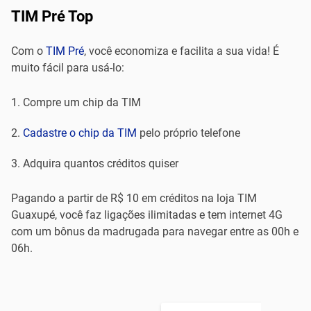
TIM Pré Top
Com o
TIM Pré
, você economiza e facilita a sua vida! É
muito fácil para usá-lo:
Compre um chip da TIM
Cadastre o chip da TIM
pelo próprio telefone
Adquira quantos créditos quiser
Pagando a partir de R$ 10 em créditos na loja TIM
Guaxupé, você faz ligações ilimitadas e tem internet 4G
com um bônus da madrugada para navegar entre as 00h e
06h.