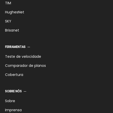
TIM
HughesNet
SKY
Brisanet
FERRAMENTAS
Teste de velocidade
Comparador de planos
Cobertura
SOBRE NÓS
Sobre
Imprensa