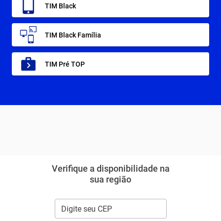
TIM Black
TIM Black Família
TIM Pré TOP
Verifique a disponibilidade na
sua região