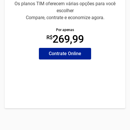
Os planos TIM oferecem várias opções para você
escolher
Compare, contrate e economize agora.
Por apenas
269,99
R$
Contrate Online