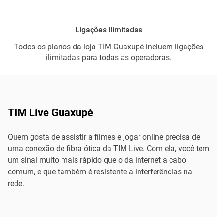
Ligações ilimitadas
Todos os planos da loja TIM Guaxupé incluem ligações
ilimitadas para todas as operadoras.
TIM Live Guaxupé
Quem gosta de assistir a filmes e jogar online precisa de
uma conexão de fibra ótica da TIM Live. Com ela, você tem
um sinal muito mais rápido que o da internet a cabo
comum, e que também é resistente a interferências na
rede.