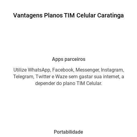
Vantagens Planos TIM Celular Caratinga
Apps parceiros
Utilize WhatsApp, Facebook, Messenger, Instagram,
Telegram, Twitter e Waze sem gastar sua internet, a
depender do plano TIM Celular.
Portabilidade