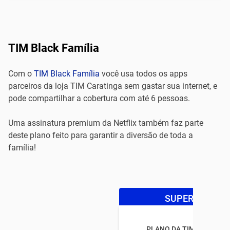
TIM Black Família
Com o
TIM Black Família
você usa todos os apps
parceiros da loja TIM Caratinga sem gastar sua internet, e
pode compartilhar a cobertura com até 6 pessoas.
Uma assinatura premium da Netflix também faz parte
deste plano feito para garantir a diversão de toda a
família!
SUPER OFERTA
PLANO DA TIM BLACK FA