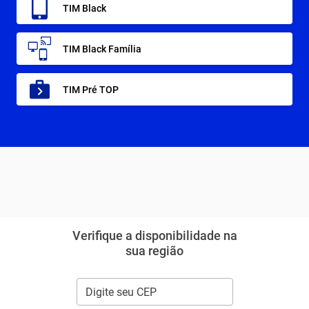
TIM Black
TIM Black Família
TIM Pré TOP
Verifique a disponibilidade na
sua região