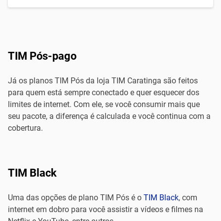
TIM Pós-pago
Já os planos TIM Pós da loja TIM Caratinga são feitos
para quem está sempre conectado e quer esquecer dos
limites de internet. Com ele, se você consumir mais que
seu pacote, a diferença é calculada e você continua com a
cobertura.
TIM Black
Uma das opções de plano TIM Pós é o
TIM Black
, com
internet em dobro para você assistir a vídeos e filmes na