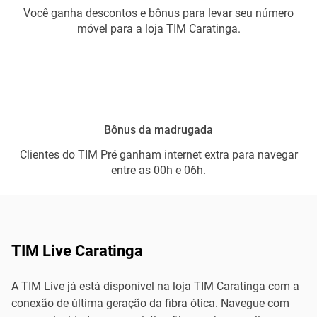
Você ganha descontos e bônus para levar seu número
móvel para a loja TIM Caratinga.
Bônus da madrugada
Clientes do TIM Pré ganham internet extra para navegar
entre as 00h e 06h.
TIM Live Caratinga
A TIM Live já está disponível na loja TIM Caratinga com a
conexão de última geração da fibra ótica. Navegue com