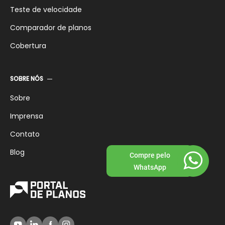
Teste de velocidade
Comparador de planos
Cobertura
SOBRE NÓS
Sobre
Imprensa
Contato
Blog
Compre pelo
WhatsApp