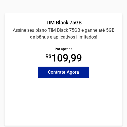
TIM Black 75GB
Assine seu plano TIM Black 75GB e ganhe
até 5GB
de bônus
e aplicativos ilimitados!
Por apenas
109,99
R$
Contrate Agora