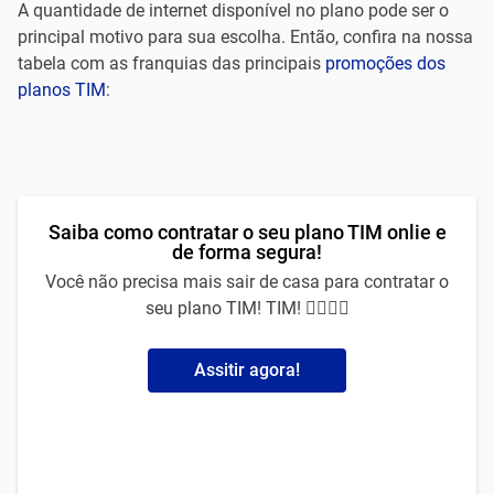
A quantidade de internet disponível no plano pode ser o
principal motivo para sua escolha. Então, confira na nossa
tabela com as franquias das principais
promoções dos
planos TIM
:
Saiba como contratar o seu plano TIM onlie e
de forma segura!
Você não precisa mais sair de casa para contratar o
seu plano TIM! TIM! 🙅‍♀️🙅‍♂️
Assitir agora!