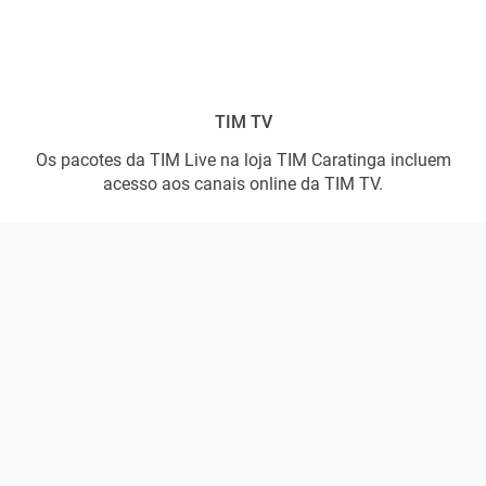
TIM TV
Os pacotes da TIM Live na loja TIM Caratinga incluem
acesso aos canais online da TIM TV.