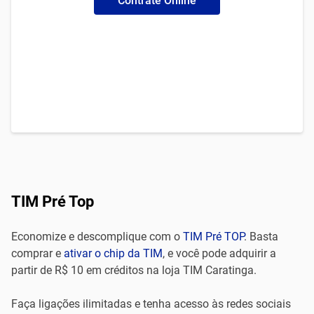
Contrate Online
TIM Pré Top
Economize e descomplique com o
TIM Pré TOP
. Basta
comprar e
ativar o chip da TIM
, e você pode adquirir a
partir de R$ 10 em créditos na loja TIM Caratinga.
Faça ligações ilimitadas e tenha acesso às redes sociais