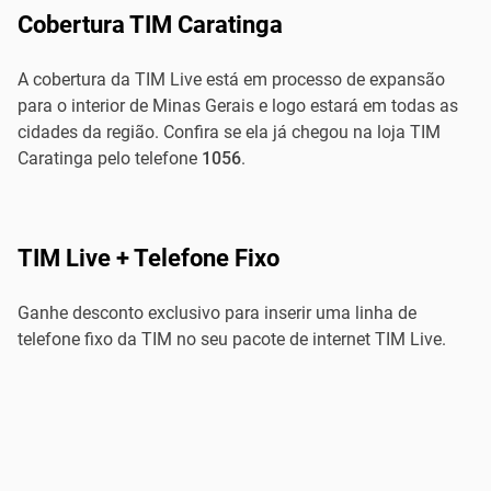
Cobertura TIM Caratinga
A cobertura da TIM Live está em processo de expansão
para o interior de Minas Gerais e logo estará em todas as
cidades da região. Confira se ela já chegou na loja TIM
Caratinga pelo telefone
1056
.
TIM Live + Telefone Fixo
Ganhe desconto exclusivo para inserir uma linha de
telefone fixo da TIM no seu pacote de internet TIM Live.