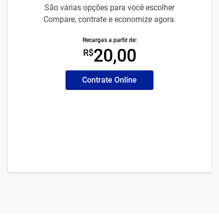
São várias opções para você escolher
Compare, contrate e economize agora.
Recargas a partir de:
20,00
R$
Contrate Online