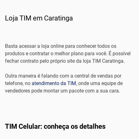
Loja TIM em Caratinga
Basta acessar a loja online para conhecer todos os
produtos e contratar o melhor plano para você. É possível
fechar contrato pelo próprio site da loja TIM Caratinga.
Outra maneira é falando com a central de vendas por
telefone, no
atendimento da TIM
, onde uma equipe de
vendedores pode montar um pacote com a sua cara.
TIM Celular: conheça os detalhes