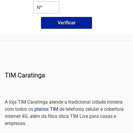
Verificar
TIM Caratinga
A loja TIM Caratinga atende a tradicional cidade mineira
com todos os
planos TIM
de telefonia celular e cobertura
internet 4G, além da fibra ótica TIM Live para casas e
empresas.