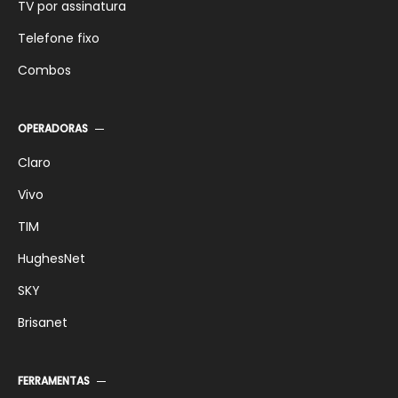
TV por assinatura
Telefone fixo
Combos
OPERADORAS
Claro
Vivo
TIM
HughesNet
SKY
Brisanet
FERRAMENTAS