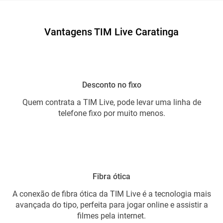
Vantagens TIM Live Caratinga
Desconto no fixo
Quem contrata a TIM Live, pode levar uma linha de
telefone fixo por muito menos.
Fibra ótica
A conexão de fibra ótica da TIM Live é a tecnologia mais
avançada do tipo, perfeita para jogar online e assistir a
filmes pela internet.