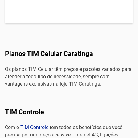
Planos TIM Celular Caratinga
Os planos TIM Celular têm preços e pacotes variados para
atender a todo tipo de necessidade, sempre com
vantagens exclusivas na loja TIM Caratinga.
TIM Controle
Com o
TIM Controle
tem todos os benefícios que você
precisa por um preço acessível: internet 4G, ligações