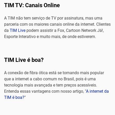
TIM TV: Canais Online
A TIM não tem serviço de TV por assinatura, mas uma
parceria com os maiores canais online da internet. Clientes
da
TIM Live
podem assistir a Fox, Cartoon Network Já!,
Esporte Interativo e muito mais, de onde estiverem.
TIM Live é boa?
A conexão de fibra ótica está se tornando mais popular
que a internet a cabo comum no Brasil, pois é uma
tecnologia mais avançada e tem preços acessíveis.
Entenda essas vantagens com nosso artigo, "
A internet da
TIM é boa?
"