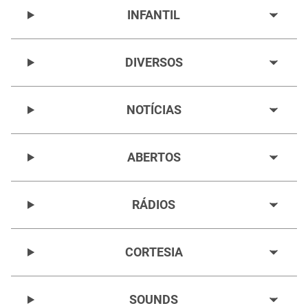
INFANTIL
DIVERSOS
NOTÍCIAS
ABERTOS
RÁDIOS
CORTESIA
SOUNDS