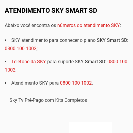
ATENDIMENTO SKY SMART SD
Abaixo você encontra os
números do atendimento SKY
:
SKY atendimento para conhecer o plano
SKY Smart SD
:
0800 100 1002
;
Telefone da SKY
para suporte SKY
Smart SD
:
0800 100
1002
;
Atendimento SKY para
0800 100 1002
.
Sky Tv Prê-Pago com Kits Completos