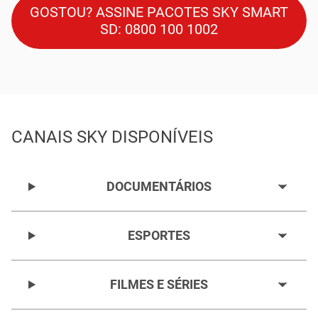
GOSTOU? ASSINE PACOTES SKY SMART
SD:
0800 100 1002
CANAIS SKY DISPONÍVEIS
DOCUMENTÁRIOS
ESPORTES
FILMES E SÉRIES