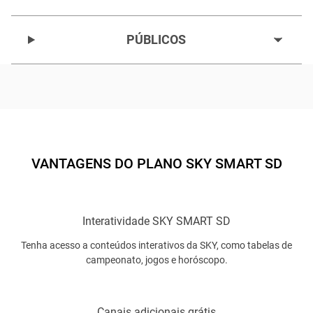
PÚBLICOS
VANTAGENS DO PLANO SKY SMART SD
Interatividade SKY SMART SD
Tenha acesso a conteúdos interativos da SKY, como tabelas de
campeonato, jogos e horóscopo.
Canais adicionais grátis