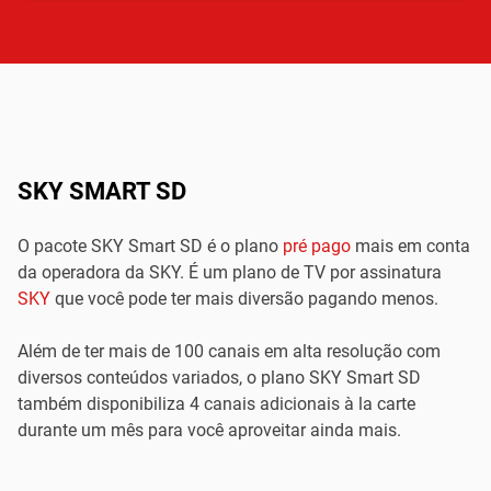
SKY SMART SD
O pacote SKY Smart SD é o plano
pré pago
mais em conta
da operadora da SKY. É um plano de TV por assinatura
SKY
que você pode ter mais diversão pagando menos.
Além de ter mais de 100 canais em alta resolução com
diversos conteúdos variados, o plano SKY Smart SD
também disponibiliza 4 canais adicionais à la carte
durante um mês para você aproveitar ainda mais.