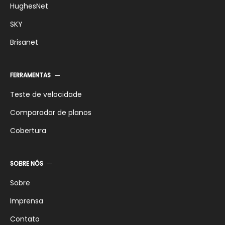
HughesNet
SKY
Brisanet
FERRAMENTAS
Teste de velocidade
Comparador de planos
Cobertura
SOBRE NÓS
Sobre
Imprensa
Contato