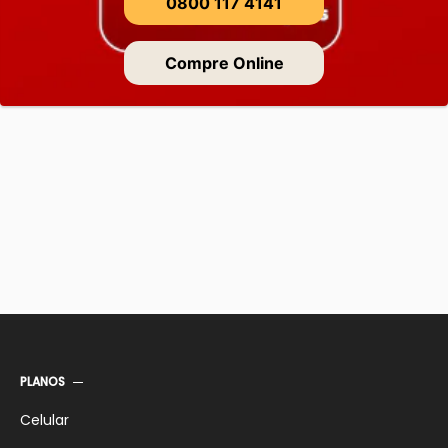
0800 117 4141
Compre Online
PLANOS
Celular