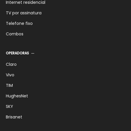
Internet residencial
TV por assinatura
Telefone fixo
Combos
OPERADORAS
Claro
Vivo
TIM
HughesNet
SKY
Brisanet