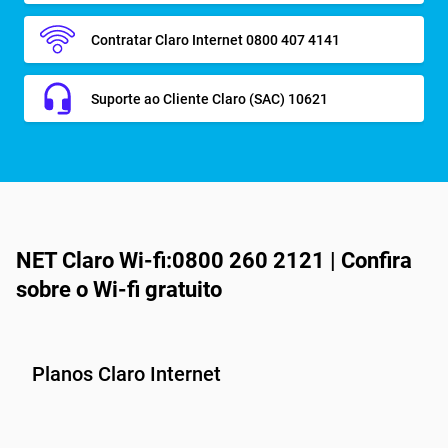
Contratar Claro Internet 0800 407 4141
Suporte ao Cliente Claro (SAC) 10621
NET Claro Wi-fi:0800 260 2121 | Confira
sobre o Wi-fi gratuito
Planos Claro Internet