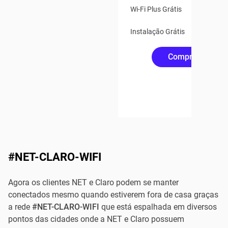
Wi-Fi Plus Grátis
Instalação Grátis
Compre Online
#NET-CLARO-WIFI
Agora os clientes NET e Claro podem se manter
conectados mesmo quando estiverem fora de casa graças
a rede
#NET-CLARO-WIFI
que está espalhada em diversos
pontos das cidades onde a NET e Claro possuem