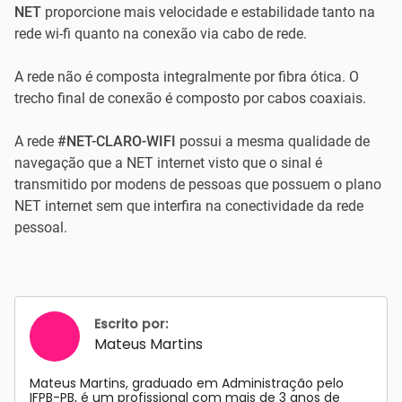
NET
proporcione mais velocidade e estabilidade tanto na
rede wi-fi quanto na conexão via cabo de rede.
A rede não é composta integralmente por fibra ótica. O
trecho final de conexão é composto por cabos coaxiais.
A rede
#NET-CLARO-WIFI
possui a mesma qualidade de
navegação que a NET internet visto que o sinal é
transmitido por modens de pessoas que possuem o plano
NET internet sem que interfira na conectividade da rede
pessoal.
Escrito por:
Mateus Martins
Mateus Martins, graduado em Administração pelo
IFPB-PB, é um profissional com mais de 3 anos de