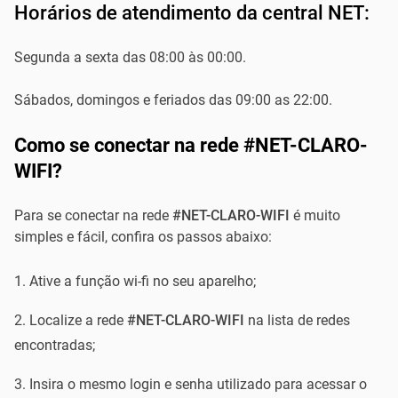
Horários de atendimento da central NET:
Segunda a sexta das 08:00 às 00:00.
Sábados, domingos e feriados das 09:00 as 22:00.
Como se conectar na rede #NET-CLARO-
WIFI?
Para se conectar na rede
#NET-CLARO-WIFI
é muito
simples e fácil, confira os passos abaixo:
Ative a função wi-fi no seu aparelho;
Localize a rede
#NET-CLARO-WIFI
na lista de redes
encontradas;
Insira o mesmo login e senha utilizado para acessar o