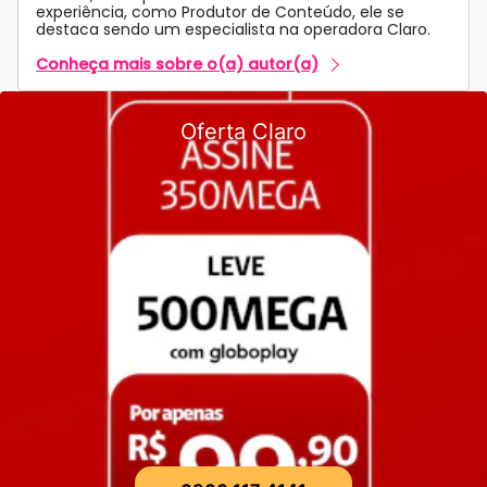
experiência, como Produtor de Conteúdo, ele se
destaca sendo um especialista na operadora Claro.
Conheça mais sobre o(a) autor(a)
Oferta Claro