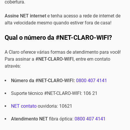
cobertura.
Assine NET internet
e tenha acesso a rede de internet de
alta velocidade mesmo quando estiver fora de casa!
Qual o número da #NET-CLARO-WIFI?
A Claro oferece várias formas de atendimento para você!
Para assinar a
#NET-CLARO-WIFI
, entre em contato
através:
Número da #NET-CLARO-WIFI:
0800 407 4141
Suporte técnico #NET-CLARO-WIFI: 106 21
NET contato
ouvidoria: 10621
Atendimento NET
fibra óptica:
0800 407 4141