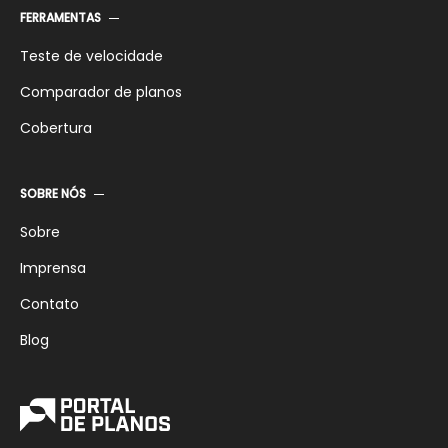
FERRAMENTAS
Teste de velocidade
Comparador de planos
Cobertura
SOBRE NÓS
Sobre
Imprensa
Contato
Blog