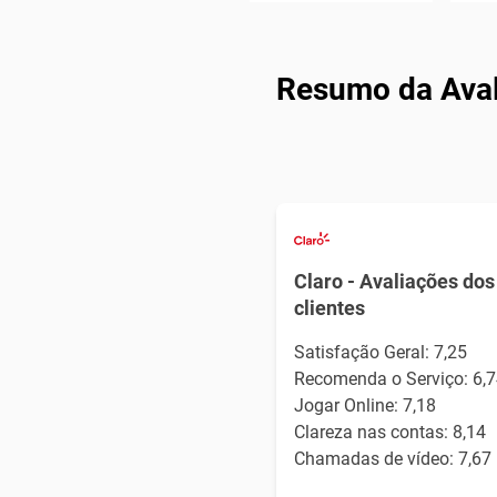
Resumo da Avali
Claro - Avaliações dos
clientes
Satisfação Geral: 7,25
Recomenda o Serviço: 6,7
Jogar Online: 7,18
Clareza nas contas: 8,14
Chamadas de vídeo: 7,67