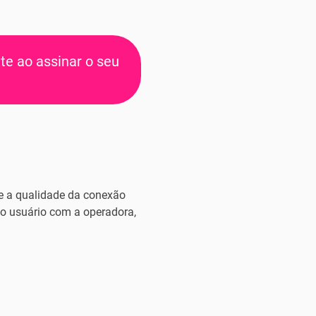
te ao assinar o seu
de a qualidade da conexão
do usuário com a operadora,