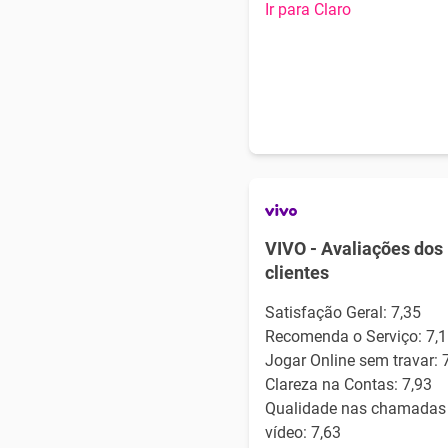
Ir para Claro
VIVO - Avaliações dos
clientes
Satisfação Geral: 7,35
Recomenda o Serviço: 7,1
Jogar Online sem travar: 
Clareza na Contas: 7,93
Qualidade nas chamadas
vídeo: 7,63