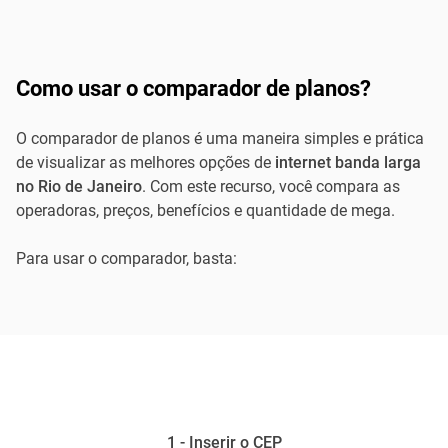
Como usar o comparador de planos?
O comparador de planos é uma maneira simples e prática
de visualizar as melhores opções de
internet banda larga
no Rio de Janeiro
. Com este recurso, você compara as
operadoras, preços, benefícios e quantidade de mega.
Para usar o comparador, basta:
1 - Inserir o CEP