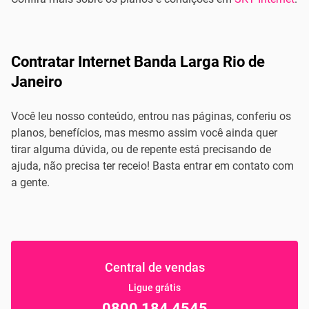
Contratar Internet Banda Larga Rio de
Janeiro
Você leu nosso conteúdo, entrou nas páginas, conferiu os
planos, benefícios, mas mesmo assim você ainda quer
tirar alguma dúvida, ou de repente está precisando de
ajuda, não precisa ter receio! Basta entrar em contato com
a gente.
Central de vendas
Ligue grátis
0800 184 4545