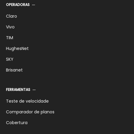
OPERADORAS
Claro
Vivo
TIM
HughesNet
SKY
Brisanet
FERRAMENTAS
Teste de velocidade
Comparador de planos
Cobertura