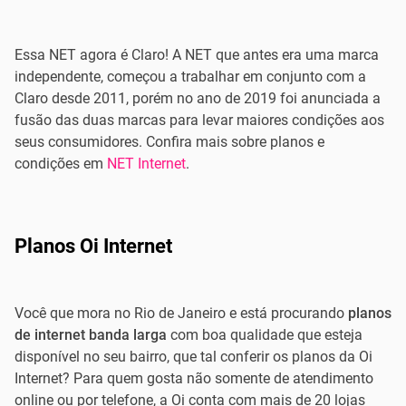
Essa NET agora é Claro! A NET que antes era uma marca
independente, começou a trabalhar em conjunto com a
Claro desde 2011, porém no ano de 2019 foi anunciada a
fusão das duas marcas para levar maiores condições aos
seus consumidores. Confira mais sobre planos e
condições em
NET Internet
.
Planos Oi Internet
Você que mora no Rio de Janeiro e está procurando
planos
de internet banda larga
com boa qualidade que esteja
disponível no seu bairro, que tal conferir os planos da Oi
Internet? Para quem gosta não somente de atendimento
online ou por telefone, a Oi conta com mais de 20 lojas