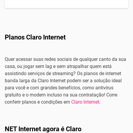
Planos Claro Internet
Quer acessar suas redes sociais de qualquer canto da sua
casa, ou jogar sem lag e sem atrapalhar quem está
assistindo serviços de streaming? Os planos de internet
banda larga da Claro Internet podem ser a solução ideal
para você e com grandes benefícios, como antivírus
gratuito e o modem incluso na sua contratação! Corre
conferir planos e condições em
Claro Internet
.
NET Internet agora é Claro