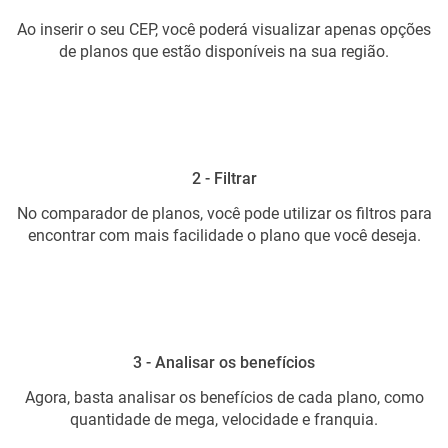
Ao inserir o seu CEP, você poderá visualizar apenas opções
de planos que estão disponíveis na sua região.
2 - Filtrar
No comparador de planos, você pode utilizar os filtros para
encontrar com mais facilidade o plano que você deseja.
3 - Analisar os benefícios
Agora, basta analisar os benefícios de cada plano, como
quantidade de mega, velocidade e franquia.