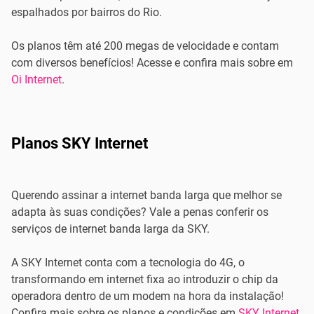
espalhados por bairros do Rio.
Os planos têm até 200 megas de velocidade e contam
com diversos benefícios! Acesse e confira mais sobre em
Oi Internet
.
Planos SKY Internet
Querendo assinar a internet banda larga que melhor se
adapta às suas condições? Vale a penas conferir os
serviços de internet banda larga da SKY.
A SKY Internet conta com a tecnologia do 4G, o
transformando em internet fixa ao introduzir o chip da
operadora dentro de um modem na hora da instalação!
Confira mais sobre os planos e condições em
SKY Internet
.