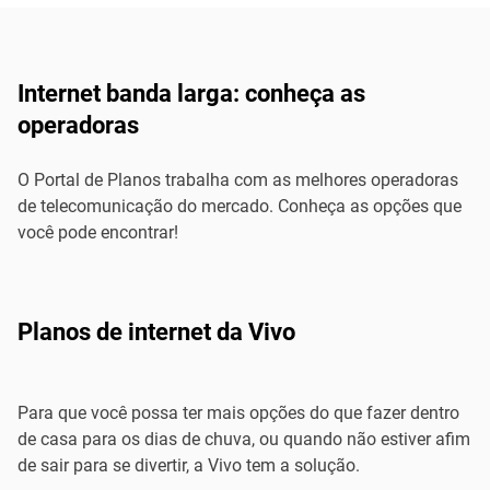
Internet banda larga: conheça as
operadoras
O Portal de Planos trabalha com as melhores operadoras
de telecomunicação do mercado. Conheça as opções que
você pode encontrar!
Planos de internet da Vivo
Para que você possa ter mais opções do que fazer dentro
de casa para os dias de chuva, ou quando não estiver afim
de sair para se divertir, a Vivo tem a solução.