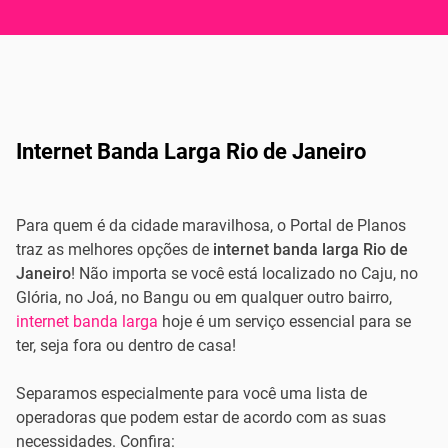
Internet Banda Larga Rio de Janeiro
Para quem é da cidade maravilhosa, o Portal de Planos
traz as melhores opções de
internet banda larga Rio de
Janeiro
! Não importa se você está localizado no Caju, no
Glória, no Joá, no Bangu ou em qualquer outro bairro,
internet banda larga
hoje é um serviço essencial para se
ter, seja fora ou dentro de casa!
Separamos especialmente para você uma lista de
operadoras que podem estar de acordo com as suas
necessidades. Confira: