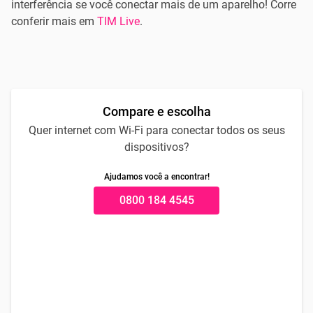
interferência se você conectar mais de um aparelho! Corre
conferir mais em
TIM Live
.
Compare e escolha
Quer internet com Wi-Fi para conectar todos os seus
dispositivos?
Ajudamos você a encontrar!
0800 184 4545