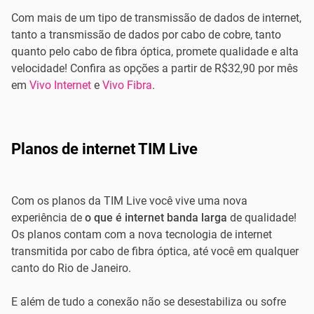
Com mais de um tipo de transmissão de dados de internet,
tanto a transmissão de dados por cabo de cobre, tanto
quanto pelo cabo de fibra óptica, promete qualidade e alta
velocidade! Confira as opções a partir de R$32,90 por mês
em
Vivo Internet
e
Vivo Fibra
.
Planos de internet TIM Live
Com os planos da TIM Live você vive uma nova
experiência de
o que é internet banda larga
de qualidade!
Os planos contam com a nova tecnologia de internet
transmitida por cabo de fibra óptica, até você em qualquer
canto do Rio de Janeiro.
E além de tudo a conexão não se desestabiliza ou sofre