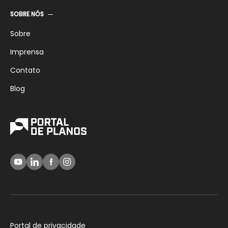
SOBRE NÓS
Sobre
Imprensa
Contato
Blog
Portal de privacidade