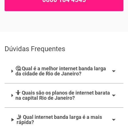
Dúvidas Frequentes
🤔 Qual é a melhor internet banda larga
da cidade de Rio de Janeiro?
🤷‍️ Quais são os planos de internet barata
na capital Rio de Janeiro?
🤳 Qual internet banda larga é a mais
rápida?