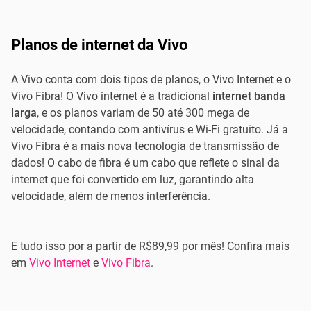
Planos de internet da Vivo
A Vivo conta com dois tipos de planos, o Vivo Internet e o
Vivo Fibra! O Vivo internet é a tradicional
internet banda
larga
, e os planos variam de 50 até 300 mega de
velocidade, contando com antivírus e Wi-Fi gratuito. Já a
Vivo Fibra é a mais nova tecnologia de transmissão de
dados! O cabo de fibra é um cabo que reflete o sinal da
internet que foi convertido em luz, garantindo alta
velocidade, além de menos interferência.
E tudo isso por a partir de R$89,99 por mês! Confira mais
em
Vivo Internet
e
Vivo Fibra
.