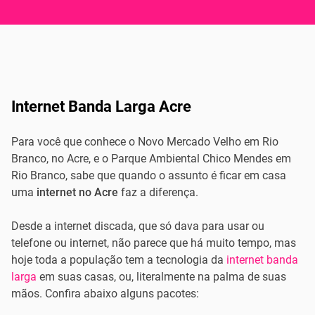
Internet Banda Larga Acre
Para você que conhece o Novo Mercado Velho em Rio
Branco, no Acre, e o Parque Ambiental Chico Mendes em
Rio Branco, sabe que quando o assunto é ficar em casa
uma
internet no Acre
faz a diferença.
Desde a internet discada, que só dava para usar ou
telefone ou internet, não parece que há muito tempo, mas
hoje toda a população tem a tecnologia da
internet banda
larga
em suas casas, ou, literalmente na palma de suas
mãos. Confira abaixo alguns pacotes: