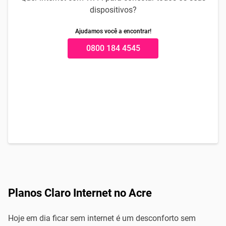
dispositivos?
Ajudamos você a encontrar!
0800 184 4545
Planos Claro Internet no Acre
Hoje em dia ficar sem internet é um desconforto sem