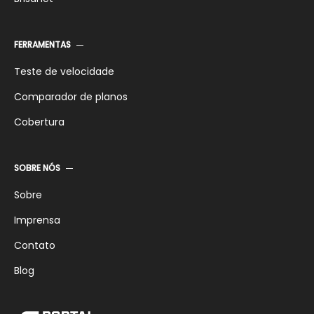
FERRAMENTAS
Teste de velocidade
Comparador de planos
Cobertura
SOBRE NÓS
Sobre
Imprensa
Contato
Blog