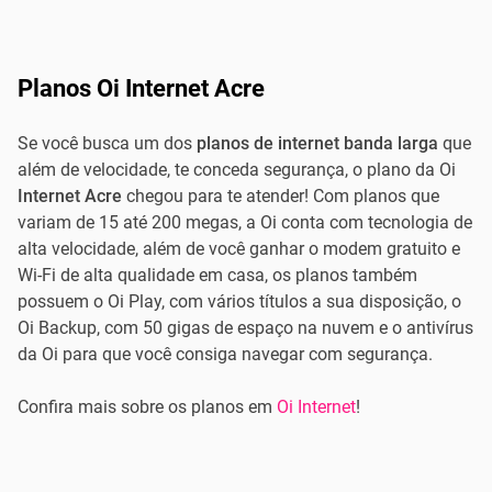
Planos Oi Internet Acre
Se você busca um dos
planos de internet banda larga
que
além de velocidade, te conceda segurança, o plano da Oi
Internet Acre
chegou para te atender! Com planos que
variam de 15 até 200 megas, a Oi conta com tecnologia de
alta velocidade, além de você ganhar o modem gratuito e
Wi-Fi de alta qualidade em casa, os planos também
possuem o Oi Play, com vários títulos a sua disposição, o
Oi Backup, com 50 gigas de espaço na nuvem e o antivírus
da Oi para que você consiga navegar com segurança.
Confira mais sobre os planos em
Oi Internet
!