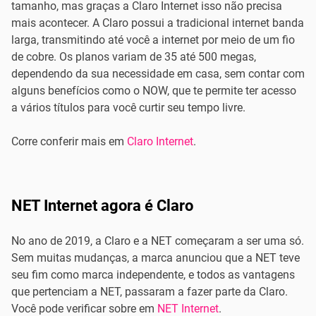
tamanho, mas graças a Claro Internet isso não precisa
mais acontecer. A Claro possui a tradicional internet banda
larga, transmitindo até você a internet por meio de um fio
de cobre. Os planos variam de 35 até 500 megas,
dependendo da sua necessidade em casa, sem contar com
alguns benefícios como o NOW, que te permite ter acesso
a vários títulos para você curtir seu tempo livre.
Corre conferir mais em
Claro Internet
.
NET Internet agora é Claro
No ano de 2019, a Claro e a NET começaram a ser uma só.
Sem muitas mudanças, a marca anunciou que a NET teve
seu fim como marca independente, e todos as vantagens
que pertenciam a NET, passaram a fazer parte da Claro.
Você pode verificar sobre em
NET Internet
.