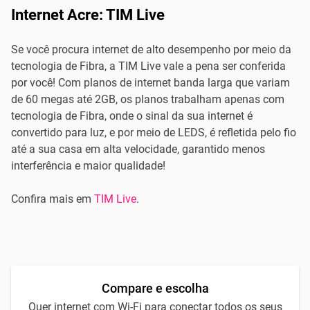
Internet Acre: TIM Live
Se você procura internet de alto desempenho por meio da
tecnologia de Fibra, a TIM Live vale a pena ser conferida
por você! Com planos de internet banda larga que variam
de 60 megas até 2GB, os planos trabalham apenas com
tecnologia de Fibra, onde o sinal da sua internet é
convertido para luz, e por meio de LEDS, é refletida pelo fio
até a sua casa em alta velocidade, garantido menos
interferência e maior qualidade!
Confira mais em
TIM Live
.
Compare e escolha
Quer internet com Wi-Fi para conectar todos os seus