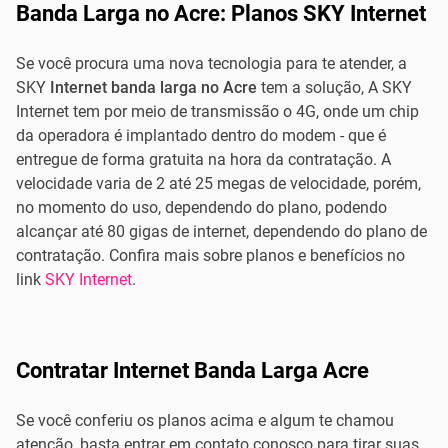
Banda Larga no Acre: Planos SKY Internet
Se você procura uma nova tecnologia para te atender, a
SKY
Internet banda larga no Acre
tem a solução, A SKY
Internet tem por meio de transmissão o 4G, onde um chip
da operadora é implantado dentro do modem - que é
entregue de forma gratuita na hora da contratação. A
velocidade varia de 2 até 25 megas de velocidade, porém,
no momento do uso, dependendo do plano, podendo
alcançar até 80 gigas de internet, dependendo do plano de
contratação. Confira mais sobre planos e benefícios no
link
SKY Internet
.
Contratar Internet Banda Larga Acre
Se você conferiu os planos acima e algum te chamou
atenção, basta entrar em contato conosco para tirar suas