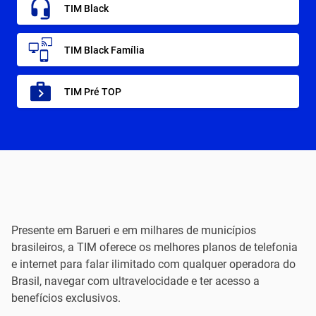
TIM Black
TIM Black Família
TIM Pré TOP
Presente em Barueri e em milhares de municípios
brasileiros, a TIM oferece os melhores planos de telefonia
e internet para falar ilimitado com qualquer operadora do
Brasil, navegar com ultravelocidade e ter acesso a
benefícios exclusivos.