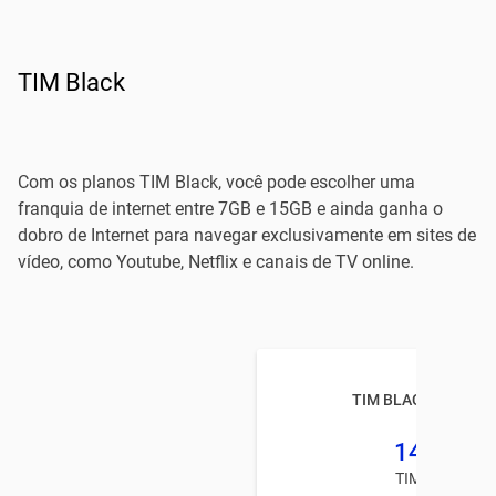
TIM Black
Com os planos TIM Black, você pode escolher uma
franquia de internet entre 7GB e 15GB e ainda ganha o
dobro de Internet para navegar exclusivamente em sites de
vídeo, como Youtube, Netflix e canais de TV online.
TIM BLACK BARUER
14GB
TIM PÓS