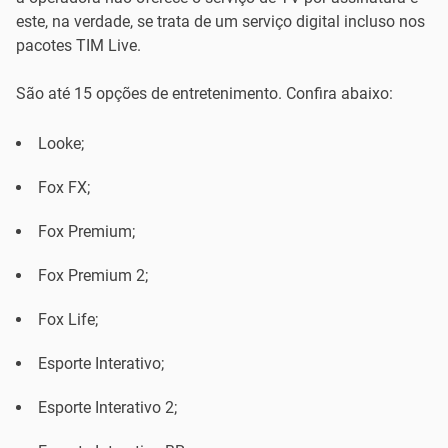
este, na verdade, se trata de um serviço digital incluso nos
pacotes TIM Live.
São até 15 opções de entretenimento. Confira abaixo:
Looke;
Fox FX;
Fox Premium;
Fox Premium 2;
Fox Life;
Esporte Interativo;
Esporte Interativo 2;