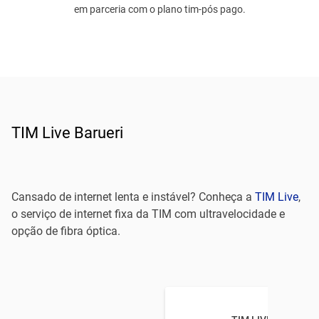
em parceria com o plano tim-pós pago.
TIM Live Barueri
Cansado de internet lenta e instável? Conheça a
TIM Live
,
o serviço de internet fixa da TIM com ultravelocidade e
opção de fibra óptica.