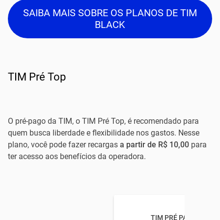
SAIBA MAIS SOBRE OS PLANOS DE TIM
BLACK
TIM Pré Top
O pré-pago da TIM, o TIM Pré Top, é recomendado para
quem busca liberdade e flexibilidade nos gastos. Nesse
plano, você pode fazer recargas
a partir de R$ 10,00
para
ter acesso aos benefícios da operadora.
TIM PRÉ PAGO BARUE