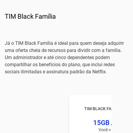
TIM Black Família
Já o TIM Black Família é ideal para quem deseja adquirir
uma oferta cheia de recursos para dividir com a família.
Um administrador e até cinco dependentes podem
compartilhar os benefícios do plano, que inclui redes
sociais ilimitadas e assinatura padrão da Netflix.
TIM BLACK FAMÍLIA A BA
15GB /pesso
Você + 1 usuário