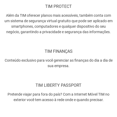
TIM PROTECT
Além da TIM oferecer planos mais acessíveis, também conta com
um sistema de segurança virtual gratuito que pode ser aplicado em
smartphones, computadores e qualquer dispositivo do seu
negócio, garantindo a privacidade e segurança das informações.
TIM FINANÇAS
Conteúdo exclusivo para você gerenciar as finanças do dia a dia de
sua empresa.
TIM LIBERTY PASSPORT
Pretende viajar para fora do país? Com a Internet Móvel TIM no
exterior você tem acesso à rede onde e quando precisar.