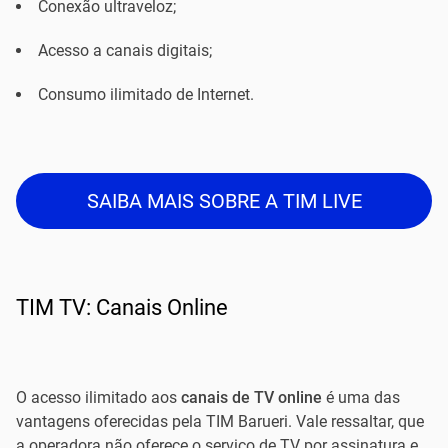
Conexão ultraveloz;
Acesso a canais digitais;
Consumo ilimitado de Internet.
SAIBA MAIS SOBRE A TIM LIVE
TIM TV: Canais Online
O acesso ilimitado aos
canais de TV online
é uma das
vantagens oferecidas pela TIM Barueri. Vale ressaltar, que
a operadora não oferece o serviço de TV por assinatura e