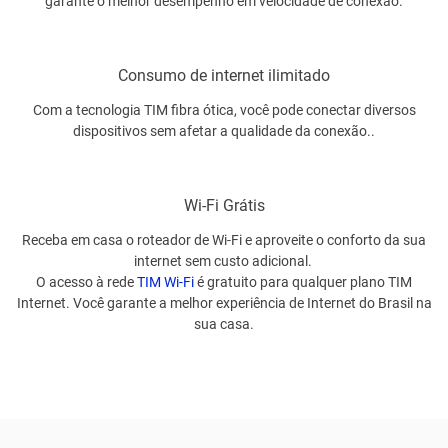
garante o melhor desempenho em velocidade de conexão.
Consumo de internet ilimitado
Com a tecnologia TIM fibra ótica, você pode conectar diversos
dispositivos sem afetar a qualidade da conexão..
Wi-Fi Grátis
Receba em casa o roteador de Wi-Fi e aproveite o conforto da sua
internet sem custo adicional.
O acesso à rede
TIM Wi-Fi
é gratuito para qualquer plano TIM
Internet. Você garante a melhor experiência de Internet do Brasil na
sua casa.