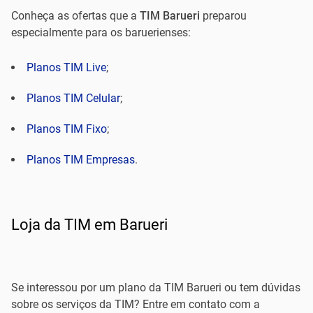
Conheça as ofertas que a
TIM Barueri
preparou
especialmente para os baruerienses:
Planos TIM Live
;
Planos TIM Celular
;
Planos TIM Fixo
;
Planos TIM Empresas
.
Loja da TIM em Barueri
Se interessou por um plano da TIM Barueri ou tem dúvidas
sobre os serviços da TIM? Entre em contato com a