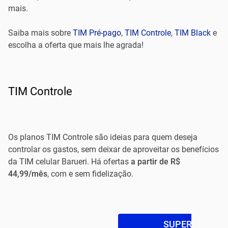
mais.
Saiba mais sobre
TIM Pré-pago
,
TIM Controle
,
TIM Black
e
escolha a oferta que mais lhe agrada!
TIM Controle
Os planos TIM Controle são ideias para quem deseja
controlar os gastos, sem deixar de aproveitar os benefícios
da TIM celular Barueri. Há ofertas
a partir de R$
44,99/mês
, com e sem fidelização.
SUPER OFERTA