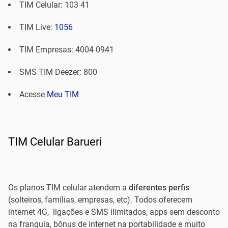
TIM Celular: 103 41
TIM Live:
1056
TIM Empresas: 4004 0941
SMS TIM Deezer: 800
Acesse
Meu TIM
TIM Celular Barueri
Os planos TIM celular atendem a
diferentes perfis
(solteiros, famílias, empresas, etc). Todos oferecem
internet 4G, ligações e SMS ilimitados, apps sem desconto
na franquia, bônus de internet na portabilidade e muito