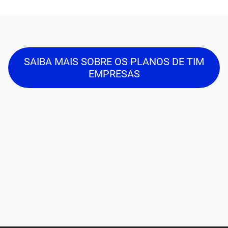
SAIBA MAIS SOBRE OS PLANOS DE TIM
EMPRESAS