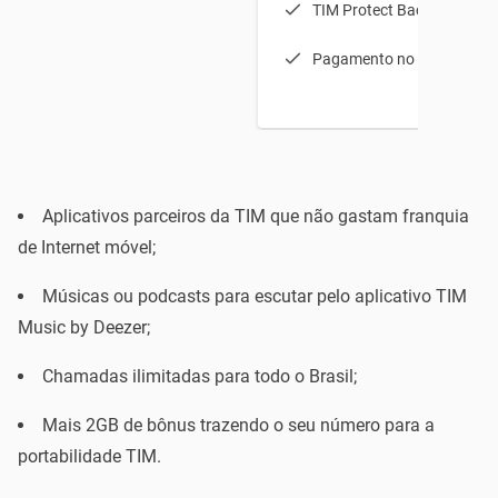
TIM Protect Backup 5GB
Pagamento no cartão de cr
Aplicativos parceiros da TIM que não gastam franquia
de Internet móvel;
Músicas ou podcasts para escutar pelo aplicativo TIM
Music by Deezer;
Chamadas ilimitadas para todo o Brasil;
Mais 2GB de bônus trazendo o seu número para a
portabilidade TIM.