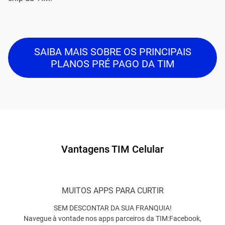
SAIBA MAIS SOBRE OS PRINCIPAIS
PLANOS PRÉ PAGO DA TIM
Vantagens TIM Celular
MUITOS APPS PARA CURTIR
SEM DESCONTAR DA SUA FRANQUIA!
Navegue à vontade nos apps parceiros da TIM:Facebook,