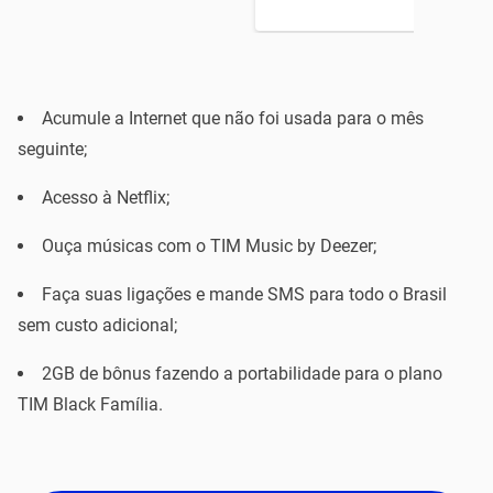
Acumule a Internet que não foi usada para o mês
seguinte;
Acesso à Netflix;
Ouça músicas com o TIM Music by Deezer;
Faça suas ligações e mande SMS para todo o Brasil
sem custo adicional;
2GB de bônus fazendo a portabilidade para o plano
TIM Black Família.