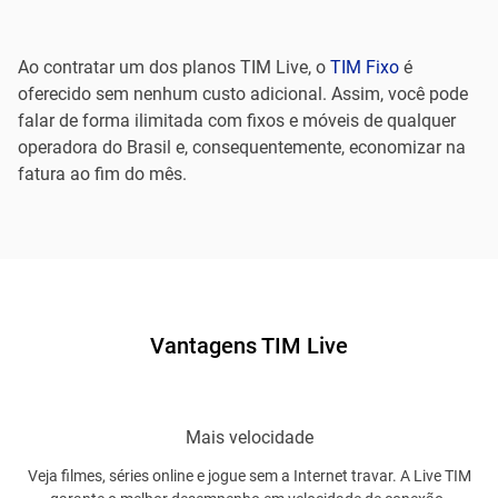
Ao contratar um dos planos TIM Live, o
TIM Fixo
é
oferecido sem nenhum custo adicional. Assim, você pode
falar de forma ilimitada com fixos e móveis de qualquer
operadora do Brasil e, consequentemente, economizar na
fatura ao fim do mês.
Vantagens TIM Live
Mais velocidade
Veja filmes, séries online e jogue sem a Internet travar. A Live TIM