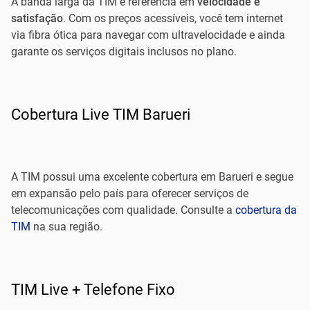
A banda larga da TIM é referência em
velocidade e
satisfação
. Com os preços acessíveis, você tem internet
via fibra ótica para navegar com ultravelocidade e ainda
garante os serviços digitais inclusos no plano.
Cobertura Live TIM Barueri
A TIM possui uma excelente cobertura em Barueri e segue
em expansão pelo país para oferecer serviços de
telecomunicações com qualidade. Consulte a
cobertura da
TIM
na sua região.
TIM Live + Telefone Fixo