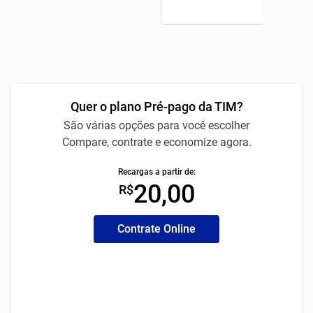
Quer o plano Pré-pago da TIM?
São várias opções para você escolher
Compare, contrate e economize agora.
Recargas a partir de:
20,00
R$
Contrate Online