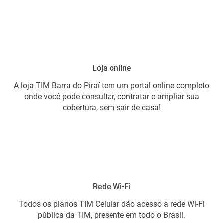
Loja online
A loja TIM Barra do Piraí tem um portal online completo
onde você pode consultar, contratar e ampliar sua
cobertura, sem sair de casa!
Rede Wi-Fi
Todos os planos TIM Celular dão acesso à rede Wi-Fi
pública da TIM, presente em todo o Brasil.