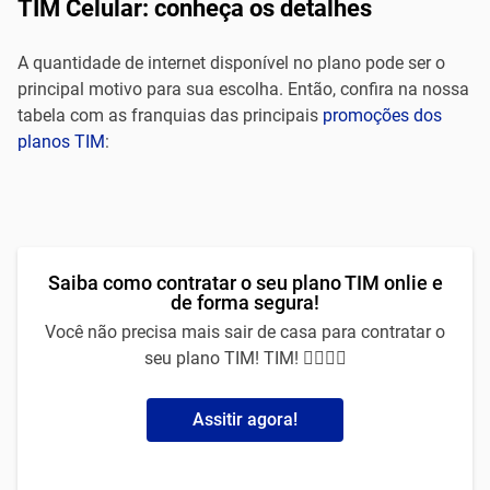
TIM Celular: conheça os detalhes
A quantidade de internet disponível no plano pode ser o
principal motivo para sua escolha. Então, confira na nossa
tabela com as franquias das principais
promoções dos
planos TIM
:
Saiba como contratar o seu plano TIM onlie e
de forma segura!
Você não precisa mais sair de casa para contratar o
seu plano TIM! TIM! 🙅‍♀️🙅‍♂️
Assitir agora!