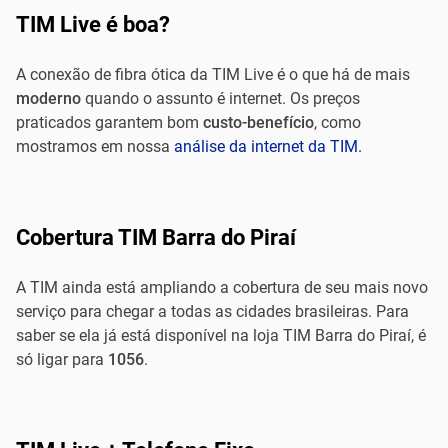
TIM Live é boa?
A conexão de fibra ótica da TIM Live é o que há de mais
moderno
quando o assunto é internet. Os preços
praticados garantem bom
custo-benefício
, como
mostramos em nossa
análise da internet da TIM.
Cobertura TIM Barra do Piraí
A TIM ainda está ampliando a cobertura de seu mais novo
serviço para chegar a todas as cidades brasileiras. Para
saber se ela já está disponível na loja TIM Barra do Piraí, é
só ligar para
1056
.