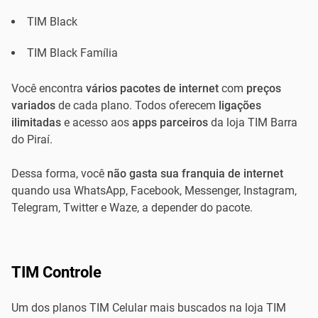
TIM Black
TIM Black Família
Você encontra
vários pacotes de internet
com
preços
variados
de cada plano. Todos oferecem
ligações
ilimitadas
e acesso aos
apps parceiros
da loja TIM Barra
do Piraí.
Dessa forma, você
não gasta sua franquia de internet
quando usa WhatsApp, Facebook, Messenger, Instagram,
Telegram, Twitter e Waze, a depender do pacote.
TIM Controle
Um dos planos TIM Celular mais buscados na loja TIM