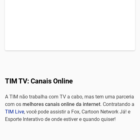
TIM TV: Canais Online
A TIM não trabalha com TV a cabo, mas tem uma parceria
com os
melhores canais online da internet
. Contratando a
TIM Live
, você pode assistir a Fox, Cartoon Network Já! e
Esporte Interativo de onde estiver e quando quiser!