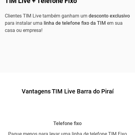
TIM Live + Telefone Fixo
Clientes TIM Live também ganham um
desconto exclusivo
para instalar uma
linha de telefone fixo da TIM
em sua
casa ou empresa!
Vantagens TIM Live Barra do Piraí
Telefone fixo
Pague menos para levar uma linha de telefone TIM Fixo