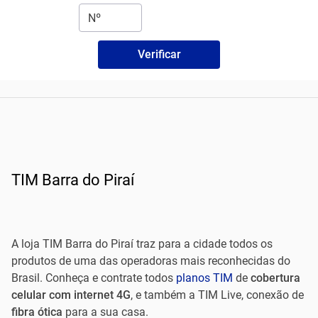
Verificar
TIM Barra do Piraí
A loja TIM Barra do Piraí traz para a cidade todos os
produtos de uma das operadoras mais reconhecidas do
Brasil. Conheça e contrate todos
planos TIM
de
cobertura
celular com internet 4G
, e também a TIM Live, conexão de
fibra ótica
para a sua casa.