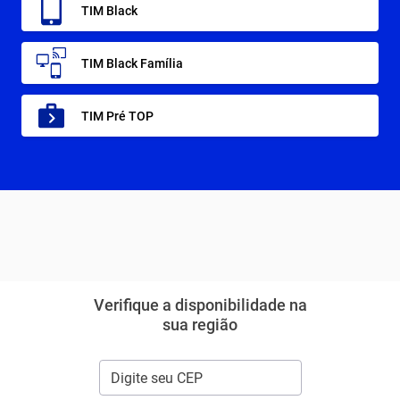
TIM Black
TIM Black Família
TIM Pré TOP
Verifique a disponibilidade na
sua região