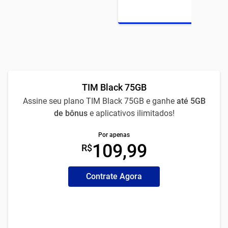
TIM Black 75GB
Assine seu plano TIM Black 75GB e ganhe
até 5GB
de bônus
e aplicativos ilimitados!
Por apenas
109,99
R$
Contrate Agora