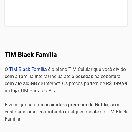
TIM Black Família
O
TIM Black Família
é o plano TIM Celular que você divide
com a família inteira! Inclua até
6 pessoas
na cobertura,
com até
245GB
de internet. Os preços partem de
R$ 199,99
na loja TIM Barra do Piraí.
E você ganha uma
assinatura premium da Netflix
, sem
custo adicional, contratando qualquer pacote do TIM Black
Família.