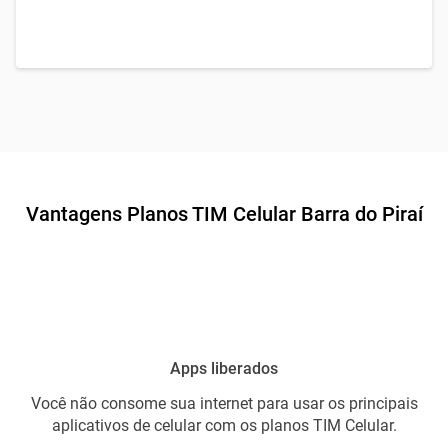
Vantagens Planos TIM Celular Barra do Piraí
Apps liberados
Você não consome sua internet para usar os principais
aplicativos de celular com os planos TIM Celular.