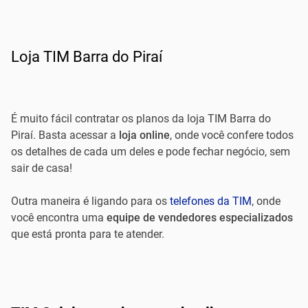
Loja TIM Barra do Piraí
É muito fácil contratar os planos da loja TIM Barra do
Piraí. Basta acessar a
loja online
, onde você confere todos
os detalhes de cada um deles e pode fechar negócio, sem
sair de casa!
Outra maneira é ligando para os
telefones da TIM
, onde
você encontra uma
equipe de vendedores especializados
que está pronta para te atender.