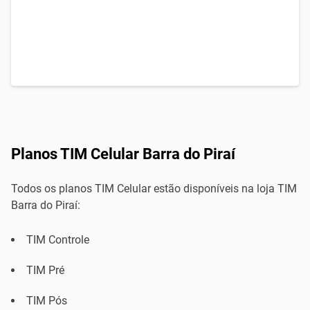
Planos TIM Celular Barra do Piraí
Todos os planos TIM Celular estão disponíveis na loja TIM
Barra do Piraí:
TIM Controle
TIM Pré
TIM Pós