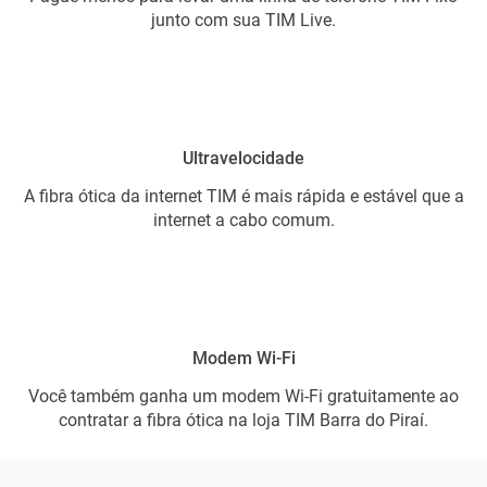
junto com sua TIM Live.
Ultravelocidade
A fibra ótica da internet TIM é mais rápida e estável que a
internet a cabo comum.
Modem Wi-Fi
Você também ganha um modem Wi-Fi gratuitamente ao
contratar a fibra ótica na loja TIM Barra do Piraí.