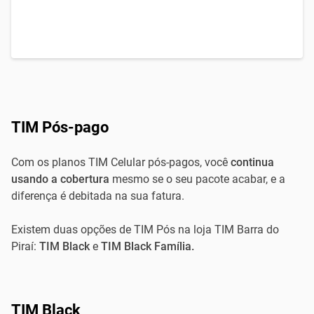
TIM Pós-pago
Com os planos TIM Celular pós-pagos, você
continua
usando a cobertura
mesmo se o seu pacote acabar, e a
diferença é debitada na sua fatura.
Existem duas opções de TIM Pós na loja TIM Barra do
Piraí:
TIM Black
e
TIM Black Família.
TIM Black