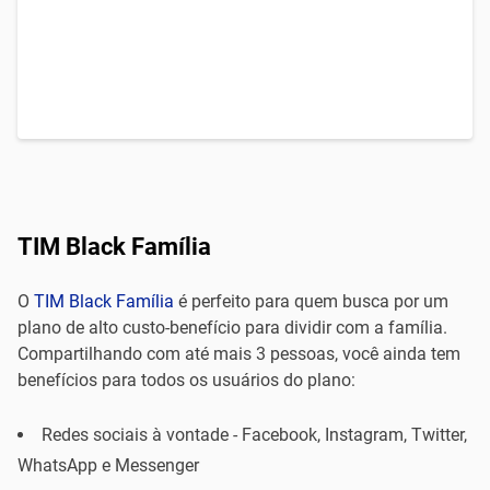
TIM Black Família
O
TIM Black Família
é perfeito para quem busca por um
plano de alto custo-benefício para dividir com a família.
Compartilhando com até mais 3 pessoas, você ainda tem
benefícios para todos os usuários do plano:
Redes sociais à vontade - Facebook, Instagram, Twitter,
WhatsApp e Messenger