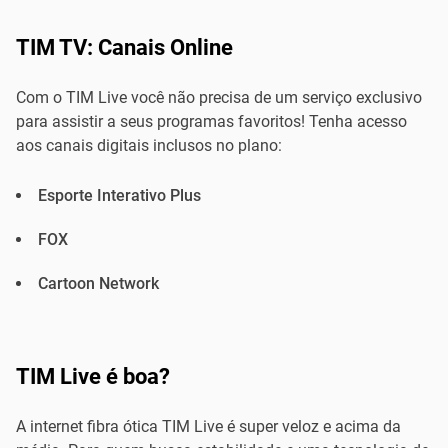
TIM TV: Canais Online
Com o TIM Live você não precisa de um serviço exclusivo
para assistir a seus programas favoritos! Tenha acesso
aos canais digitais inclusos no plano:
Esporte Interativo Plus
FOX
Cartoon Network
TIM Live é boa?
A internet fibra ótica TIM Live é super veloz e acima da