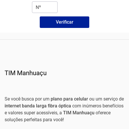
Verificar
TIM Manhuaçu
Se você busca por um
plano para celular
ou um serviço de
internet banda larga fibra óptica
com inúmeros benefícios
e valores super acessíveis, a
TIM Manhuaçu
oferece
soluções perfeitas para você!