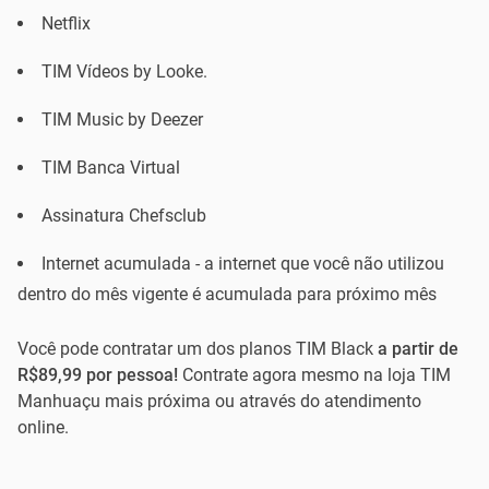
Netflix
TIM Vídeos by Looke.
TIM Music by Deezer
TIM Banca Virtual
Assinatura Chefsclub
Internet acumulada - a internet que você não utilizou
dentro do mês vigente é acumulada para próximo mês
Você pode contratar um dos planos TIM Black
a partir de
R$89,99 por pessoa!
Contrate agora mesmo na loja TIM
Manhuaçu mais próxima ou através do atendimento
online.