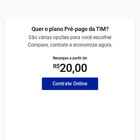
Quer o plano Pré-pago da TIM?
São várias opções para você escolher
Compare, contrate e economize agora.
Recargas a partir de:
20,00
R$
Contrate Online