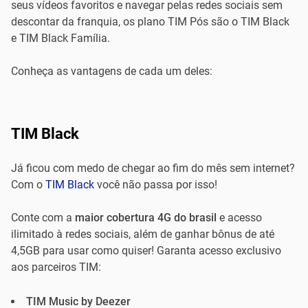
seus vídeos favoritos e navegar pelas redes sociais sem
descontar da franquia, os plano TIM Pós são o TIM Black
e TIM Black Família.
Conheça as vantagens de cada um deles:
TIM Black
Já ficou com medo de chegar ao fim do mês sem internet?
Com o
TIM Black
você não passa por isso!
Conte com a
maior cobertura 4G do brasil
e acesso
ilimitado à redes sociais, além de ganhar bônus de até
4,5GB para usar como quiser! Garanta acesso exclusivo
aos parceiros TIM:
TIM Music by Deezer