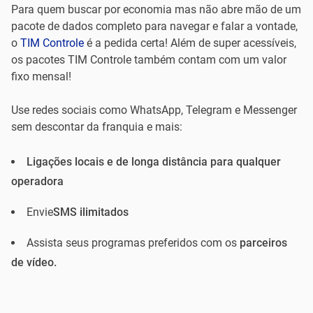
Para quem buscar por economia mas não abre mão de um
pacote de dados completo para navegar e falar a vontade,
o
TIM Controle
é a pedida certa! Além de super acessíveis,
os pacotes TIM Controle também contam com um valor
fixo mensal!
Use redes sociais como WhatsApp, Telegram e Messenger
sem descontar da franquia e mais:
Ligações locais e de longa distância para qualquer
operadora
Envie
SMS ilimitados
Assista seus programas preferidos com os
parceiros
de vídeo.