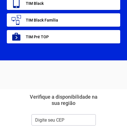
TIM Black
TIM Black Família
TIM Pré TOP
Verifique a disponibilidade na
sua região