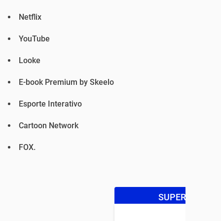
Netflix
YouTube
Looke
E-book Premium by Skeelo
Esporte Interativo
Cartoon Network
FOX.
SUPER OFERTA