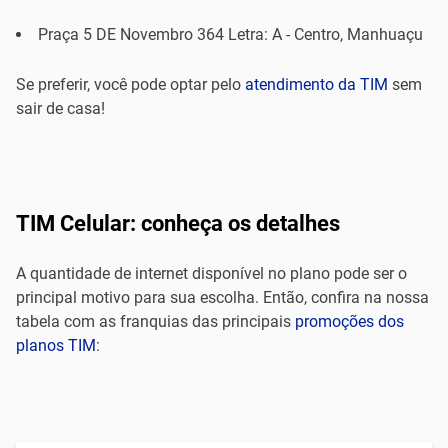
Praça 5 DE Novembro 364 Letra: A - Centro, Manhuaçu
Se preferir, você pode optar pelo
atendimento da TIM
sem
sair de casa!
TIM Celular: conheça os detalhes
A quantidade de internet disponível no plano pode ser o
principal motivo para sua escolha. Então, confira na nossa
tabela com as franquias das principais
promoções dos
planos TIM
: