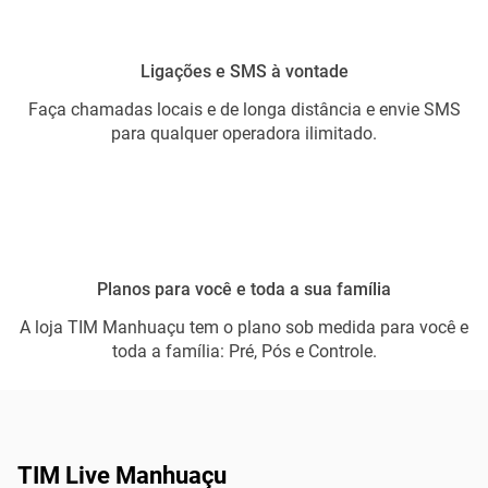
Ligações e SMS à vontade
Faça chamadas locais e de longa distância e envie SMS
para qualquer operadora ilimitado.
Planos para você e toda a sua família
A loja TIM Manhuaçu tem o plano sob medida para você e
toda a família: Pré, Pós e Controle.
TIM Live Manhuaçu