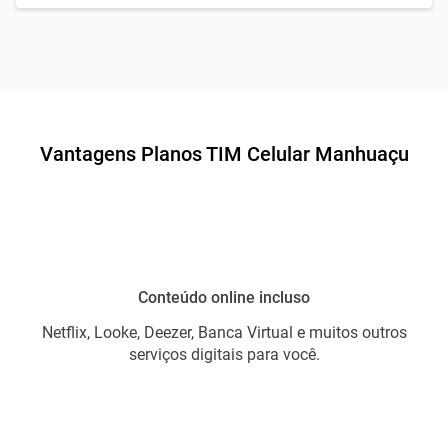
Vantagens Planos TIM Celular Manhuaçu
Conteúdo online incluso
Netflix, Looke, Deezer, Banca Virtual e muitos outros
serviços digitais para você.