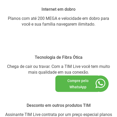
Internet em dobro
Planos com até 200 MEGA e velocidade em dobro para
você e sua família navegarem ilimitado.
Tecnologia de Fibra Ótica
Chega de cair ou travar. Com a TIM Live você tem muito
mais qualidade em sua conexão.
Compre pelo
WhatsApp
Desconto em outros produtos TIM
Assinante TIM Live contrata por um preço especial planos