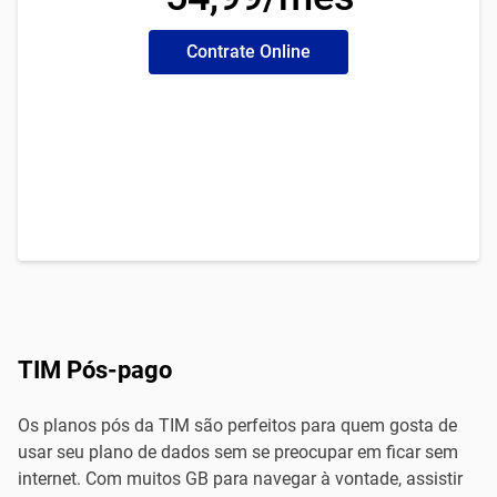
Contrate Online
TIM Pós-pago
Os planos pós da TIM são perfeitos para quem gosta de
usar seu plano de dados sem se preocupar em ficar sem
internet. Com muitos GB para navegar à vontade, assistir