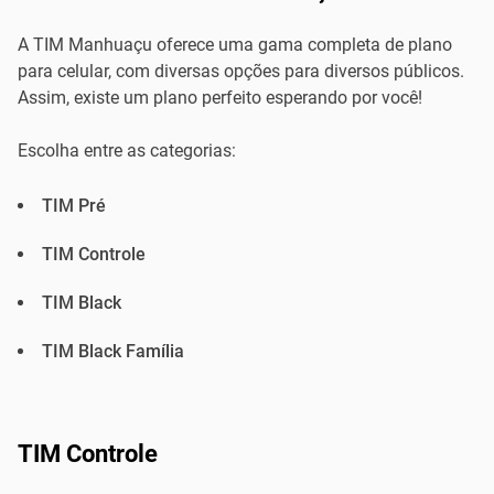
A TIM Manhuaçu oferece uma gama completa de plano
para celular, com diversas opções para diversos públicos.
Assim, existe um plano perfeito esperando por você!
Escolha entre as categorias:
TIM Pré
TIM Controle
TIM Black
TIM Black Família
TIM Controle