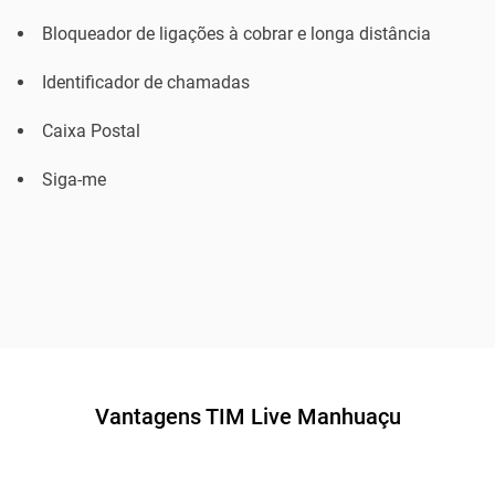
Bloqueador de ligações à cobrar e longa distância
Identificador de chamadas
Caixa Postal
Siga-me
Vantagens TIM Live Manhuaçu