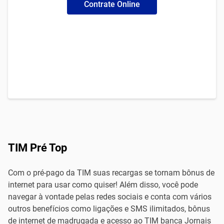
Contrate Online
TIM Pré Top
Com o pré-pago da TIM suas recargas se tornam bônus de
internet para usar como quiser! Além disso, você pode
navegar à vontade pelas redes sociais e conta com vários
outros benefícios como ligações e SMS ilimitados, bônus
de internet de madrugada e acesso ao TIM banca Jornais