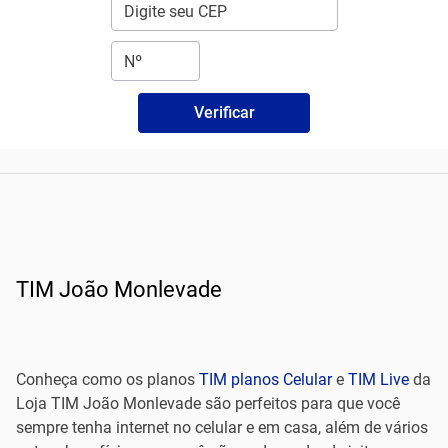
Verificar
TIM João Monlevade
Conheça como os planos
TIM planos Celular
e
TIM Live
da
Loja TIM João Monlevade são perfeitos para que você
sempre tenha internet no celular e em casa, além de vários