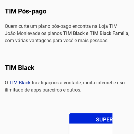
TIM Pós-pago
Quem curte um plano pós-pago encontra na Loja TIM
João Monlevade os planos
TIM Black e TIM Black Família
,
com várias vantagens para você e mais pessoas.
TIM Black
O
TIM Black
traz ligações à vontade, muita internet e uso
ilimitado de apps parceiros e outros.
SUPER OFERTA