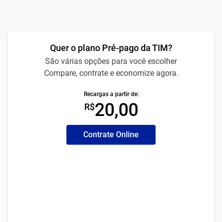
Quer o plano Pré-pago da TIM?
São várias opções para você escolher
Compare, contrate e economize agora.
Recargas a partir de:
20,00
R$
Contrate Online