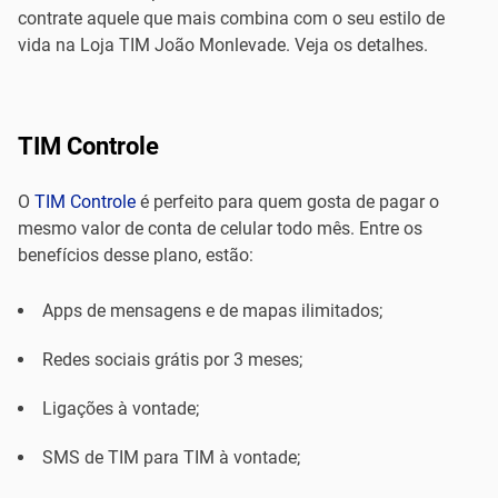
contrate aquele que mais combina com o seu estilo de
vida na Loja TIM João Monlevade. Veja os detalhes.
TIM Controle
O
TIM Controle
é perfeito para quem gosta de pagar o
mesmo valor de conta de celular todo mês. Entre os
benefícios desse plano, estão:
Apps de mensagens e de mapas ilimitados;
Redes sociais grátis por 3 meses;
Ligações à vontade;
SMS de TIM para TIM à vontade;