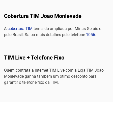
Cobertura TIM João Monlevade
A
cobertura TIM
tem sido ampliada por Minas Gerais e
pelo Brasil. Saiba mais detalhes pelo telefone
1056
.
TIM Live + Telefone Fixo
Quem contrata a internet TIM Live com a Loja TIM João
Monlevade ganha também um ótimo desconto para
garantir o telefone fixo da TIM.