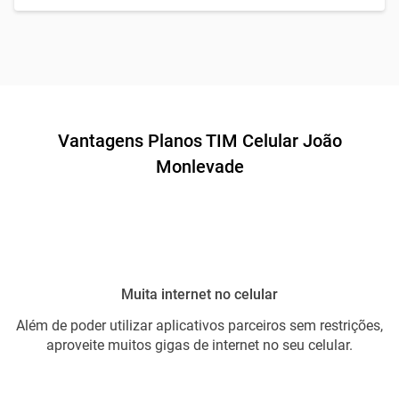
Vantagens Planos TIM Celular João
Monlevade
Muita internet no celular
Além de poder utilizar aplicativos parceiros sem restrições,
aproveite muitos gigas de internet no seu celular.