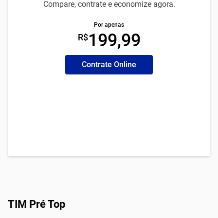
Compare, contrate e economize agora.
Por apenas
199,99
R$
Contrate Online
TIM Pré Top