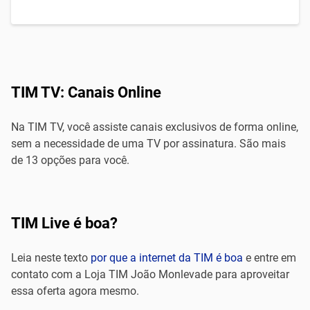
TIM TV: Canais Online
Na TIM TV, você assiste canais exclusivos de forma online,
sem a necessidade de uma TV por assinatura. São mais
de 13 opções para você.
TIM Live é boa?
Leia neste texto
por que a internet da TIM é boa
e entre em
contato com a Loja TIM João Monlevade para aproveitar
essa oferta agora mesmo.