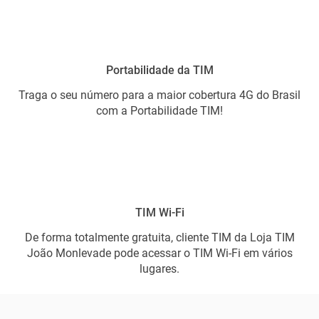
Portabilidade da TIM
Traga o seu número para a maior cobertura 4G do Brasil
com a Portabilidade TIM!
TIM Wi-Fi
De forma totalmente gratuita, cliente TIM da Loja TIM
João Monlevade pode acessar o TIM Wi-Fi em vários
lugares.