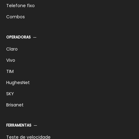
Telefone fixo
Combos
OPERADORAS
Claro
Vivo
TIM
HughesNet
SKY
Brisanet
FERRAMENTAS
Teste de velocidade