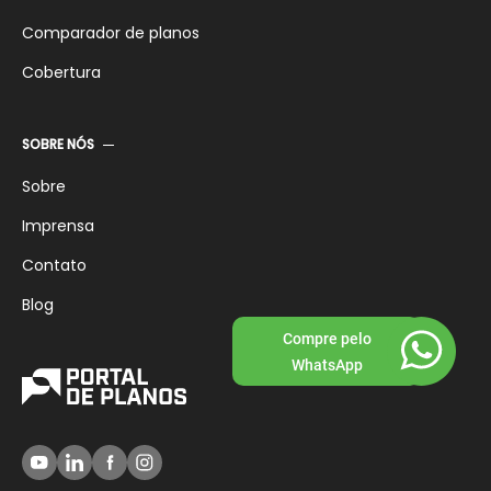
Comparador de planos
Cobertura
SOBRE NÓS
Sobre
Imprensa
Contato
Blog
Compre pelo
WhatsApp