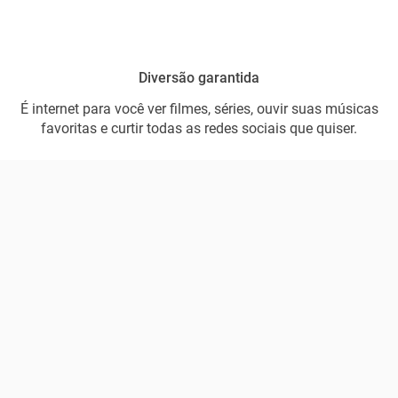
Diversão garantida
É internet para você ver filmes, séries, ouvir suas músicas
favoritas e curtir todas as redes sociais que quiser.