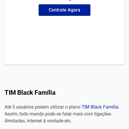
Contrate Agora
TIM Black Família
Até 5 usuários podem utilizar o plano
TIM Black Família
.
Assim, todo mundo pode se falar mais com ligações
ilimitadas, internet à vontade etc.