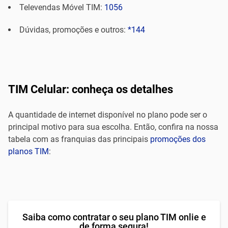
Televendas Móvel TIM:
1056
Dúvidas, promoções e outros:
*144
TIM Celular: conheça os detalhes
A quantidade de internet disponível no plano pode ser o
principal motivo para sua escolha. Então, confira na nossa
tabela com as franquias das principais
promoções dos
planos TIM
:
Saiba como contratar o seu plano TIM onlie e
de forma segura!