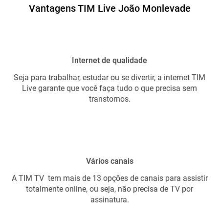
Vantagens TIM Live João Monlevade
Internet de qualidade
Seja para trabalhar, estudar ou se divertir, a internet TIM
Live garante que você faça tudo o que precisa sem
transtornos.
Vários canais
A TIM TV tem mais de 13 opções de canais para assistir
totalmente online, ou seja, não precisa de TV por
assinatura.