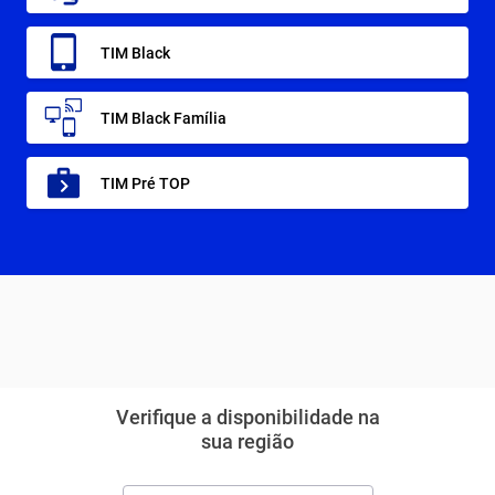
TIM Black
TIM Black Família
TIM Pré TOP
Verifique a disponibilidade na
sua região