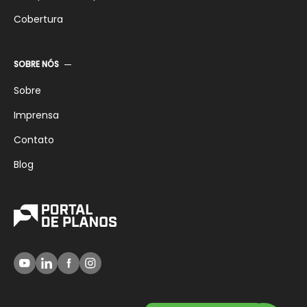
Cobertura
SOBRE NÓS
Sobre
Imprensa
Contato
Blog