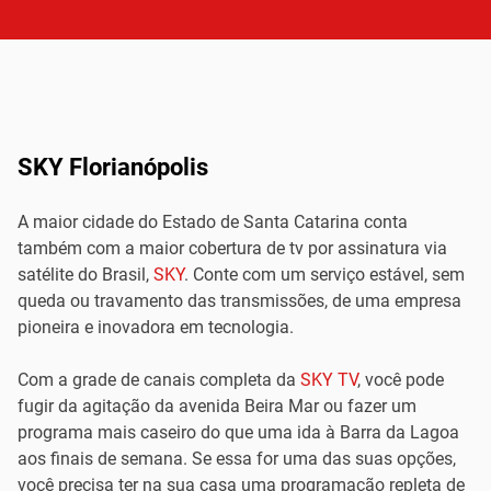
SKY Florianópolis
A maior cidade do Estado de Santa Catarina conta
também com a maior cobertura de tv por assinatura via
satélite do Brasil,
SKY
. Conte com um serviço estável, sem
queda ou travamento das transmissões, de uma empresa
pioneira e inovadora em tecnologia.
Com a grade de canais completa da
SKY TV
, você pode
fugir da agitação da avenida Beira Mar ou fazer um
programa mais caseiro do que uma ida à Barra da Lagoa
aos finais de semana. Se essa for uma das suas opções,
você precisa ter na sua casa uma programação repleta de