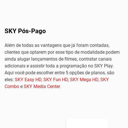
SKY Pós-Pago
Além de todas as vantagens que já foram contadas,
clientes que optarem por esse tipo de modalidade podem
ainda alugar lançamentos de filmes, contratar canais
adicionais e assistir toda a programação no SKY Play.
Aqui você pode escolher entre 5 opções de planos, são
eles:
SKY Easy HD
,
SKY Fun HD
,
SKY Mega HD
,
SKY
Combo
e
SKY Media Center
.