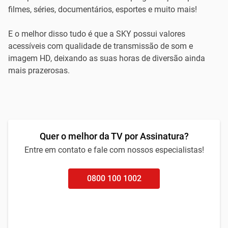
filmes, séries, documentários, esportes e muito mais!
E o melhor disso tudo é que a SKY possui valores
acessíveis com qualidade de transmissão de som e
imagem HD, deixando as suas horas de diversão ainda
mais prazerosas.
Quer o melhor da TV por Assinatura?
Entre em contato e fale com nossos especialistas!
0800 100 1002