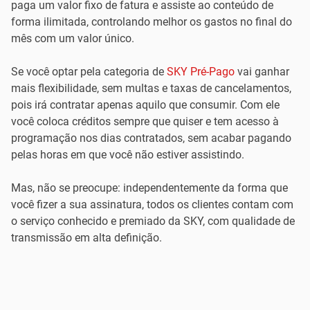
paga um valor fixo de fatura e assiste ao conteúdo de
forma ilimitada, controlando melhor os gastos no final do
mês com um valor único.
Se você optar pela categoria de
SKY Pré-Pago
vai ganhar
mais flexibilidade, sem multas e taxas de cancelamentos,
pois irá contratar apenas aquilo que consumir. Com ele
você coloca créditos sempre que quiser e tem acesso à
programação nos dias contratados, sem acabar pagando
pelas horas em que você não estiver assistindo.
Mas, não se preocupe: independentemente da forma que
você fizer a sua assinatura, todos os clientes contam com
o serviço conhecido e premiado da SKY, com qualidade de
transmissão em alta definição.