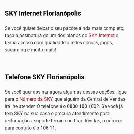
SKY Internet Florianópolis
Se você quiser deixar o seu pacote ainda mais completo,
faça a assinatura de um dos planos do
SKY Internet
e
tenha acesso com qualidade a redes sociais, jogos,
streaming e muito mais!
Telefone SKY Florianópolis
Se você quer assinar agora algumas dessas opções, ligue
para o
Número da SKY
, que alguém da Central de Vendas
irá lhe atender. O telefone é o
0800 100 10
02. Se você já
tem SKY na sua casa e procura atendimento para
reclamações, suporte técnico ou tirar dúvidas, o número
para contato é
o 106 1
1.