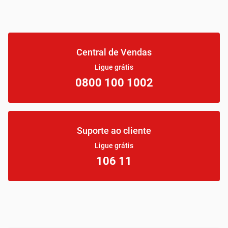
Central de Vendas
Ligue grátis
0800 100 1002
Suporte ao cliente
Ligue grátis
106 11