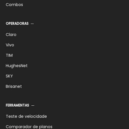
Combos
OPERADORAS
Claro
Vivo
TIM
HughesNet
SKY
Brisanet
FERRAMENTAS
Teste de velocidade
Comparador de planos