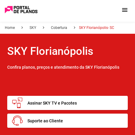
Home
SKY
Cobertura
SKY Florianópolis- SC
SKY Florianópolis
Confira planos, preços e atendimento da SKY Florianópolis
Assinar SKY TV e Pacotes
Suporte ao Cliente