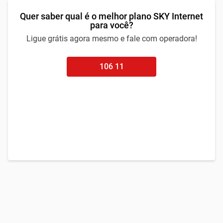
Quer saber qual é o melhor plano SKY Internet
para você?
Ligue grátis agora mesmo e fale com operadora!
106 11