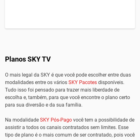
Planos SKY TV
O mais legal da SKY é que você pode escolher entre duas
modalidades entre os vários
SKY Pacotes
disponíveis.
Tudo isso foi pensado para trazer mais liberdade de
escolha e, também, para que você encontre o plano certo
para sua diversão e da sua família.
Na modalidade
SKY Pós-Pago
você tem a possibilidade de
assistir a todos os canais contratados sem limites. Esse
tipo de plano é o mais comum de ser contratado, pois você