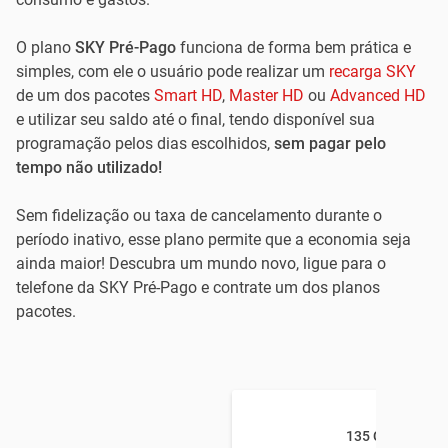
O plano
SKY Pré-Pago
funciona de forma bem prática e
simples, com ele o usuário pode realizar um
recarga SKY
de um dos pacotes
Smart HD
,
Master HD
ou
Advanced HD
e utilizar seu saldo até o final, tendo disponível sua
programação pelos dias escolhidos,
sem pagar pelo
tempo não utilizado!
Sem fidelização ou taxa de cancelamento durante o
período inativo, esse plano permite que a economia seja
ainda maior! Descubra um mundo novo, ligue para o
telefone da SKY Pré-Pago e contrate um dos planos
pacotes.
135 CANAIS