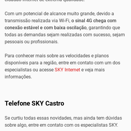
Com um potencial de alcance muito grande, devido a
transmissão realizada via Wi-Fi,
o sinal 4G chega com
conexão estável e com baixa oscilação
, garantindo que
todas as demandas sejam realizadas com sucesso, sejam
pessoais ou profissionais.
Para conhecer mais sobre as velocidades e planos
disponíveis para a região, entre em contato com um dos
especialistas ou acesse
SKY Internet
e veja mais
informações.
Telefone SKY Castro
Se curtiu todas essas novidades, mas ainda tem dúvidas
sobre algo, entre em contato com os especialistas SKY.