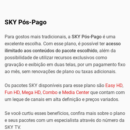
SKY Pós-Pago
Para gostos mais tradicionais, a
SKY Pós-Pago
é uma
excelente escolha. Com esse plano, é possível ter
acesso
ilimitado aos conteúdos do pacote escolhido
, além da
possibilidade de utilizar recursos exclusivos como
gravação e exibição em duas telas, por um pagamento fixo
ao mês, sem renovações de plano ou taxas adicionais.
Os pacotes SKY disponíveis para esse plano são
Easy HD
,
Fun HD
,
Mega HD
,
Combo
e
Media Center
que contam com
um leque de canais em alta definição e preços variados.
Se você curtiu esses benefícios, confira mais sobre o plano
e seus pacotes com um especialista através do número da
SKY TV.