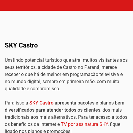
SKY Castro
Um lindo potencial turístico que atrai muitos visitantes aos
seus territórios, a cidade de Castro no Paraná, merece
receber o que há de melhor em programação televisiva e
no mundo digital, sempre em primeira mão, com muita
qualidade e compromisso.
Para isso a
SKY Castro
apresenta pacotes e planos bem
diversificados para atender todos os clientes
, dos mais
tradicionais aos mais alternativos. Para ter acesso a todos
os benefícios da internet e
TV por assinatura SKY
, fique
ligado nos planos e promoções!