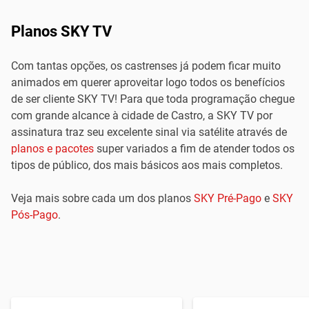
Planos SKY TV
Com tantas opções, os castrenses já podem ficar muito
animados em querer aproveitar logo todos os benefícios
de ser cliente SKY TV! Para que toda programação chegue
com grande alcance à cidade de Castro, a SKY TV por
assinatura traz seu excelente sinal via satélite através de
planos e pacotes
super variados a fim de atender todos os
tipos de público, dos mais básicos aos mais completos.
Veja mais sobre cada um dos planos
SKY Pré-Pago
e
SKY
Pós-Pago
.