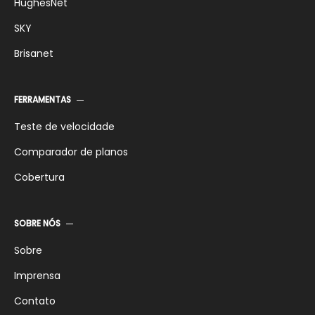
HughesNet
SKY
Brisanet
FERRAMENTAS
Teste de velocidade
Comparador de planos
Cobertura
SOBRE NÓS
Sobre
Imprensa
Contato