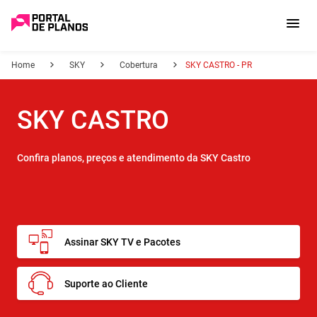
Home
SKY
Cobertura
SKY CASTRO - PR
SKY CASTRO
Confira planos, preços e atendimento da SKY Castro
Assinar SKY TV e Pacotes
Suporte ao Cliente