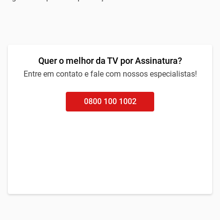
Quer o melhor da TV por Assinatura?
Entre em contato e fale com nossos especialistas!
0800 100 1002