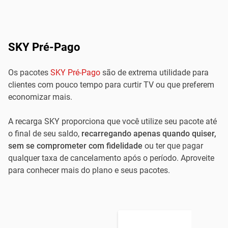
SKY Pré-Pago
Os pacotes
SKY Pré-Pago
são de extrema utilidade para
clientes com pouco tempo para curtir TV ou que preferem
economizar mais.
A recarga SKY proporciona que você utilize seu pacote até
o final de seu saldo,
recarregando apenas quando quiser,
sem se comprometer com fidelidade
ou ter que pagar
qualquer taxa de cancelamento após o período. Aproveite
para conhecer mais do plano e seus pacotes.