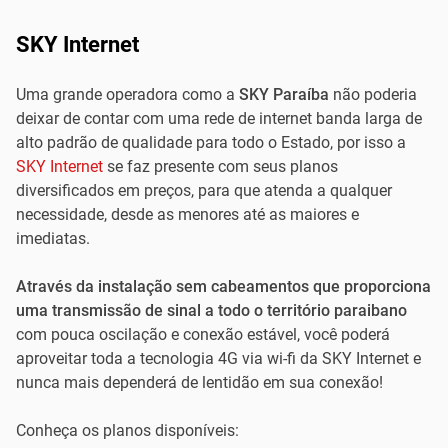
SKY Internet
Uma grande operadora como a
SKY Paraíba
não poderia
deixar de contar com uma rede de internet banda larga de
alto padrão de qualidade para todo o Estado, por isso a
SKY Internet
se faz presente com seus planos
diversificados em preços, para que atenda a qualquer
necessidade, desde as menores até as maiores e
imediatas.
Através da instalação sem cabeamentos que proporciona
uma transmissão de sinal a todo o território paraibano
com pouca oscilação e conexão estável, você poderá
aproveitar toda a tecnologia 4G via wi-fi da SKY Internet e
nunca mais dependerá de lentidão em sua conexão!
Conheça os planos disponíveis: