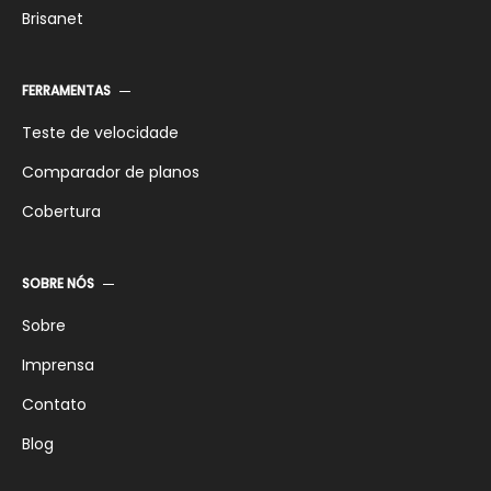
Brisanet
FERRAMENTAS
Teste de velocidade
Comparador de planos
Cobertura
SOBRE NÓS
Sobre
Imprensa
Contato
Blog