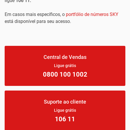
ligue
106 11.
Em casos mais específicos, o
portfólio de números SKY
está disponível para seu acesso.
Central de Vendas
Ligue grátis
0800 100 1002
Suporte ao cliente
Ligue grátis
106 11