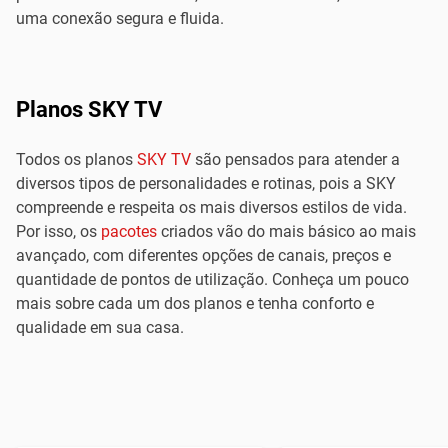
uma conexão segura e fluida.
Planos SKY TV
Todos os planos
SKY TV
são pensados para atender a
diversos tipos de personalidades e rotinas, pois a SKY
compreende e respeita os mais diversos estilos de vida.
Por isso, os
pacotes
criados vão do mais básico ao mais
avançado, com diferentes opções de canais, preços e
quantidade de pontos de utilização. Conheça um pouco
mais sobre cada um dos planos e tenha conforto e
qualidade em sua casa.