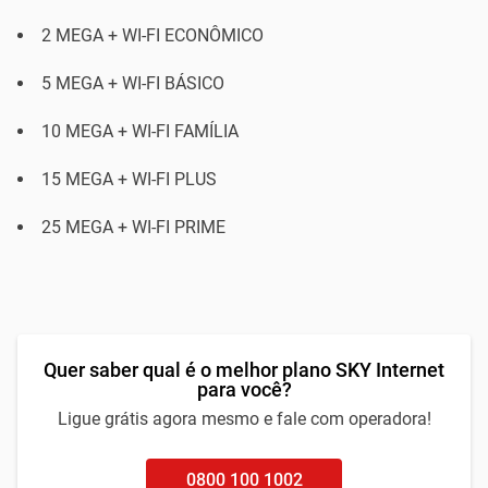
2 MEGA + WI-FI ECONÔMICO
5 MEGA + WI-FI BÁSICO
10 MEGA + WI-FI FAMÍLIA
15 MEGA + WI-FI PLUS
25 MEGA + WI-FI PRIME
Quer saber qual é o melhor plano SKY Internet
para você?
Ligue grátis agora mesmo e fale com operadora!
0800 100 1002