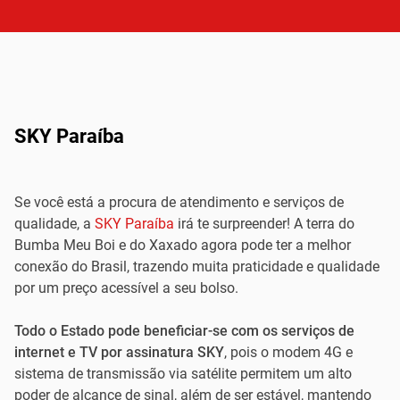
SKY Paraíba
Se você está a procura de atendimento e serviços de
qualidade, a
SKY Paraíba
irá te surpreender! A terra do
Bumba Meu Boi e do Xaxado agora pode ter a melhor
conexão do Brasil, trazendo muita praticidade e qualidade
por um preço acessível a seu bolso.
Todo o Estado pode beneficiar-se com os serviços de
internet e TV por assinatura SKY
, pois o modem 4G e
sistema de transmissão via satélite permitem um alto
poder de alcance de sinal, além de ser estável, mantendo