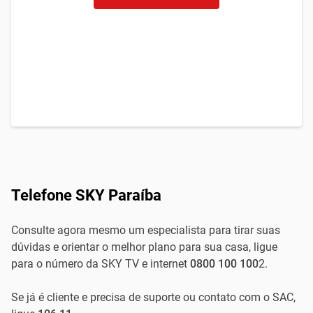
Telefone SKY Paraíba
Consulte agora mesmo um especialista para tirar suas
dúvidas e orientar o melhor plano para sua casa, ligue
para o número da SKY TV e internet
0800 100 100
2.
Se já é cliente e precisa de suporte ou contato com o SAC,