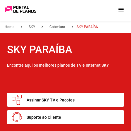
Home
SKY
Cobertura
SKY PARAÍBA
SKY PARAÍBA
Encontre aqui os melhores planos de TV e Internet SKY
Assinar SKY TV e Pacotes
Suporte ao Cliente