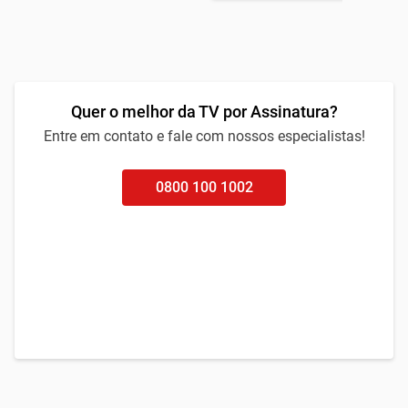
Quer o melhor da TV por Assinatura?
Entre em contato e fale com nossos especialistas!
0800 100 1002