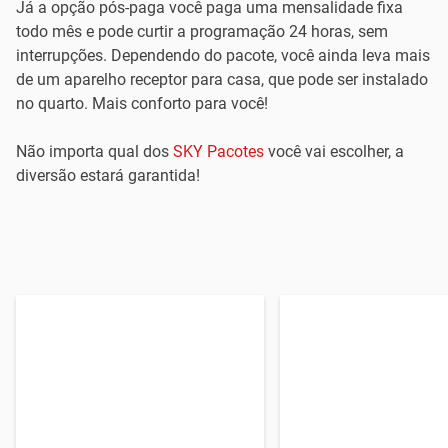
Já a opção pós-paga você paga uma mensalidade fixa
todo mês e pode curtir a programação 24 horas, sem
interrupções. Dependendo do pacote, você ainda leva mais
de um aparelho receptor para casa, que pode ser instalado
no quarto. Mais conforto para você!
Não importa qual dos
SKY Pacotes
você vai escolher, a
diversão estará garantida!
Conheça as opções
Conheça as opções