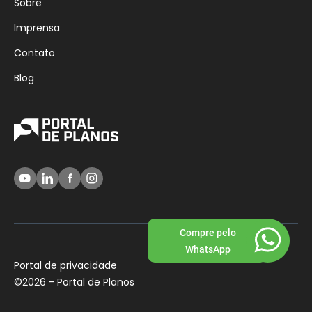
Sobre
Imprensa
Contato
Blog
Compre pelo
WhatsApp
Portal de privacidade
©
2026 - Portal de Planos