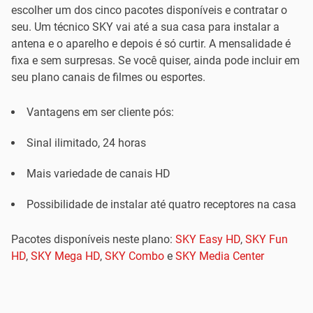
escolher um dos cinco pacotes disponíveis e contratar o
seu. Um técnico SKY vai até a sua casa para instalar a
antena e o aparelho e depois é só curtir. A mensalidade é
fixa e sem surpresas. Se você quiser, ainda pode incluir em
seu plano canais de filmes ou esportes.
Vantagens em ser cliente pós:
Sinal ilimitado, 24 horas
Mais variedade de canais HD
Possibilidade de instalar até quatro receptores na casa
Pacotes disponíveis neste plano:
SKY Easy HD
,
SKY Fun
HD
,
SKY Mega HD
,
SKY Combo
e
SKY Media Center