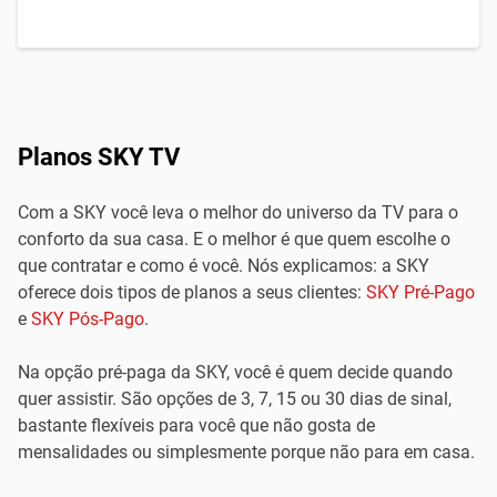
Planos SKY TV
Com a SKY você leva o melhor do universo da TV para o
conforto da sua casa. E o melhor é que quem escolhe o
que contratar e como é você. Nós explicamos: a SKY
oferece dois tipos de planos a seus clientes:
SKY Pré-Pago
e
SKY Pós-Pago
.
Na opção pré-paga da SKY, você é quem decide quando
quer assistir. São opções de 3, 7, 15 ou 30 dias de sinal,
bastante flexíveis para você que não gosta de
mensalidades ou simplesmente porque não para em casa.