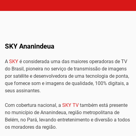
SKY Ananindeua
A
SKY
é considerada uma das maiores operadoras de TV
do Brasil, pioneira no serviço de transmissão de imagens
por satélite e desenvolvedora de uma tecnologia de ponta,
que fornece som e imagens de qualidade, 100% digitais, a
seus assinantes.
Com cobertura nacional, a
SKY TV
também está presente
no município de Ananindeua, região metropolitana de
Belém, no Pará, levando entretenimento e diversão a todos
os moradores da região.