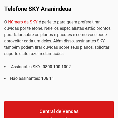
Telefone SKY Ananindeua
O
Número da SKY
é perfeito para quem prefere tirar
dúvidas por telefone. Nele, os especialistas estão prontos
para falar sobre os planos e pacotes e como você pode
aproveitar cada um deles. Além disso, assinantes SKY
também podem tirar dúvidas sobre seus planos, solicitar
suporte e até fazer reclamações.
Assinantes SKY:
0800 100 10
02
Não assinantes:
106 11
Central de Vendas