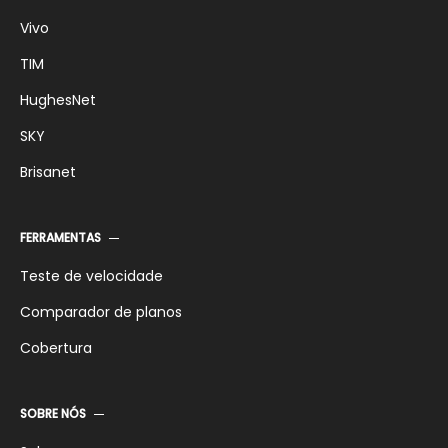
Vivo
TIM
HughesNet
SKY
Brisanet
FERRAMENTAS
Teste de velocidade
Comparador de planos
Cobertura
SOBRE NÓS