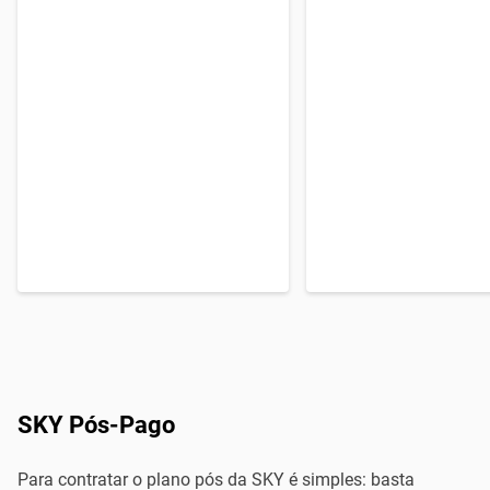
SKY Pós-Pago
Para contratar o plano pós da SKY é simples: basta