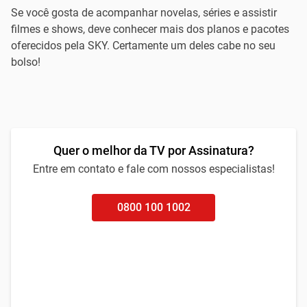
Se você gosta de acompanhar novelas, séries e assistir
filmes e shows, deve conhecer mais dos planos e pacotes
oferecidos pela SKY. Certamente um deles cabe no seu
bolso!
Quer o melhor da TV por Assinatura?
Entre em contato e fale com nossos especialistas!
0800 100 1002