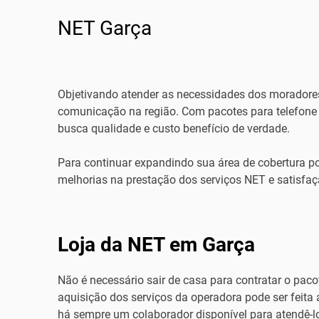
NET Garça
Objetivando atender as necessidades dos moradores
comunicação na região. Com pacotes para telefone 
busca qualidade e custo benefício de verdade.
Para continuar expandindo sua área de cobertura po
melhorias na prestação dos serviços NET e satisfaçã
Loja da NET em Garça
Não é necessário sair de casa para contratar o pac
aquisição dos serviços da operadora pode ser feita
há sempre um colaborador disponível para atendê-l