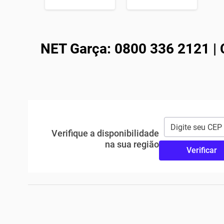
NET Garça: 0800 336 2121 | C
Verifique a disponibilidade
na sua região
Verificar