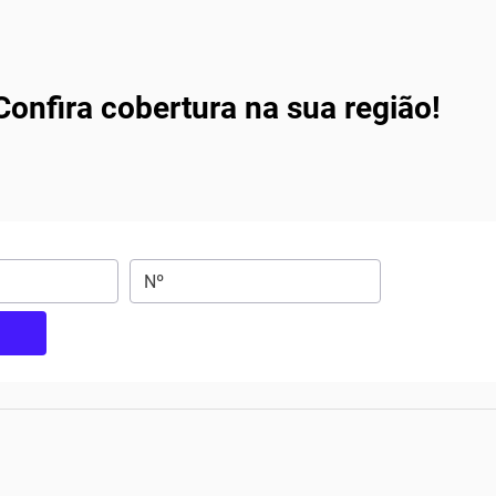
onfira cobertura na sua região!