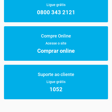
Ligue grátis
0800 343 2121
Compre Online
Acesse o site
Comprar online
Suporte ao cliente
Ligue grátis
1052