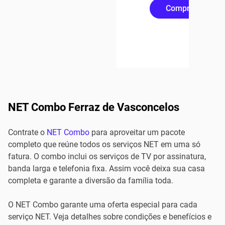
Compre Online
NET Combo Ferraz de Vasconcelos
Contrate o
NET Combo
para aproveitar um pacote
completo que reúne todos os serviços NET em uma só
fatura. O combo inclui os serviços de TV por assinatura,
banda larga e telefonia fixa. Assim você deixa sua casa
completa e garante a diversão da família toda.
O NET Combo garante uma oferta especial para cada
serviço NET. Veja detalhes sobre condições e benefícios e