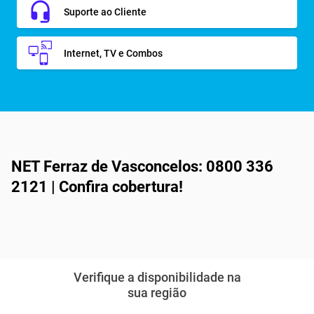
Suporte ao Cliente
Internet, TV e Combos
NET Ferraz de Vasconcelos: 0800 336
2121 | Confira cobertura!
Verifique a disponibilidade na
sua região