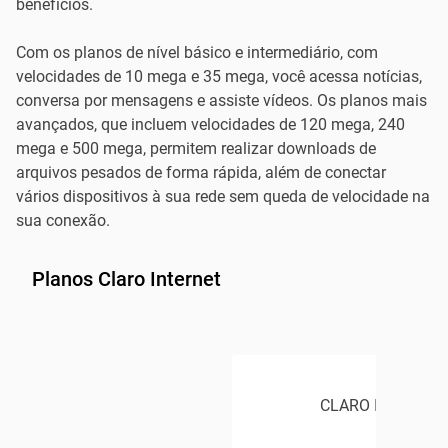
benefícios.
Com os planos de nível básico e intermediário, com
velocidades de 10 mega e 35 mega, você acessa notícias,
conversa por mensagens e assiste vídeos. Os planos mais
avançados, que incluem velocidades de 120 mega, 240
mega e 500 mega, permitem realizar downloads de
arquivos pesados de forma rápida, além de conectar
vários dispositivos à sua rede sem queda de velocidade na
sua conexão.
Planos Claro Internet
CLARO INTERNET