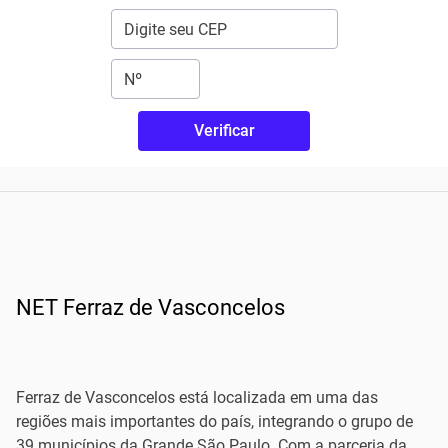
Verificar
NET Ferraz de Vasconcelos
Ferraz de Vasconcelos está localizada em uma das
regiões mais importantes do país, integrando o grupo de
39 municípios da Grande São Paulo. Com a parceria da