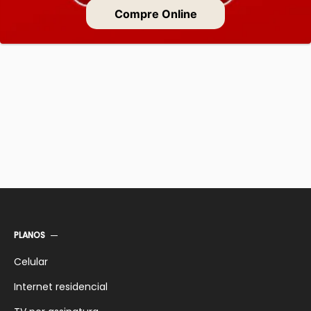
Compre Online
PLANOS
Celular
Internet residencial