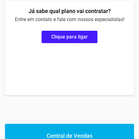
Já sabe qual plano vai contratar?
Entre em contato e fale com nossos especialistas!
Clique para ligar
Central de Vendas