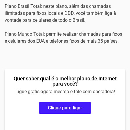
Plano Brasil Total: neste plano, além das chamadas
ilimitadas para fixos locais e DDD, você também liga à
vontade para celulares de todo o Brasil.
Plano Mundo Total: permite realizar chamadas para fixos
e celulares dos EUA e telefones fixos de mais 35 países.
Quer saber qual é o melhor plano de Internet
para você?
Ligue grátis agora mesmo e fale com operadora!
Clique para ligar