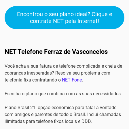
Encontrou o seu plano ideal? Clique e
contrate NET pela Internet!
NET Telefone Ferraz de Vasconcelos
Você acha a sua fatura de telefone complicada e cheia de
cobranças inesperadas? Resolva seu problema com
telefonia fixa contratando o
NET Fone
.
Escolha o plano que combina com as suas necessidades:
Plano Brasil 21: opção econômica para falar à vontade
com amigos e parentes de todo o Brasil. Inclui chamadas
ilimitadas para telefone fixos locais e DDD.