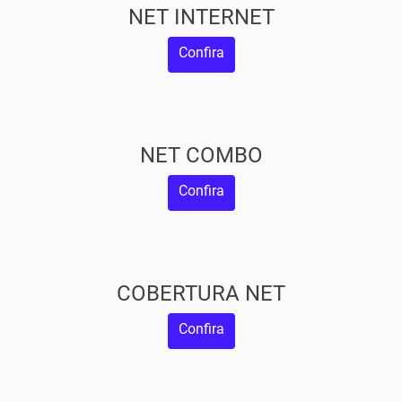
NET INTERNET
Confira
NET COMBO
Confira
COBERTURA NET
Confira