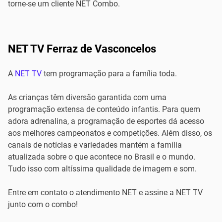
torne-se um cliente NET Combo.
NET TV Ferraz de Vasconcelos
A
NET TV
tem programação para a família toda.
As crianças têm diversão garantida com uma
programação extensa de conteúdo infantis. Para quem
adora adrenalina, a programação de esportes dá acesso
aos melhores campeonatos e competições. Além disso, os
canais de notícias e variedades mantém a família
atualizada sobre o que acontece no Brasil e o mundo.
Tudo isso com altíssima qualidade de imagem e som.
Entre em contato o atendimento NET e assine a NET TV
junto com o combo!