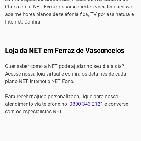
Claro com a NET Ferraz de Vasconcelos você tem acesso
aos melhores planos de telefonia fixa, TV por assinatura e
Internet. Confira!
Loja da NET em Ferraz de Vasconcelos
Quer saber como a NET pode ajudar no seu dia a dia?
Acesse nossa loja virtual e confira os detalhes de cada
plano NET Internet e NET Fone.
Para receber ajuda personalizada, ligue para nosso
atendimento via telefone no
0800 343 2121
e converse
com os especialistas NET.