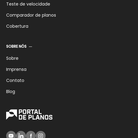
Teste de velocidade
Comparador de planos
Cobertura
SOBRE NÓS
Sobre
Imprensa
Contato
Blog