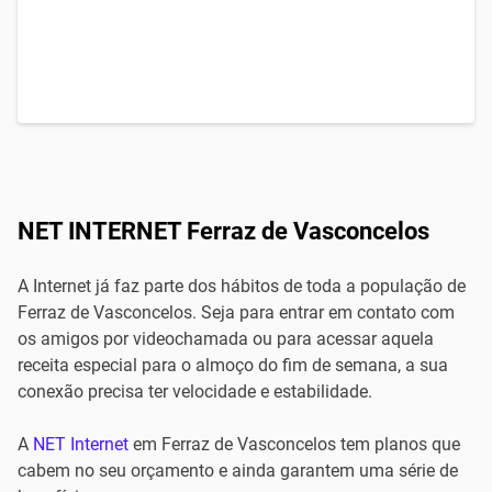
NET INTERNET Ferraz de Vasconcelos
A Internet já faz parte dos hábitos de toda a população de
Ferraz de Vasconcelos. Seja para entrar em contato com
os amigos por videochamada ou para acessar aquela
receita especial para o almoço do fim de semana, a sua
conexão precisa ter velocidade e estabilidade.
A
NET Internet
em Ferraz de Vasconcelos tem planos que
cabem no seu orçamento e ainda garantem uma série de