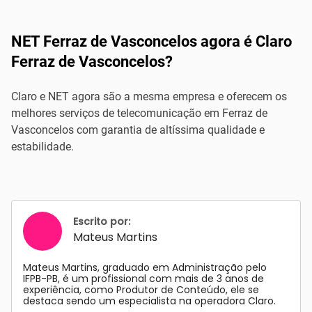
NET Ferraz de Vasconcelos agora é Claro
Ferraz de Vasconcelos?
Claro e NET agora são a mesma empresa e oferecem os
melhores serviços de telecomunicação em Ferraz de
Vasconcelos com garantia de altíssima qualidade e
estabilidade.
Escrito por:
Mateus Martins
Mateus Martins, graduado em Administração pelo
IFPB-PB, é um profissional com mais de 3 anos de
experiência, como Produtor de Conteúdo, ele se
destaca sendo um especialista na operadora Claro.